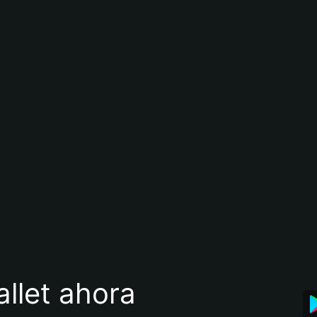
llet ahora