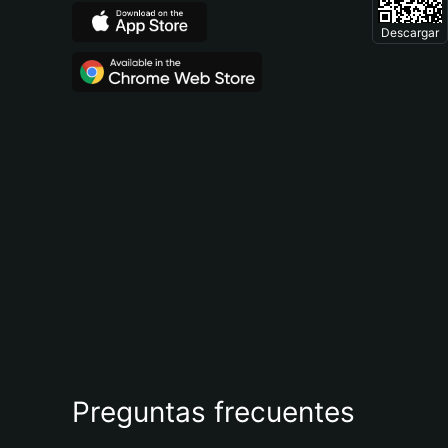
Descargar
Preguntas frecuentes