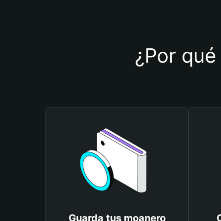
¿Por qué 
Guarda tus moanero