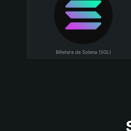
Billetera de Solana (SOL)