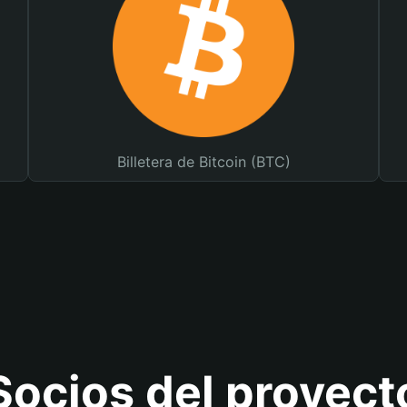
Billetera de Bitcoin (BTC)
Socios del proyect