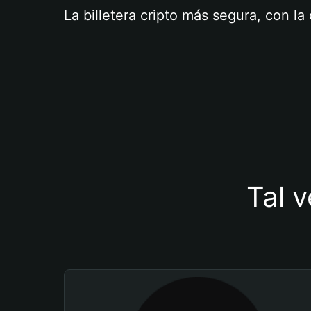
La billetera cripto más segura, con l
Tal v