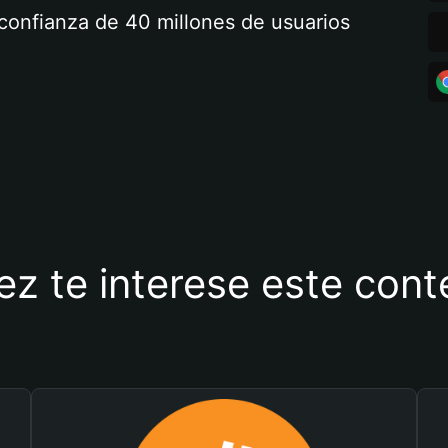
a confianza de 40 millones de usuarios
ez te interese este con