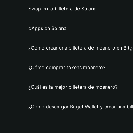
Swap en la billetera de Solana
dApps en Solana
¿Cómo crear una billetera de moanero en Bitg
¿Cómo comprar tokens moanero?
¿Cuál es la mejor billetera de moanero?
¿Cómo descargar Bitget Wallet y crear una bi