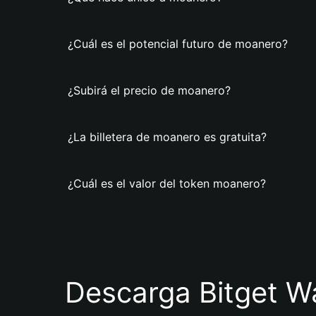
¿Cuál es el potencial futuro de moanero?
¿Subirá el precio de moanero?
¿La billetera de moanero es gratuita?
¿Cuál es el valor del token moanero?
Descarga Bitget Wa