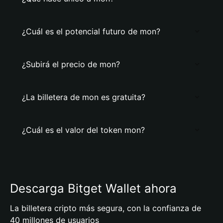
¿Cuál es el potencial futuro de mon?
¿Subirá el precio de mon?
¿La billetera de mon es gratuita?
¿Cuál es el valor del token mon?
Descarga Bitget Wallet ahora
La billetera cripto más segura, con la confianza de
40 millones de usuarios