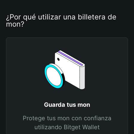
¿Por qué utilizar una billetera de 
mon?
Guarda tus mon
Protege tus mon con confianza
utilizando Bitget Wallet