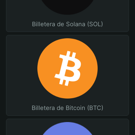
Billetera de Solana (SOL)
Billetera de Bitcoin (BTC)