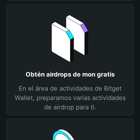
Obtén airdrops de mon gratis
En el área de actividades de Bitget
Wallet, preparamos varias actividades
de airdrop para ti.