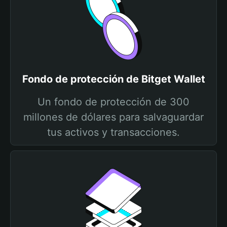
Fondo de protección de Bitget Wallet
Un fondo de protección de 300
millones de dólares para salvaguardar
tus activos y transacciones.