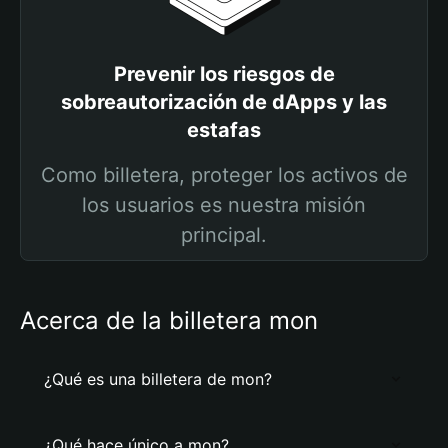
Prevenir los riesgos de
sobreautorización de dApps y las
estafas
Como billetera, proteger los activos de
los usuarios es nuestra misión
principal.
Acerca de la billetera mon
¿Qué es una billetera de mon?
¿Qué hace único a mon?