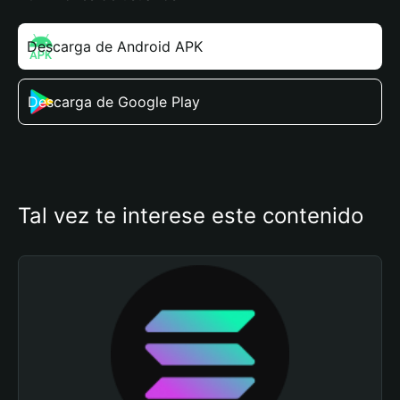
Descarga de Android APK
Descarga de Google Play
Tal vez te interese este contenido