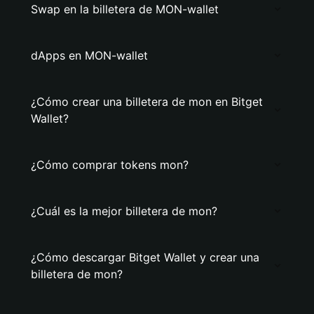
Swap en la billetera de MON-wallet
dApps en MON-wallet
¿Cómo crear una billetera de mon en Bitget
Wallet?
¿Cómo comprar tokens mon?
¿Cuál es la mejor billetera de mon?
¿Cómo descargar Bitget Wallet y crear una
billetera de mon?