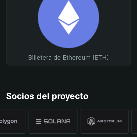
Billetera de Ethereum (ETH)
Socios del proyecto