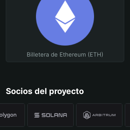
Billetera de Ethereum (ETH)
Socios del proyecto