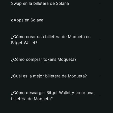
Swap en la billetera de Solana
dApps en Solana
¿Cómo crear una billetera de Moqueta en
Bitget Wallet?
¿Cómo comprar tokens Moqueta?
¿Cuál es la mejor billetera de Moqueta?
¿Cómo descargar Bitget Wallet y crear una
billetera de Moqueta?