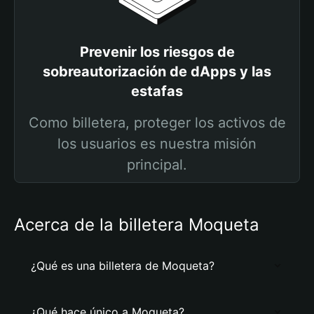
Prevenir los riesgos de
sobreautorización de dApps y las
estafas
Como billetera, proteger los activos de
los usuarios es nuestra misión
principal.
Acerca de la billetera Moqueta
¿Qué es una billetera de Moqueta?
¿Qué hace único a Moqueta?