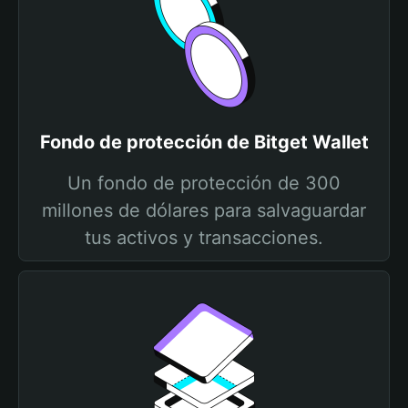
Fondo de protección de Bitget Wallet
Un fondo de protección de 300
millones de dólares para salvaguardar
tus activos y transacciones.