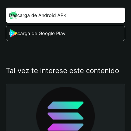
Descarga de Android APK
Descarga de Google Play
Tal vez te interese este contenido