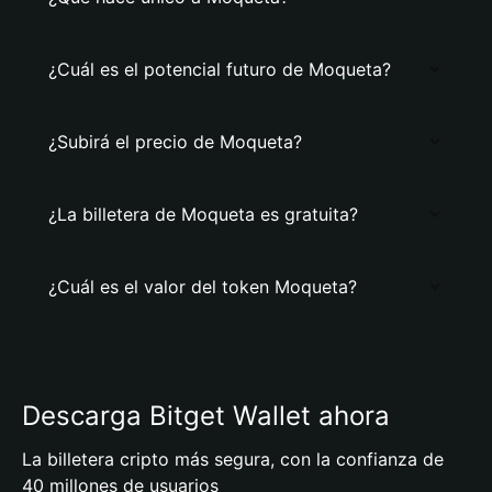
¿Cuál es el potencial futuro de Moqueta?
¿Subirá el precio de Moqueta?
¿La billetera de Moqueta es gratuita?
¿Cuál es el valor del token Moqueta?
Descarga Bitget Wallet ahora
La billetera cripto más segura, con la confianza de
40 millones de usuarios