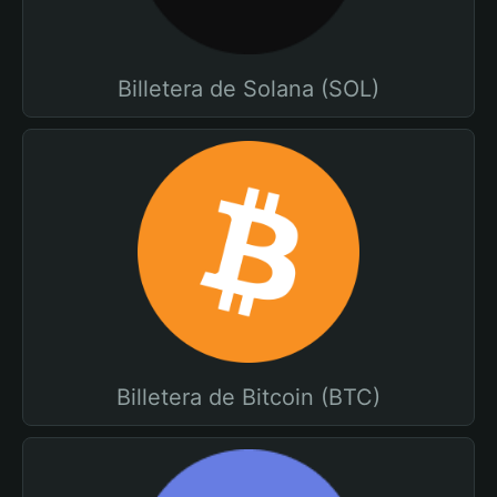
Billetera de Solana (SOL)
Billetera de Bitcoin (BTC)