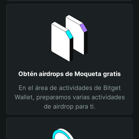
Obtén airdrops de Moqueta gratis
En el área de actividades de Bitget
Wallet, preparamos varias actividades
de airdrop para ti.