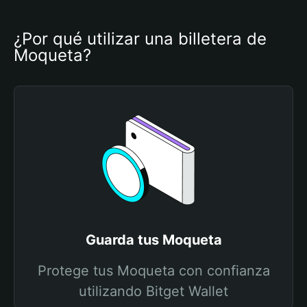
¿Por qué utilizar una billetera de 
Moqueta?
Guarda tus Moqueta
Protege tus Moqueta con confianza
utilizando Bitget Wallet