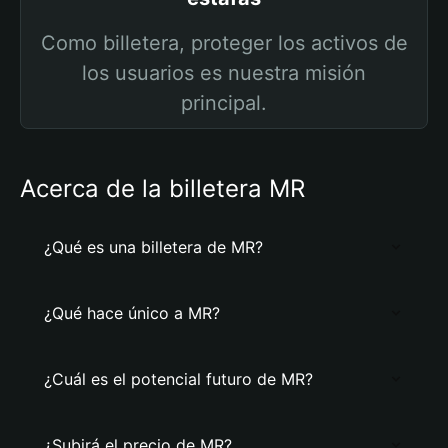
Como billetera, proteger los activos de
los usuarios es nuestra misión
principal.
Acerca de la billetera MR
¿Qué es una billetera de MR?
¿Qué hace único a MR?
¿Cuál es el potencial futuro de MR?
¿Subirá el precio de MR?