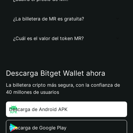
¿La billetera de MR es gratuita?
¿Cuál es el valor del token MR?
Descarga Bitget Wallet ahora
La billetera cripto más segura, con la confianza de
40 millones de usuarios
Descarga de Android APK
Descarga de Google Play