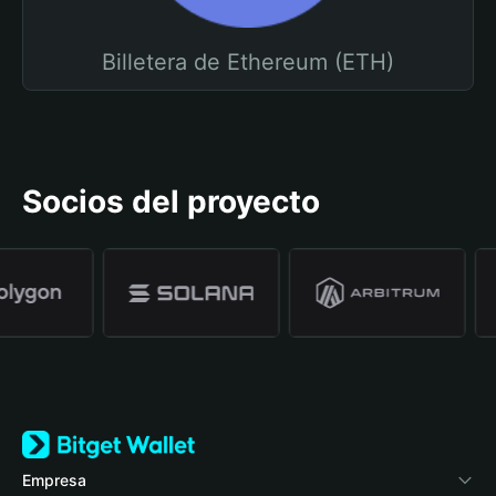
Billetera de Ethereum (ETH)
Socios del proyecto
Empresa