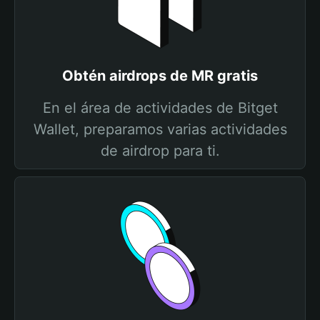
Obtén airdrops de MR gratis
En el área de actividades de Bitget
Wallet, preparamos varias actividades
de airdrop para ti.