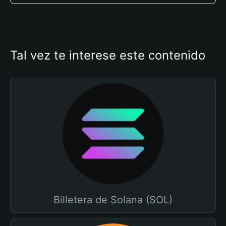
Tal vez te interese este contenido
Billetera de Solana (SOL)