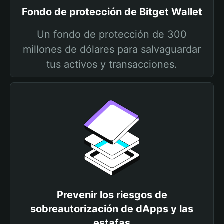
Fondo de protección de Bitget Wallet
Un fondo de protección de 300
millones de dólares para salvaguardar
tus activos y transacciones.
Prevenir los riesgos de
sobreautorización de dApps y las
estafas