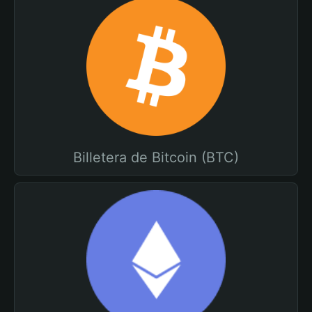
Billetera de Bitcoin (BTC)