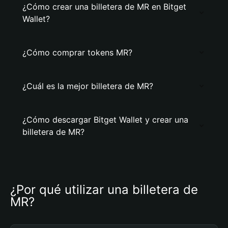
¿Cómo crear una billetera de MR en Bitget
Wallet?
¿Cómo comprar tokens MR?
¿Cuál es la mejor billetera de MR?
¿Cómo descargar Bitget Wallet y crear una
billetera de MR?
¿Por qué utilizar una billetera de 
MR?