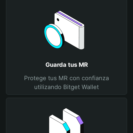
Guarda tus MR
Protege tus MR con confianza
utilizando Bitget Wallet