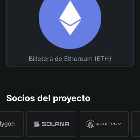
Billetera de Ethereum (ETH)
Socios del proyecto