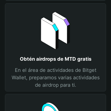
Obtén airdrops de MTD gratis
En el área de actividades de Bitget
Wallet, preparamos varias actividades
de airdrop para ti.