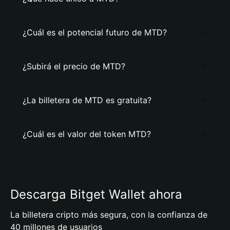
¿Cuál es el potencial futuro de MTD?
¿Subirá el precio de MTD?
¿La billetera de MTD es gratuita?
¿Cuál es el valor del token MTD?
Descarga Bitget Wallet ahora
La billetera cripto más segura, con la confianza de
40 millones de usuarios