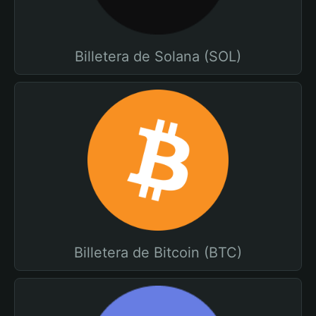
Billetera de Solana (SOL)
Billetera de Bitcoin (BTC)