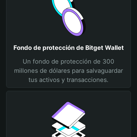
Fondo de protección de Bitget Wallet
Un fondo de protección de 300
millones de dólares para salvaguardar
tus activos y transacciones.