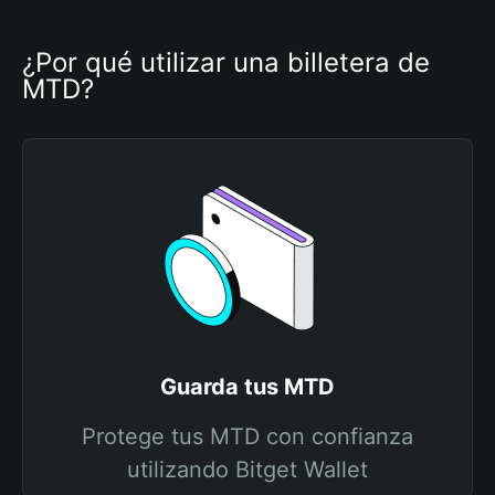
¿Por qué utilizar una billetera de 
MTD?
Guarda tus MTD
Protege tus MTD con confianza
utilizando Bitget Wallet