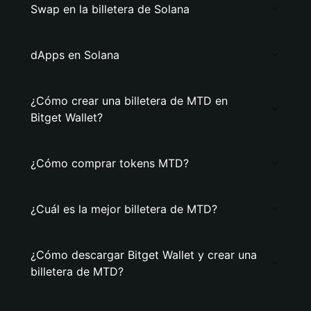
Swap en la billetera de Solana
dApps en Solana
¿Cómo crear una billetera de MTD en
Bitget Wallet?
¿Cómo comprar tokens MTD?
¿Cuál es la mejor billetera de MTD?
¿Cómo descargar Bitget Wallet y crear una
billetera de MTD?