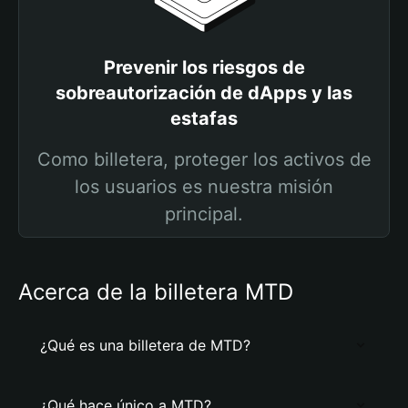
Prevenir los riesgos de
sobreautorización de dApps y las
estafas
Como billetera, proteger los activos de
los usuarios es nuestra misión
principal.
Acerca de la billetera MTD
¿Qué es una billetera de MTD?
¿Qué hace único a MTD?