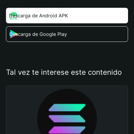
Descarga de Android APK
Descarga de Google Play
Tal vez te interese este contenido