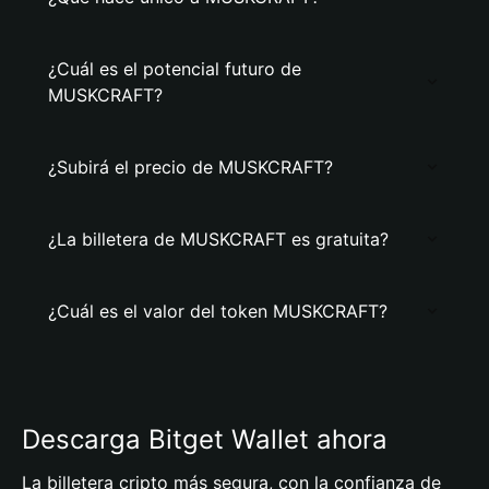
¿Cuál es el potencial futuro de
MUSKCRAFT?
¿Subirá el precio de MUSKCRAFT?
¿La billetera de MUSKCRAFT es gratuita?
¿Cuál es el valor del token MUSKCRAFT?
Descarga Bitget Wallet ahora
La billetera cripto más segura, con la confianza de