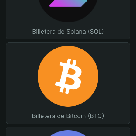
Billetera de Solana (SOL)
Billetera de Bitcoin (BTC)