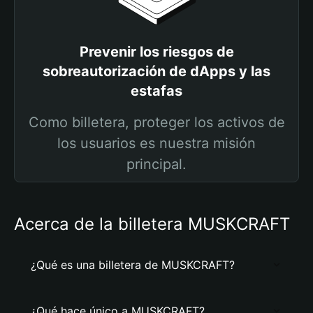
Prevenir los riesgos de
sobreautorización de dApps y las
estafas
Como billetera, proteger los activos de
los usuarios es nuestra misión
principal.
Acerca de la billetera MUSKCRAFT
¿Qué es una billetera de MUSKCRAFT?
¿Qué hace único a MUSKCRAFT?