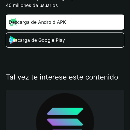
40 millones de usuarios
Descarga de Android APK
Descarga de Google Play
Tal vez te interese este contenido