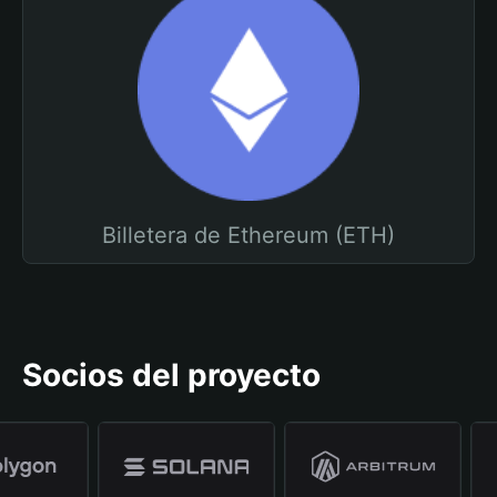
Billetera de Ethereum (ETH)
Socios del proyecto