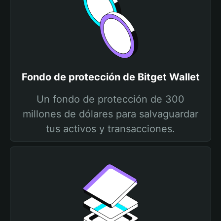
Fondo de protección de Bitget Wallet
Un fondo de protección de 300
millones de dólares para salvaguardar
tus activos y transacciones.