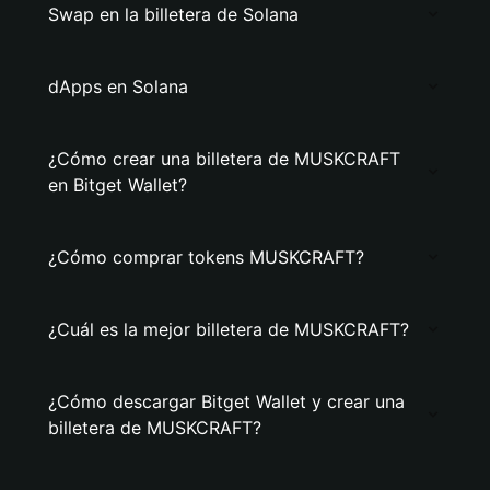
Swap en la billetera de Solana
dApps en Solana
¿Cómo crear una billetera de MUSKCRAFT
en Bitget Wallet?
¿Cómo comprar tokens MUSKCRAFT?
¿Cuál es la mejor billetera de MUSKCRAFT?
¿Cómo descargar Bitget Wallet y crear una
billetera de MUSKCRAFT?