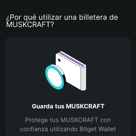
¿Por qué utilizar una billetera de 
MUSKCRAFT?
Guarda tus MUSKCRAFT
Protege tus MUSKCRAFT con
confianza utilizando Bitget Wallet