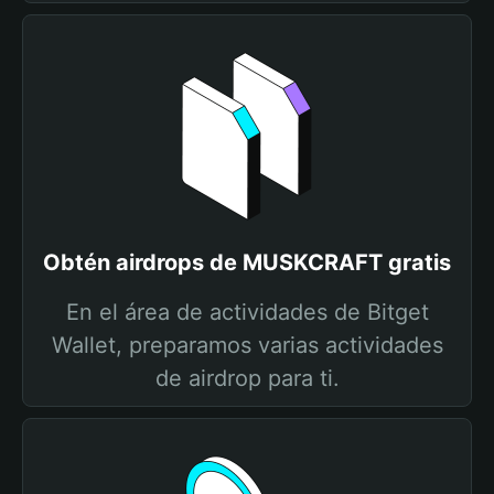
Obtén airdrops de MUSKCRAFT gratis
En el área de actividades de Bitget
Wallet, preparamos varias actividades
de airdrop para ti.