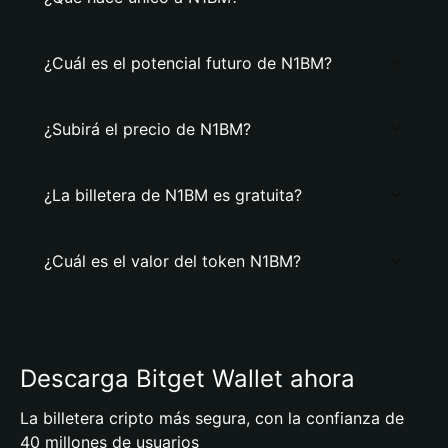
¿Cuál es el potencial futuro de N1BM?
¿Subirá el precio de N1BM?
¿La billetera de N1BM es gratuita?
¿Cuál es el valor del token N1BM?
Descarga Bitget Wallet ahora
La billetera cripto más segura, con la confianza de
40 millones de usuarios