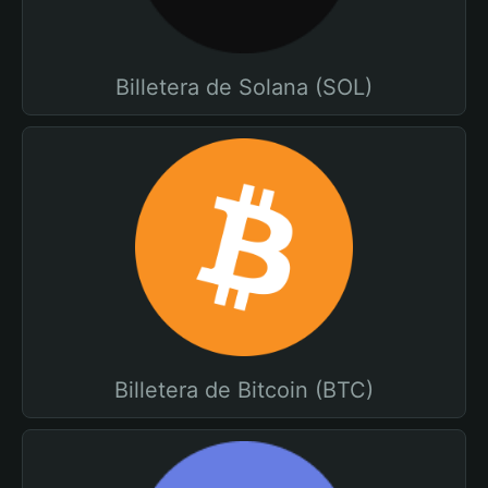
Billetera de Solana (SOL)
Billetera de Bitcoin (BTC)