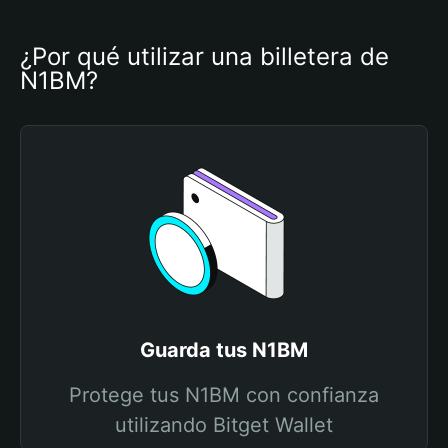
¿Por qué utilizar una billetera de 
N1BM?
Guarda tus N1BM
Protege tus N1BM con confianza
utilizando Bitget Wallet