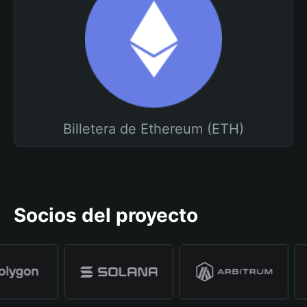
Billetera de Ethereum (ETH)
Socios del proyecto