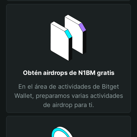
Obtén airdrops de N1BM gratis
En el área de actividades de Bitget
Wallet, preparamos varias actividades
de airdrop para ti.