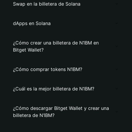
Swap en la billetera de Solana
dApps en Solana
¿Cómo crear una billetera de N1BM en
Bitget Wallet?
¿Cómo comprar tokens N1BM?
¿Cuál es la mejor billetera de N1BM?
¿Cómo descargar Bitget Wallet y crear una
billetera de N1BM?