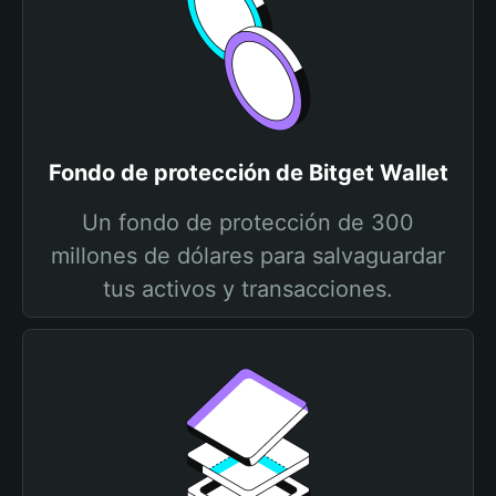
Fondo de protección de Bitget Wallet
Un fondo de protección de 300
millones de dólares para salvaguardar
tus activos y transacciones.