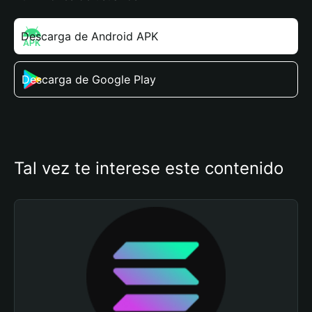
Descarga de Android APK
Descarga de Google Play
Tal vez te interese este contenido