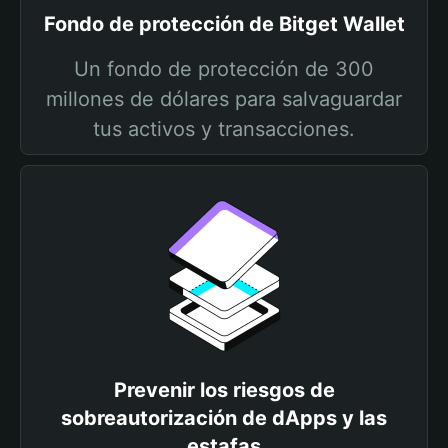
Fondo de protección de Bitget Wallet
Un fondo de protección de 300
millones de dólares para salvaguardar
tus activos y transacciones.
Prevenir los riesgos de
sobreautorización de dApps y las
estafas