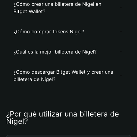
¿Cómo crear una billetera de Nigel en
Bitget Wallet?
¿Cómo comprar tokens Nigel?
¿Cuál es la mejor billetera de Nigel?
¿Cómo descargar Bitget Wallet y crear una
billetera de Nigel?
¿Por qué utilizar una billetera de 
Nigel?