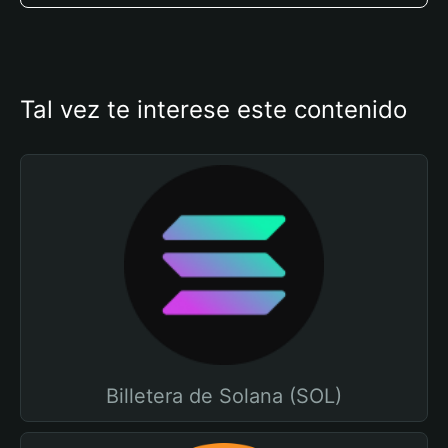
Tal vez te interese este contenido
Billetera de Solana (SOL)