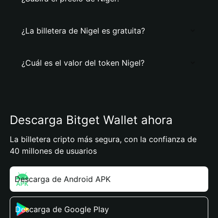
¿La billetera de Nigel es gratuita?
¿Cuál es el valor del token Nigel?
Descarga Bitget Wallet ahora
La billetera cripto más segura, con la confianza de
40 millones de usuarios
Descarga de Android APK
Descarga de Google Play