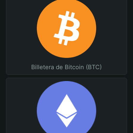
Billetera de Bitcoin (BTC)