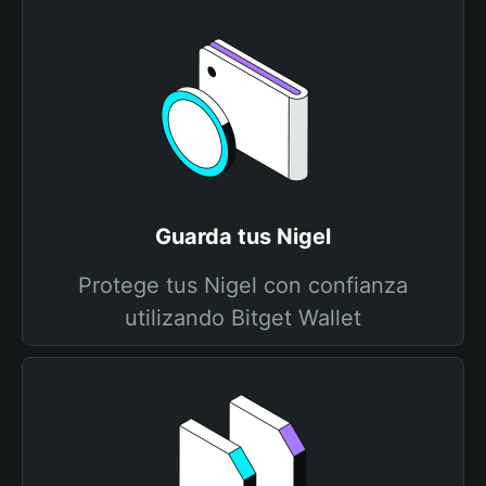
Guarda tus Nigel
Protege tus Nigel con confianza
utilizando Bitget Wallet