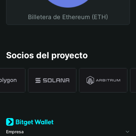
Billetera de Ethereum (ETH)
Socios del proyecto
Empresa