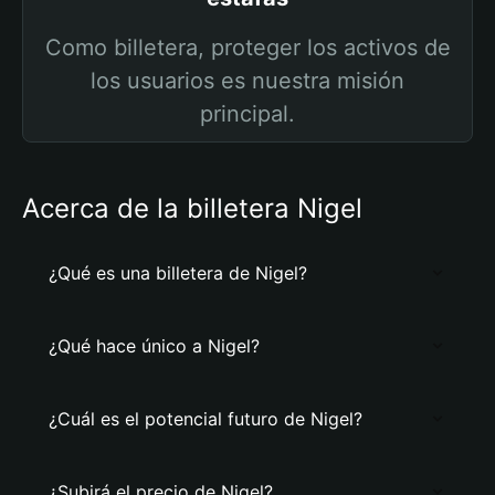
Como billetera, proteger los activos de
los usuarios es nuestra misión
principal.
Acerca de la billetera Nigel
¿Qué es una billetera de Nigel?
¿Qué hace único a Nigel?
¿Cuál es el potencial futuro de Nigel?
¿Subirá el precio de Nigel?