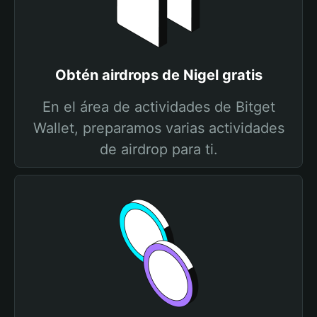
Obtén airdrops de Nigel gratis
En el área de actividades de Bitget
Wallet, preparamos varias actividades
de airdrop para ti.