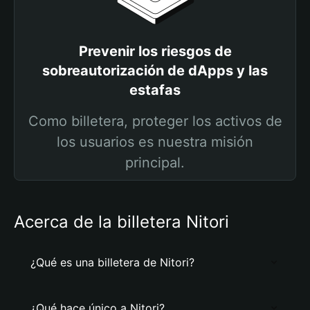
Prevenir los riesgos de
sobreautorización de dApps y las
estafas
Como billetera, proteger los activos de
los usuarios es nuestra misión
principal.
Acerca de la billetera Nitori
¿Qué es una billetera de Nitori?
¿Qué hace único a Nitori?