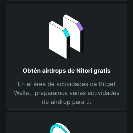
Obtén airdrops de Nitori gratis
En el área de actividades de Bitget
Wallet, preparamos varias actividades
de airdrop para ti.