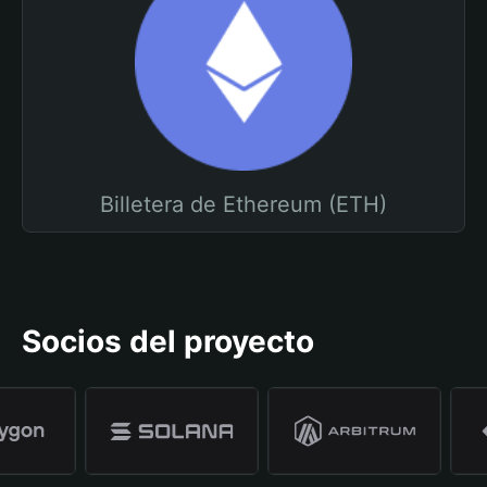
Billetera de Ethereum (ETH)
Socios del proyecto