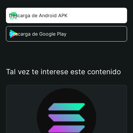
Descarga de Android APK
Descarga de Google Play
Tal vez te interese este contenido