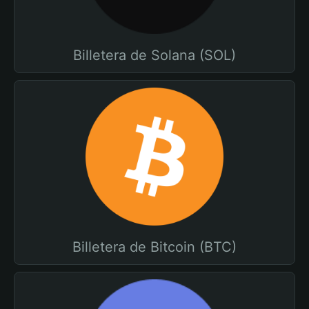
Billetera de Solana (SOL)
Billetera de Bitcoin (BTC)