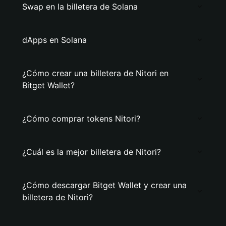
Swap en la billetera de Solana
dApps en Solana
¿Cómo crear una billetera de Nitori en
Bitget Wallet?
¿Cómo comprar tokens Nitori?
¿Cuál es la mejor billetera de Nitori?
¿Cómo descargar Bitget Wallet y crear una
billetera de Nitori?