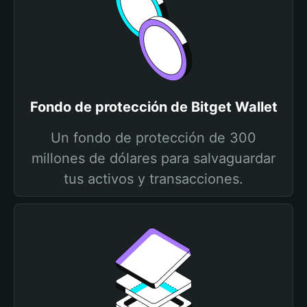
Fondo de protección de Bitget Wallet
Un fondo de protección de 300
millones de dólares para salvaguardar
tus activos y transacciones.