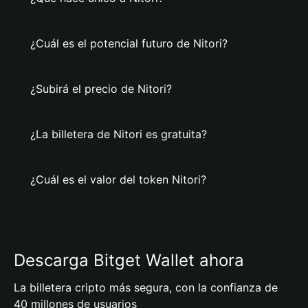
¿Cuál es el potencial futuro de Nitori?
¿Subirá el precio de Nitori?
¿La billetera de Nitori es gratuita?
¿Cuál es el valor del token Nitori?
Descarga Bitget Wallet ahora
La billetera cripto más segura, con la confianza de
40 millones de usuarios