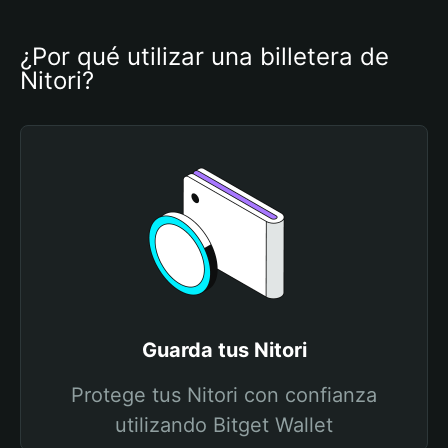
¿Por qué utilizar una billetera de 
Nitori?
Guarda tus Nitori
Protege tus Nitori con confianza
utilizando Bitget Wallet