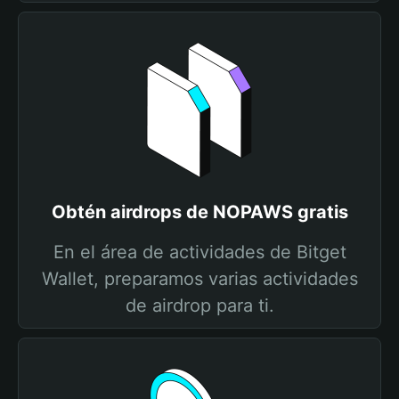
Obtén airdrops de NOPAWS gratis
En el área de actividades de Bitget
Wallet, preparamos varias actividades
de airdrop para ti.