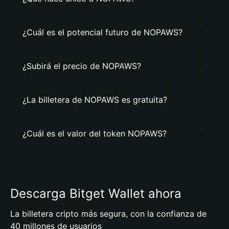
¿Cuál es el potencial futuro de NOPAWS?
¿Subirá el precio de NOPAWS?
¿La billetera de NOPAWS es gratuita?
¿Cuál es el valor del token NOPAWS?
Descarga Bitget Wallet ahora
La billetera cripto más segura, con la confianza de
40 millones de usuarios