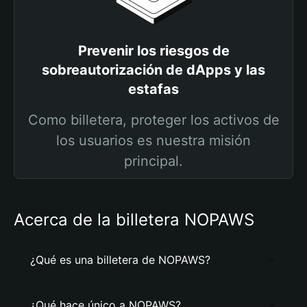
Prevenir los riesgos de
sobreautorización de dApps y las
estafas
Como billetera, proteger los activos de
los usuarios es nuestra misión
principal.
Acerca de la billetera NOPAWS
¿Qué es una billetera de NOPAWS?
¿Qué hace único a NOPAWS?