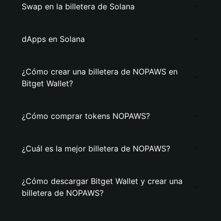
Swap en la billetera de Solana
dApps en Solana
¿Cómo crear una billetera de NOPAWS en
Bitget Wallet?
¿Cómo comprar tokens NOPAWS?
¿Cuál es la mejor billetera de NOPAWS?
¿Cómo descargar Bitget Wallet y crear una
billetera de NOPAWS?