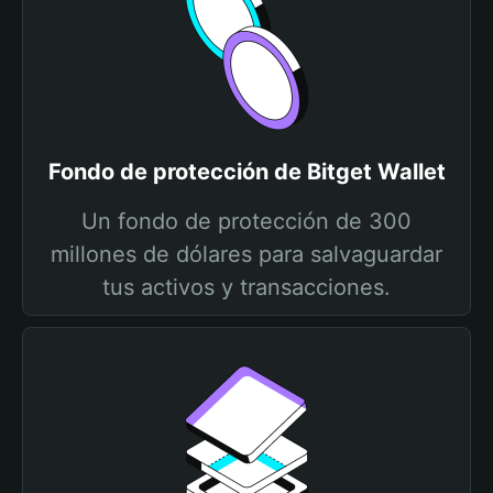
Fondo de protección de Bitget Wallet
Un fondo de protección de 300
millones de dólares para salvaguardar
tus activos y transacciones.