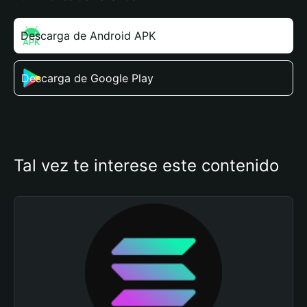
Descarga de Android APK
Descarga de Google Play
Tal vez te interese este contenido