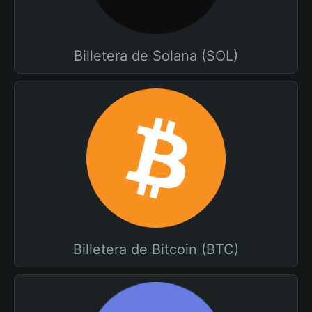
Billetera de Solana (SOL)
Billetera de Bitcoin (BTC)