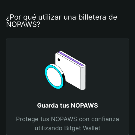
¿Por qué utilizar una billetera de 
NOPAWS?
Guarda tus NOPAWS
Protege tus NOPAWS con confianza
utilizando Bitget Wallet