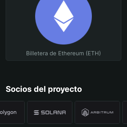
Billetera de Ethereum (ETH)
Socios del proyecto