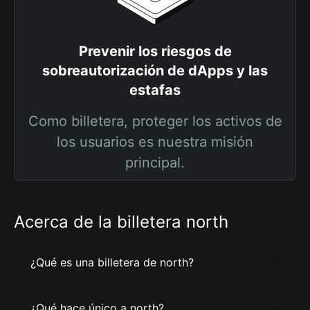
Prevenir los riesgos de
sobreautorización de dApps y las
estafas
Como billetera, proteger los activos de
los usuarios es nuestra misión
principal.
Acerca de la billetera north
¿Qué es una billetera de north?
¿Qué hace único a north?