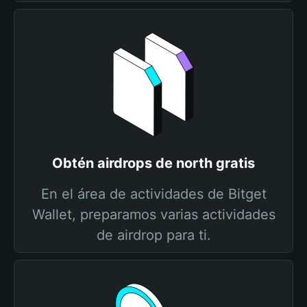
Obtén airdrops de north gratis
En el área de actividades de Bitget
Wallet, preparamos varias actividades
de airdrop para ti.