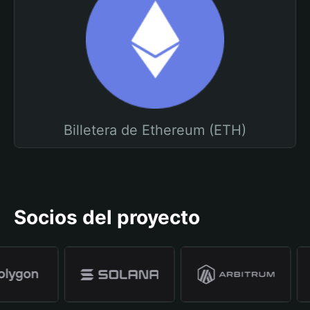
Billetera de Ethereum (ETH)
Socios del proyecto