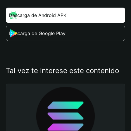
Descarga de Android APK
Descarga de Google Play
Tal vez te interese este contenido