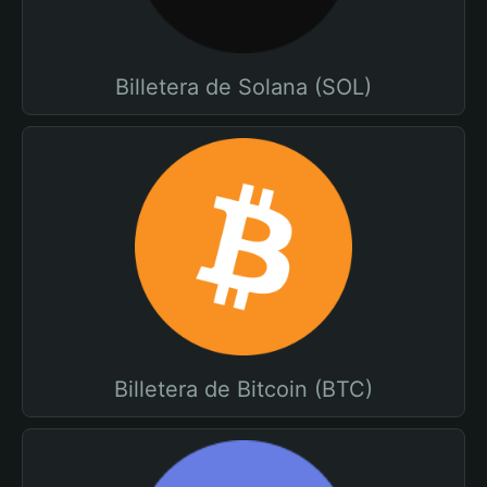
Billetera de Solana (SOL)
Billetera de Bitcoin (BTC)