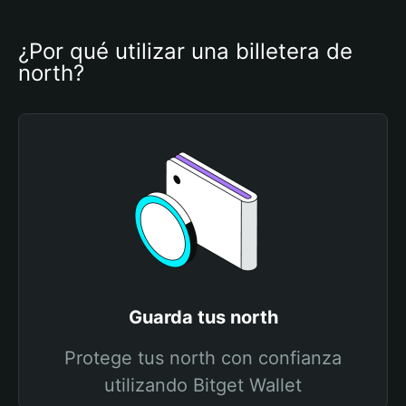
¿Por qué utilizar una billetera de 
north?
Guarda tus north
Protege tus north con confianza
utilizando Bitget Wallet