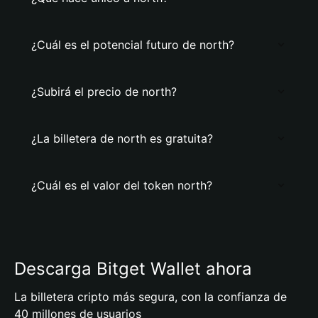
¿Cuál es el potencial futuro de north?
¿Subirá el precio de north?
¿La billetera de north es gratuita?
¿Cuál es el valor del token north?
Descarga Bitget Wallet ahora
La billetera cripto más segura, con la confianza de
40 millones de usuarios