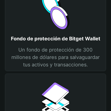
Fondo de protección de Bitget Wallet
Un fondo de protección de 300
millones de dólares para salvaguardar
tus activos y transacciones.