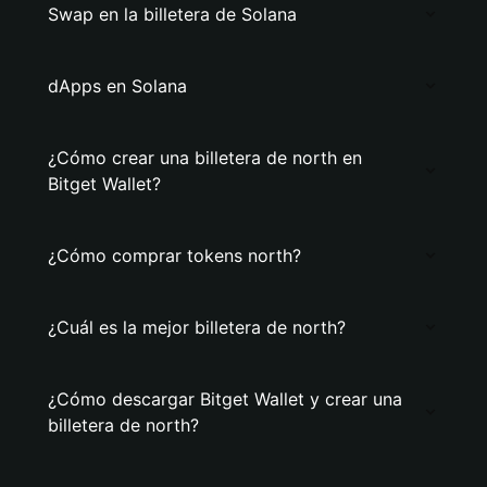
Swap en la billetera de Solana
dApps en Solana
¿Cómo crear una billetera de north en
Bitget Wallet?
¿Cómo comprar tokens north?
¿Cuál es la mejor billetera de north?
¿Cómo descargar Bitget Wallet y crear una
billetera de north?