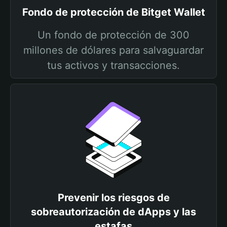
Fondo de protección de Bitget Wallet
Un fondo de protección de 300
millones de dólares para salvaguardar
tus activos y transacciones.
Prevenir los riesgos de
sobreautorización de dApps y las
estafas