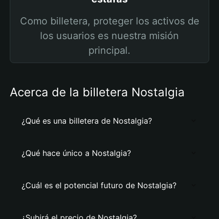
Como billetera, proteger los activos de
los usuarios es nuestra misión
principal.
Acerca de la billetera Nostalgia
¿Qué es una billetera de Nostalgia?
¿Qué hace único a Nostalgia?
¿Cuál es el potencial futuro de Nostalgia?
¿Subirá el precio de Nostalgia?