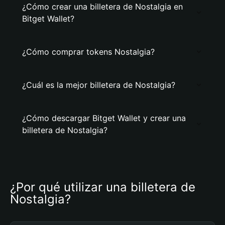
¿Cómo crear una billetera de Nostalgia en
Bitget Wallet?
¿Cómo comprar tokens Nostalgia?
¿Cuál es la mejor billetera de Nostalgia?
¿Cómo descargar Bitget Wallet y crear una
billetera de Nostalgia?
¿Por qué utilizar una billetera de 
Nostalgia?