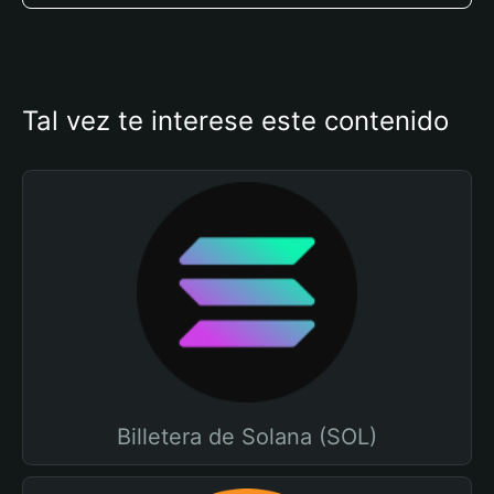
Tal vez te interese este contenido
Billetera de Solana (SOL)