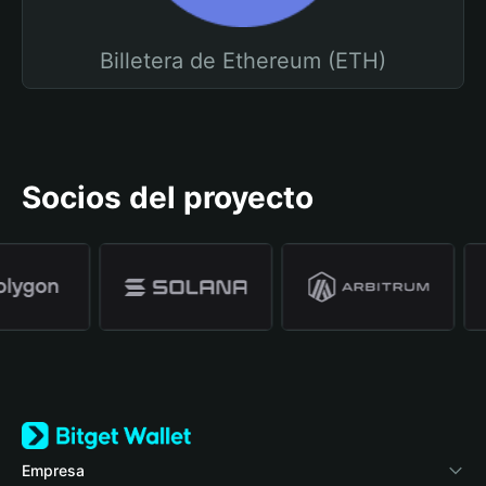
Billetera de Ethereum (ETH)
Socios del proyecto
Empresa