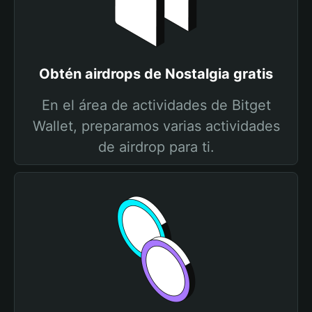
Obtén airdrops de Nostalgia gratis
En el área de actividades de Bitget
Wallet, preparamos varias actividades
de airdrop para ti.