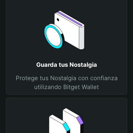
Guarda tus Nostalgia
Protege tus Nostalgia con confianza
utilizando Bitget Wallet