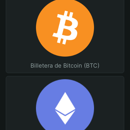
Billetera de Bitcoin (BTC)