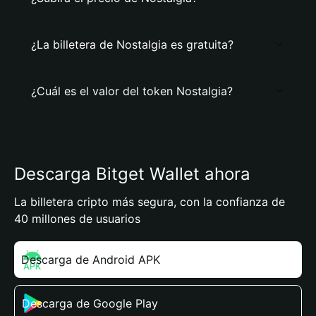
¿La billetera de Nostalgia es gratuita?
¿Cuál es el valor del token Nostalgia?
Descarga Bitget Wallet ahora
La billetera cripto más segura, con la confianza de
40 millones de usuarios
Descarga de Android APK
Descarga de Google Play