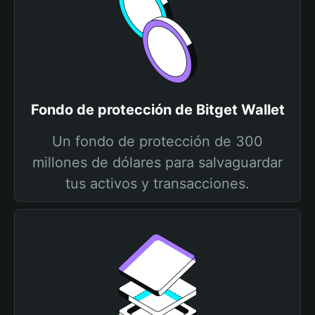
Fondo de protección de Bitget Wallet
Un fondo de protección de 300
millones de dólares para salvaguardar
tus activos y transacciones.