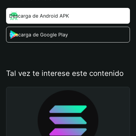
Descarga de Android APK
Descarga de Google Play
Tal vez te interese este contenido