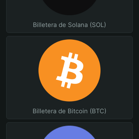
Billetera de Solana (SOL)
Billetera de Bitcoin (BTC)