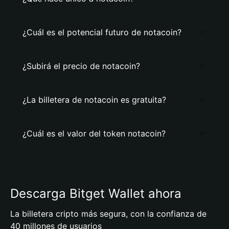
¿Cuál es el potencial futuro de notacoin?
¿Subirá el precio de notacoin?
¿La billetera de notacoin es gratuita?
¿Cuál es el valor del token notacoin?
Descarga Bitget Wallet ahora
La billetera cripto más segura, con la confianza de
40 millones de usuarios