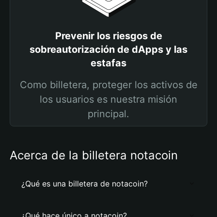
Prevenir los riesgos de
sobreautorización de dApps y las
estafas
Como billetera, proteger los activos de
los usuarios es nuestra misión
principal.
Acerca de la billetera notacoin
¿Qué es una billetera de notacoin?
¿Qué hace único a notacoin?