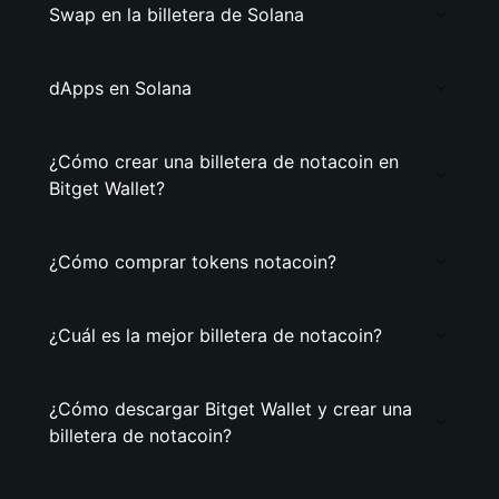
Swap en la billetera de Solana
dApps en Solana
¿Cómo crear una billetera de notacoin en
Bitget Wallet?
¿Cómo comprar tokens notacoin?
¿Cuál es la mejor billetera de notacoin?
¿Cómo descargar Bitget Wallet y crear una
billetera de notacoin?