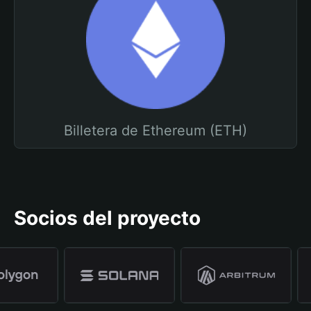
Billetera de Ethereum (ETH)
Socios del proyecto