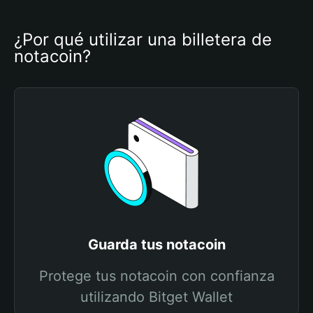
¿Por qué utilizar una billetera de 
notacoin?
Guarda tus notacoin
Protege tus notacoin con confianza
utilizando Bitget Wallet