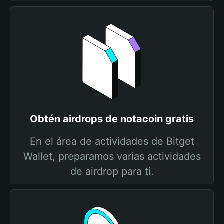
Obtén airdrops de notacoin gratis
En el área de actividades de Bitget
Wallet, preparamos varias actividades
de airdrop para ti.