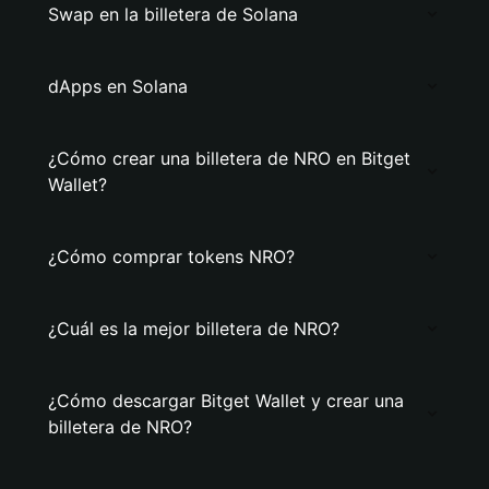
Swap en la billetera de Solana
dApps en Solana
¿Cómo crear una billetera de NRO en Bitget
Wallet?
¿Cómo comprar tokens NRO?
¿Cuál es la mejor billetera de NRO?
¿Cómo descargar Bitget Wallet y crear una
billetera de NRO?