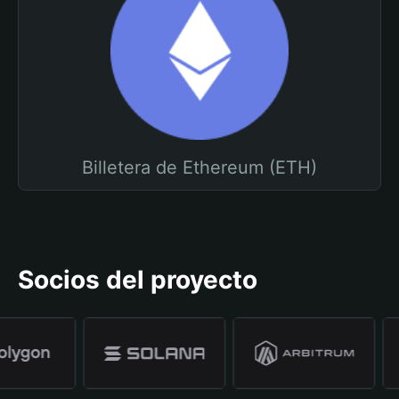
Billetera de Ethereum (ETH)
Socios del proyecto