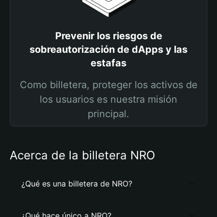
Prevenir los riesgos de
sobreautorización de dApps y las
estafas
Como billetera, proteger los activos de
los usuarios es nuestra misión
principal.
Acerca de la billetera NRO
¿Qué es una billetera de NRO?
¿Qué hace único a NRO?