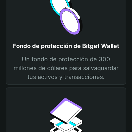
Fondo de protección de Bitget Wallet
Un fondo de protección de 300
millones de dólares para salvaguardar
tus activos y transacciones.