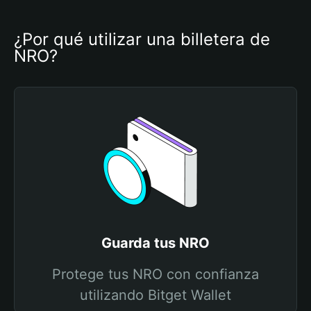
¿Por qué utilizar una billetera de 
NRO?
Guarda tus NRO
Protege tus NRO con confianza
utilizando Bitget Wallet