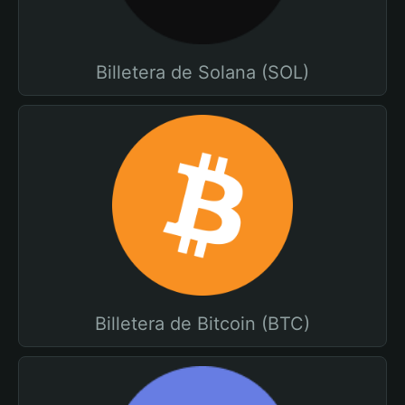
Billetera de Solana (SOL)
Billetera de Bitcoin (BTC)