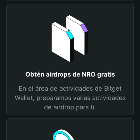
Obtén airdrops de NRO gratis
En el área de actividades de Bitget
Wallet, preparamos varias actividades
de airdrop para ti.