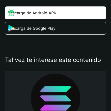
Descarga de Android APK
Descarga de Google Play
Tal vez te interese este contenido