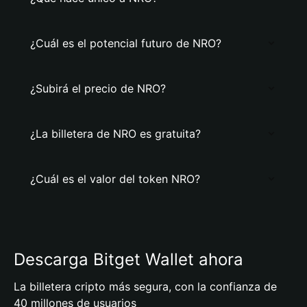
¿Cuál es el potencial futuro de NRO?
¿Subirá el precio de NRO?
¿La billetera de NRO es gratuita?
¿Cuál es el valor del token NRO?
Descarga Bitget Wallet ahora
La billetera cripto más segura, con la confianza de
40 millones de usuarios