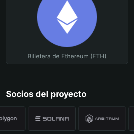
Billetera de Ethereum (ETH)
Socios del proyecto