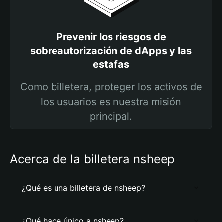
Prevenir los riesgos de
sobreautorización de dApps y las
estafas
Como billetera, proteger los activos de
los usuarios es nuestra misión
principal.
Acerca de la billetera nsheep
¿Qué es una billetera de nsheep?
¿Qué hace único a nsheep?