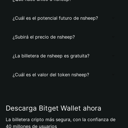
¿Cuál es el potencial futuro de nsheep?
¿Subirá el precio de nsheep?
¿La billetera de nsheep es gratuita?
¿Cuál es el valor del token nsheep?
Descarga Bitget Wallet ahora
La billetera cripto más segura, con la confianza de
40 millones de usuarios