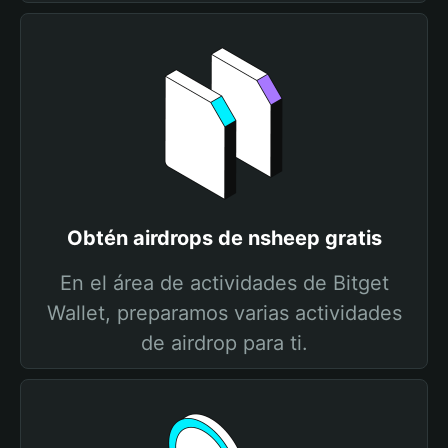
Obtén airdrops de nsheep gratis
En el área de actividades de Bitget
Wallet, preparamos varias actividades
de airdrop para ti.