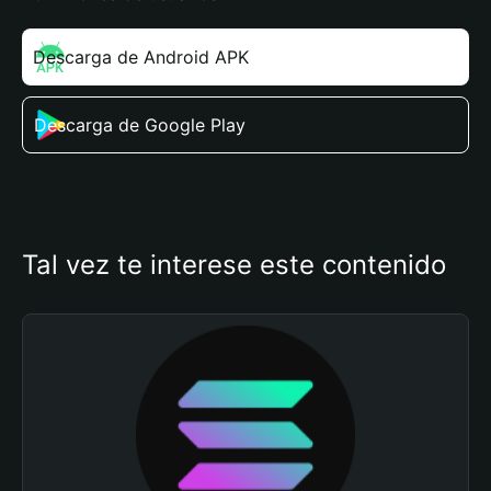
Descarga de Android APK
Descarga de Google Play
Tal vez te interese este contenido