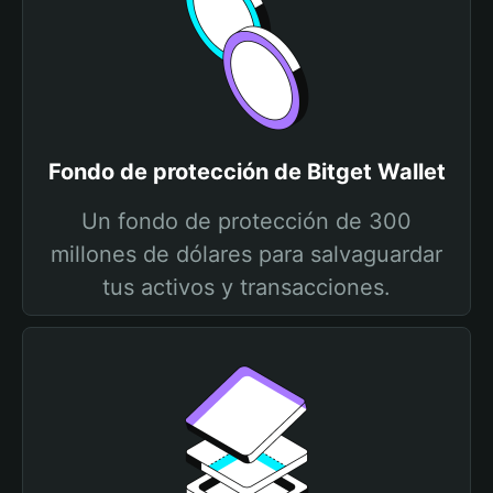
Fondo de protección de Bitget Wallet
Un fondo de protección de 300
millones de dólares para salvaguardar
tus activos y transacciones.