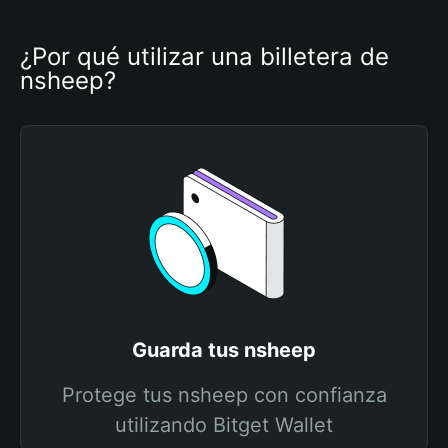
¿Por qué utilizar una billetera de 
nsheep?
Guarda tus nsheep
Protege tus nsheep con confianza
utilizando Bitget Wallet