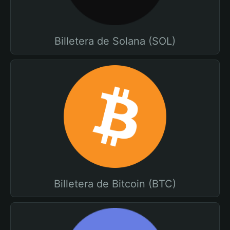
Billetera de Solana (SOL)
Billetera de Bitcoin (BTC)