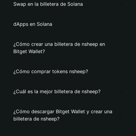
Swap en la billetera de Solana
dApps en Solana
¿Cómo crear una billetera de nsheep en
Bitget Wallet?
¿Cómo comprar tokens nsheep?
¿Cuál es la mejor billetera de nsheep?
¿Cómo descargar Bitget Wallet y crear una
billetera de nsheep?