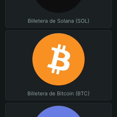
Billetera de Solana (SOL)
Billetera de Bitcoin (BTC)