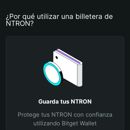
¿Por qué utilizar una billetera de 
NTRON?
Guarda tus NTRON
Protege tus NTRON con confianza
utilizando Bitget Wallet