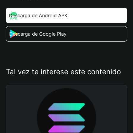
Descarga de Android APK
Descarga de Google Play
Tal vez te interese este contenido