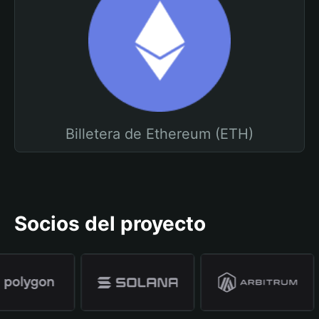
Billetera de Ethereum (ETH)
Socios del proyecto