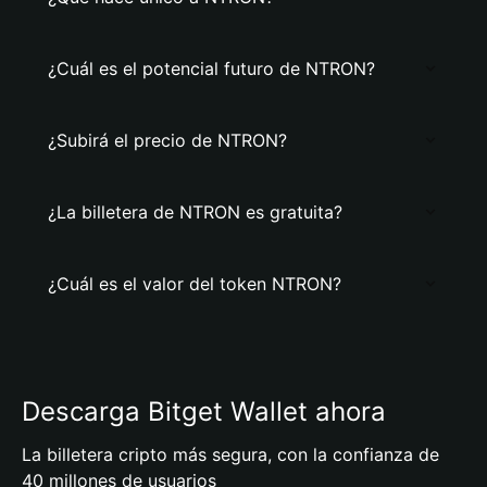
¿Cuál es el potencial futuro de NTRON?
¿Subirá el precio de NTRON?
¿La billetera de NTRON es gratuita?
¿Cuál es el valor del token NTRON?
Descarga Bitget Wallet ahora
La billetera cripto más segura, con la confianza de
40 millones de usuarios