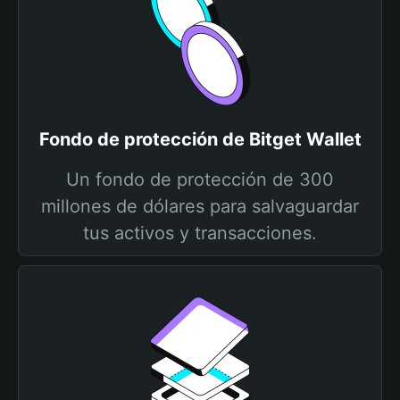
Fondo de protección de Bitget Wallet
Un fondo de protección de 300
millones de dólares para salvaguardar
tus activos y transacciones.