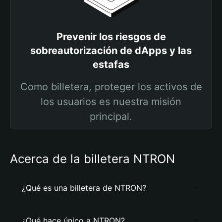
Prevenir los riesgos de
sobreautorización de dApps y las
estafas
Como billetera, proteger los activos de
los usuarios es nuestra misión
principal.
Acerca de la billetera NTRON
¿Qué es una billetera de NTRON?
¿Qué hace único a NTRON?