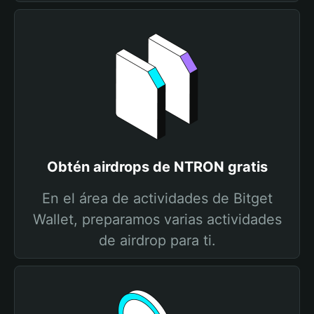
Obtén airdrops de NTRON gratis
En el área de actividades de Bitget
Wallet, preparamos varias actividades
de airdrop para ti.