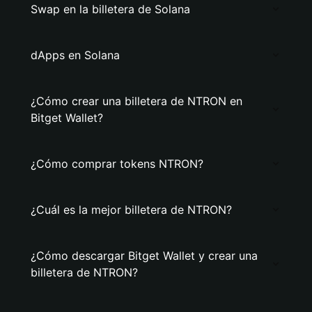
Swap en la billetera de Solana
dApps en Solana
¿Cómo crear una billetera de NTRON en
Bitget Wallet?
¿Cómo comprar tokens NTRON?
¿Cuál es la mejor billetera de NTRON?
¿Cómo descargar Bitget Wallet y crear una
billetera de NTRON?