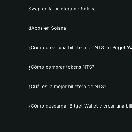
Swap en la billetera de Solana
dApps en Solana
¿Cómo crear una billetera de NTS en Bitget Wa
¿Cómo comprar tokens NTS?
¿Cuál es la mejor billetera de NTS?
¿Cómo descargar Bitget Wallet y crear una bil