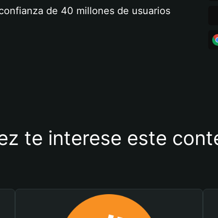
a confianza de 40 millones de usuarios
ez te interese este con