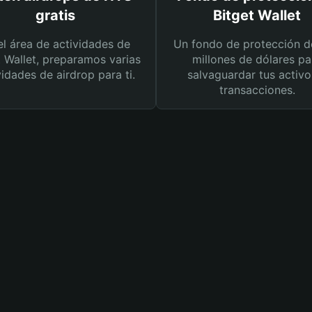
gratis
Bitget Wallet
el área de actividades de
Un fondo de protección d
t Wallet, preparamos varias
millones de dólares pa
vidades de airdrop para ti.
salvaguardar tus activo
transacciones.