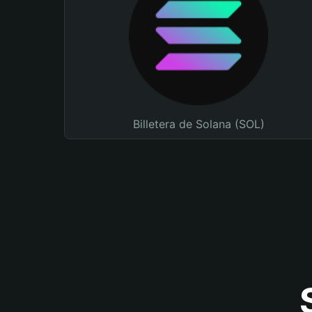
Billetera de Solana (SOL)