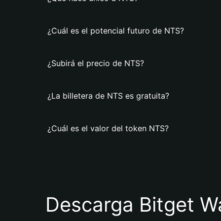
¿Cuál es el potencial futuro de NTS?
¿Subirá el precio de NTS?
¿La billetera de NTS es gratuita?
¿Cuál es el valor del token NTS?
Descarga Bitget Wa