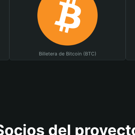
Billetera de Bitcoin (BTC)
Socios del proyect