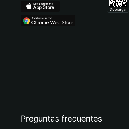
Descargar
Preguntas frecuentes