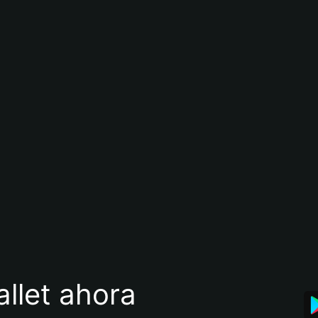
llet ahora