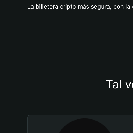
La billetera cripto más segura, con l
Tal v