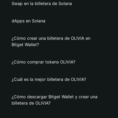
Swap en la billetera de Solana
dApps en Solana
¿Cómo crear una billetera de OLIVIA en
Bitget Wallet?
¿Cómo comprar tokens OLIVIA?
¿Cuál es la mejor billetera de OLIVIA?
¿Cómo descargar Bitget Wallet y crear una
billetera de OLIVIA?