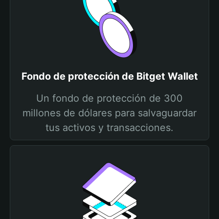
Fondo de protección de Bitget Wallet
Un fondo de protección de 300
millones de dólares para salvaguardar
tus activos y transacciones.