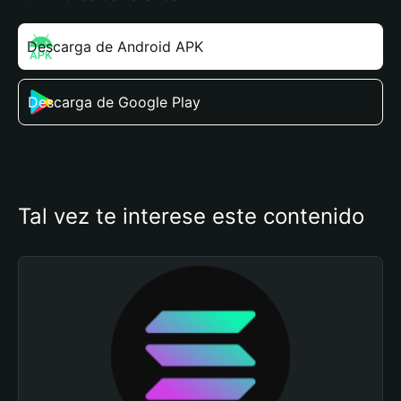
Descarga de Android APK
Descarga de Google Play
Tal vez te interese este contenido