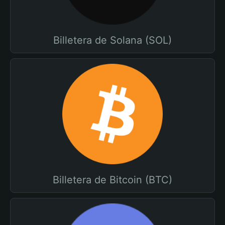
Billetera de Solana (SOL)
Billetera de Bitcoin (BTC)