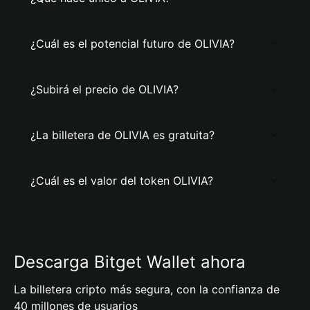
¿Cuál es el potencial futuro de OLIVIA?
¿Subirá el precio de OLIVIA?
¿La billetera de OLIVIA es gratuita?
¿Cuál es el valor del token OLIVIA?
Descarga Bitget Wallet ahora
La billetera cripto más segura, con la confianza de
40 millones de usuarios