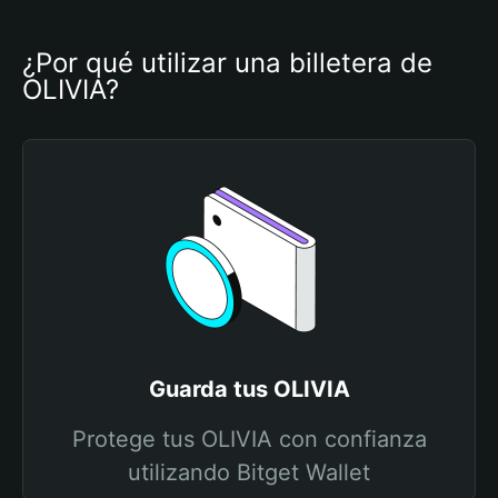
¿Por qué utilizar una billetera de 
OLIVIA?
Guarda tus OLIVIA
Protege tus OLIVIA con confianza
utilizando Bitget Wallet