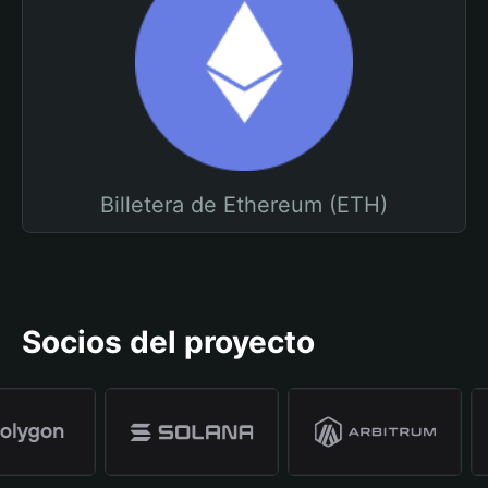
Billetera de Ethereum (ETH)
Socios del proyecto