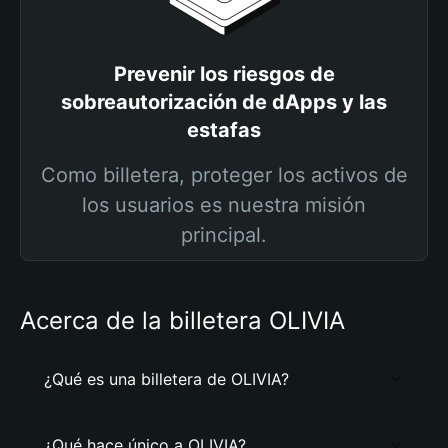
Prevenir los riesgos de
sobreautorización de dApps y las
estafas
Como billetera, proteger los activos de
los usuarios es nuestra misión
principal.
Acerca de la billetera OLIVIA
¿Qué es una billetera de OLIVIA?
¿Qué hace único a OLIVIA?