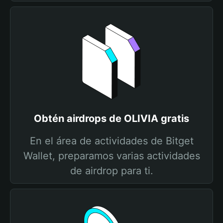
Obtén airdrops de OLIVIA gratis
En el área de actividades de Bitget
Wallet, preparamos varias actividades
de airdrop para ti.