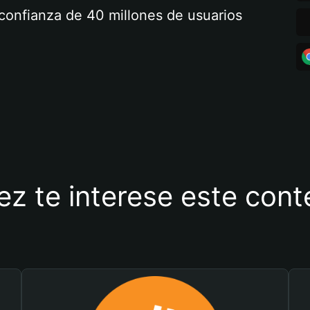
a confianza de 40 millones de usuarios
ez te interese este con