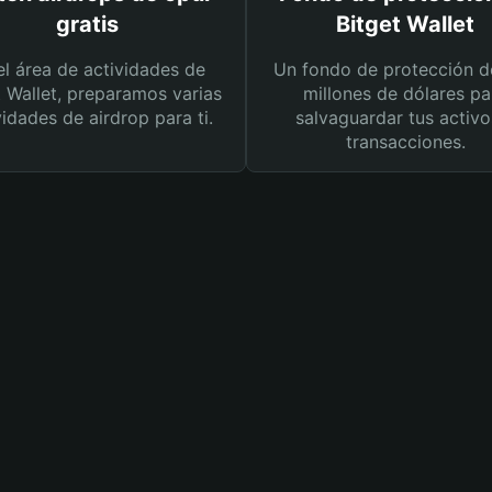
gratis
Bitget Wallet
el área de actividades de
Un fondo de protección d
t Wallet, preparamos varias
millones de dólares pa
vidades de airdrop para ti.
salvaguardar tus activo
transacciones.