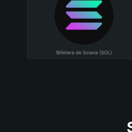
Billetera de Solana (SOL)