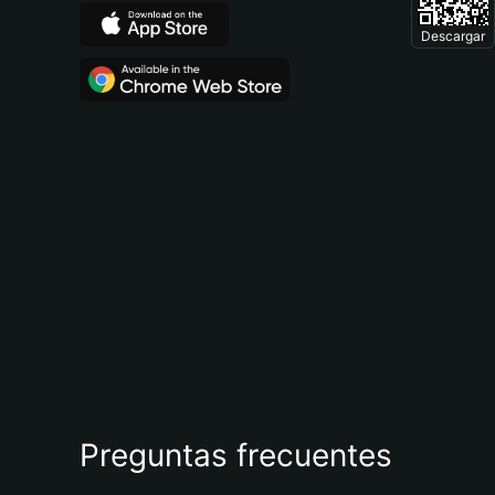
Descargar
Preguntas frecuentes