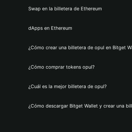
Swap en la billetera de Ethereum
dApps en Ethereum
¿Cómo crear una billetera de opul en Bitget Wa
¿Cómo comprar tokens opul?
¿Cuál es la mejor billetera de opul?
¿Cómo descargar Bitget Wallet y crear una bil