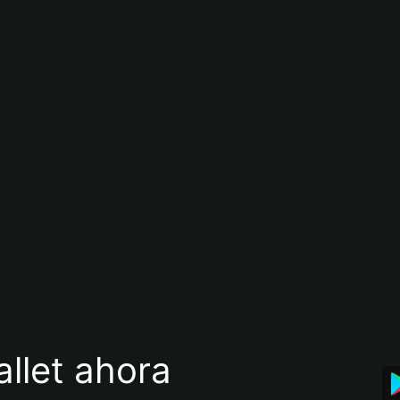
llet ahora