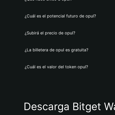
¿Cuál es el potencial futuro de opul?
¿Subirá el precio de opul?
¿La billetera de opul es gratuita?
¿Cuál es el valor del token opul?
Descarga Bitget Wa