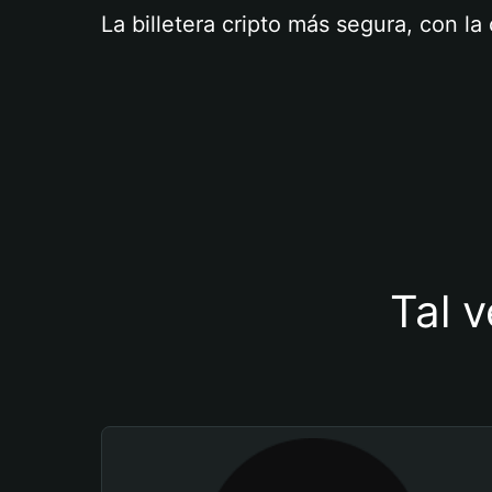
La billetera cripto más segura, con l
Tal v