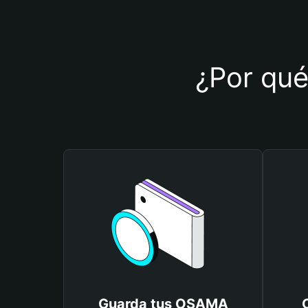
¿Por qué
Guarda tus OSAMA