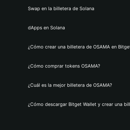
Swap en la billetera de Solana
dApps en Solana
¿Cómo crear una billetera de OSAMA en Bitget
¿Cómo comprar tokens OSAMA?
¿Cuál es la mejor billetera de OSAMA?
¿Cómo descargar Bitget Wallet y crear una bi