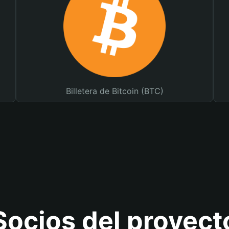
Billetera de Bitcoin (BTC)
Socios del proyect