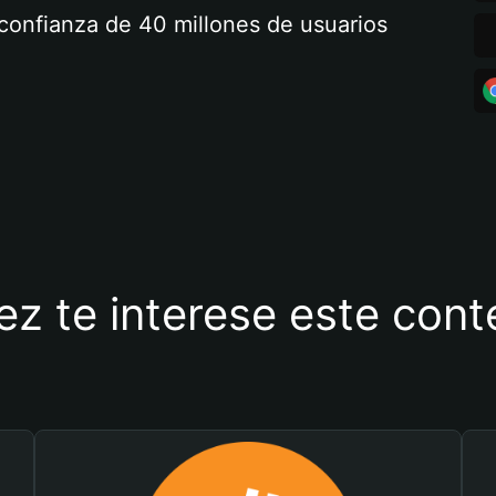
a confianza de 40 millones de usuarios
ez te interese este con