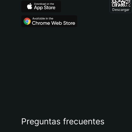
Descargar
Preguntas frecuentes