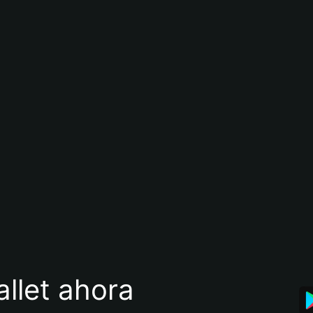
llet ahora