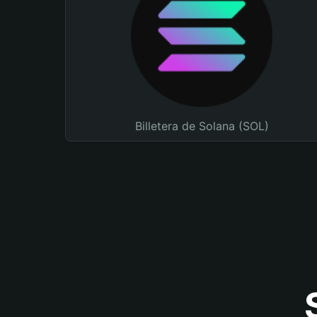
Billetera de Solana (SOL)