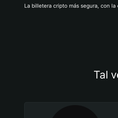
La billetera cripto más segura, con l
Tal v