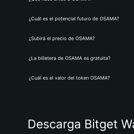
¿Cuál es el potencial futuro de OSAMA?
¿Subirá el precio de OSAMA?
¿La billetera de OSAMA es gratuita?
¿Cuál es el valor del token OSAMA?
Descarga Bitget Wa