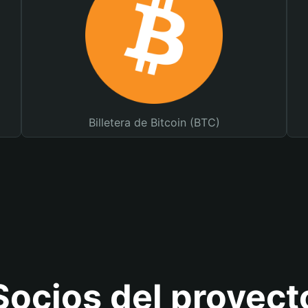
Billetera de Bitcoin (BTC)
Socios del proyect