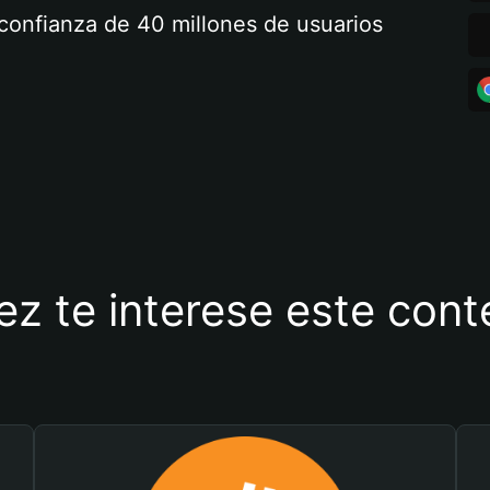
a confianza de 40 millones de usuarios
ez te interese este con