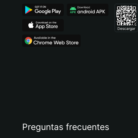
Descargar
Preguntas frecuentes