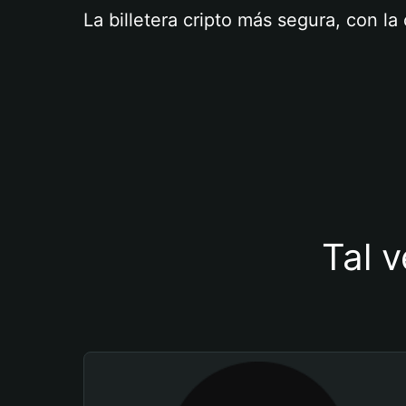
La billetera cripto más segura, con l
Tal v