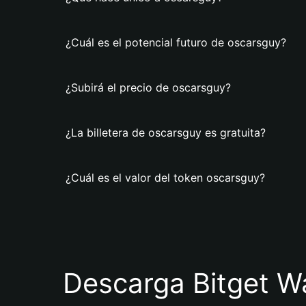
¿Cuál es el potencial futuro de oscarsguy?
¿Subirá el precio de oscarsguy?
¿La billetera de oscarsguy es gratuita?
¿Cuál es el valor del token oscarsguy?
Descarga Bitget Wa