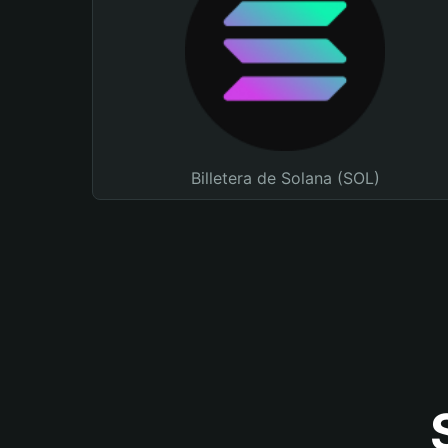
Billetera de Solana (SOL)