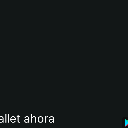
llet ahora