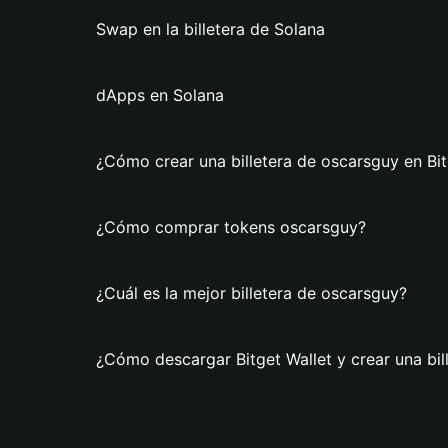
Swap en la billetera de Solana
dApps en Solana
¿Cómo crear una billetera de oscarsguy en Bit
¿Cómo comprar tokens oscarsguy?
¿Cuál es la mejor billetera de oscarsguy?
¿Cómo descargar Bitget Wallet y crear una bil