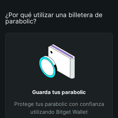
¿Por qué utilizar una billetera de 
parabolic?
Guarda tus parabolic
Protege tus parabolic con confianza
utilizando Bitget Wallet