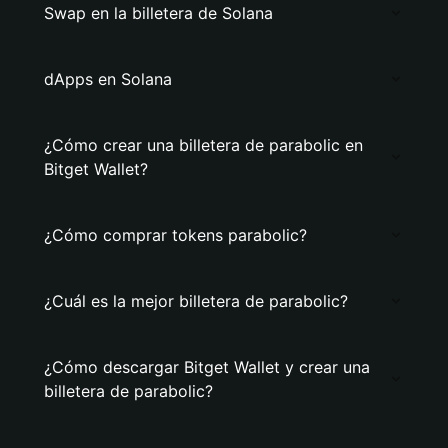
Swap en la billetera de Solana
dApps en Solana
¿Cómo crear una billetera de parabolic en
Bitget Wallet?
¿Cómo comprar tokens parabolic?
¿Cuál es la mejor billetera de parabolic?
¿Cómo descargar Bitget Wallet y crear una
billetera de parabolic?