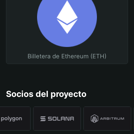
Billetera de Ethereum (ETH)
Socios del proyecto