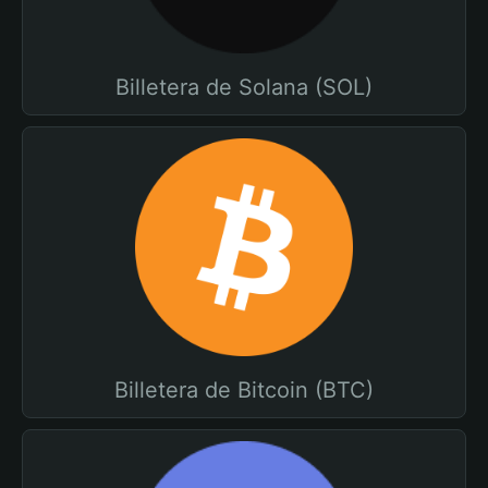
Billetera de Solana (SOL)
Billetera de Bitcoin (BTC)