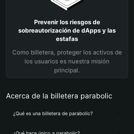
Prevenir los riesgos de
sobreautorización de dApps y las
estafas
Como billetera, proteger los activos de
los usuarios es nuestra misión
principal.
Acerca de la billetera parabolic
¿Qué es una billetera de parabolic?
¿Qué hace único a parabolic?