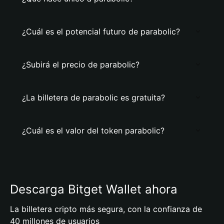
¿Cuál es el potencial futuro de parabolic?
¿Subirá el precio de parabolic?
¿La billetera de parabolic es gratuita?
¿Cuál es el valor del token parabolic?
Descarga Bitget Wallet ahora
La billetera cripto más segura, con la confianza de
40 millones de usuarios