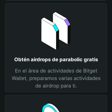
Obtén airdrops de parabolic gratis
En el área de actividades de Bitget
Wallet, preparamos varias actividades
de airdrop para ti.