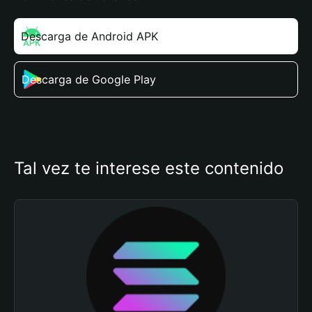
Descarga de Android APK
Descarga de Google Play
Tal vez te interese este contenido