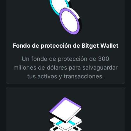
Fondo de protección de Bitget Wallet
Un fondo de protección de 300
millones de dólares para salvaguardar
tus activos y transacciones.