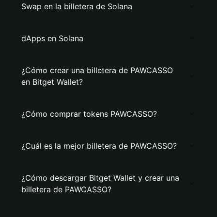
Swap en la billetera de Solana
dApps en Solana
¿Cómo crear una billetera de PAWCASSO
en Bitget Wallet?
¿Cómo comprar tokens PAWCASSO?
¿Cuál es la mejor billetera de PAWCASSO?
¿Cómo descargar Bitget Wallet y crear una
billetera de PAWCASSO?