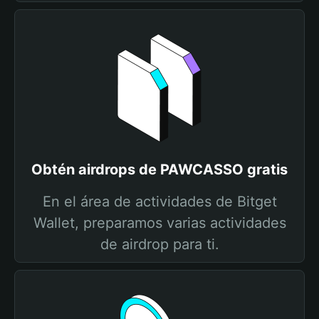
Obtén airdrops de PAWCASSO gratis
En el área de actividades de Bitget
Wallet, preparamos varias actividades
de airdrop para ti.