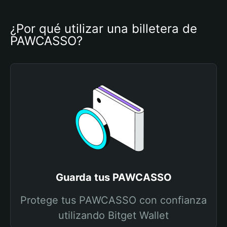
¿Por qué utilizar una billetera de 
PAWCASSO?
Guarda tus PAWCASSO
Protege tus PAWCASSO con confianza
utilizando Bitget Wallet