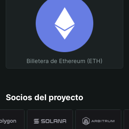
Billetera de Ethereum (ETH)
Socios del proyecto