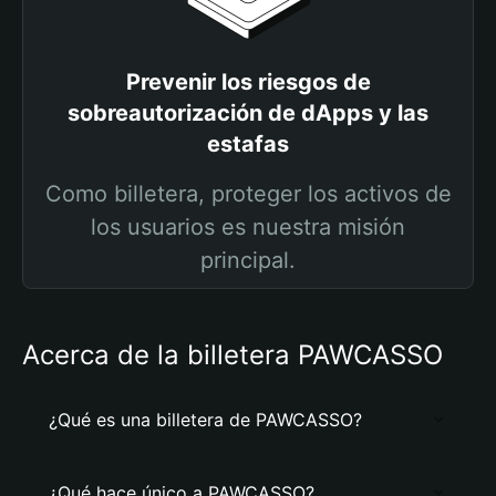
Prevenir los riesgos de
sobreautorización de dApps y las
estafas
Como billetera, proteger los activos de
los usuarios es nuestra misión
principal.
Acerca de la billetera PAWCASSO
¿Qué es una billetera de PAWCASSO?
¿Qué hace único a PAWCASSO?