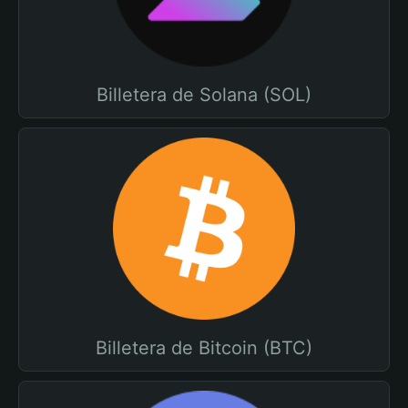
Billetera de Solana (SOL)
Billetera de Bitcoin (BTC)