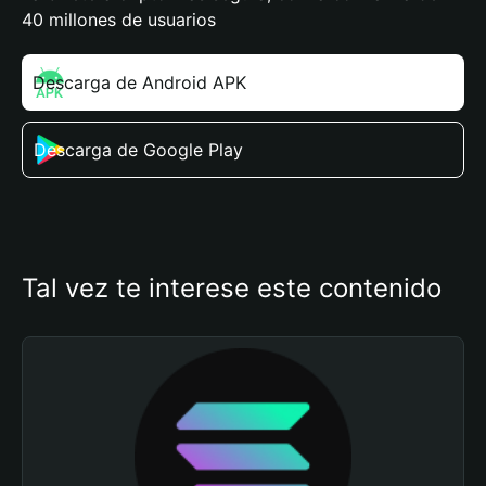
40 millones de usuarios
Descarga de Android APK
Descarga de Google Play
Tal vez te interese este contenido