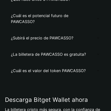
¿Cuál es el potencial futuro de
PAWCASSO?
¿Subirá el precio de PAWCASSO?
¿La billetera de PAWCASSO es gratuita?
¿Cuál es el valor del token PAWCASSO?
Descarga Bitget Wallet ahora
La billetera cripto más segura, con la confianza de