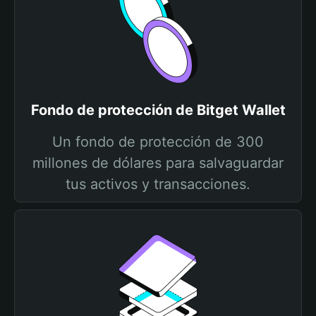
Fondo de protección de Bitget Wallet
Un fondo de protección de 300
millones de dólares para salvaguardar
tus activos y transacciones.