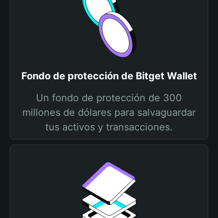
Fondo de protección de Bitget Wallet
Un fondo de protección de 300
millones de dólares para salvaguardar
tus activos y transacciones.