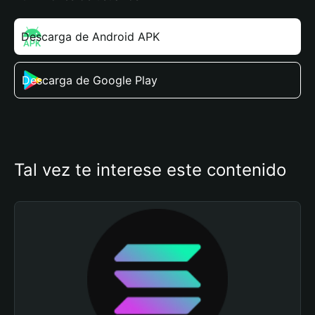
Descarga de Android APK
Descarga de Google Play
Tal vez te interese este contenido