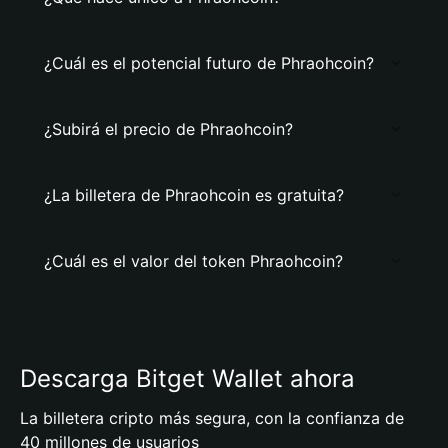
¿Cuál es el potencial futuro de Phraohcoin?
¿Subirá el precio de Phraohcoin?
¿La billetera de Phraohcoin es gratuita?
¿Cuál es el valor del token Phraohcoin?
Descarga Bitget Wallet ahora
La billetera cripto más segura, con la confianza de
40 millones de usuarios