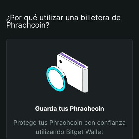
¿Por qué utilizar una billetera de 
Phraohcoin?
Guarda tus Phraohcoin
Protege tus Phraohcoin con confianza
utilizando Bitget Wallet