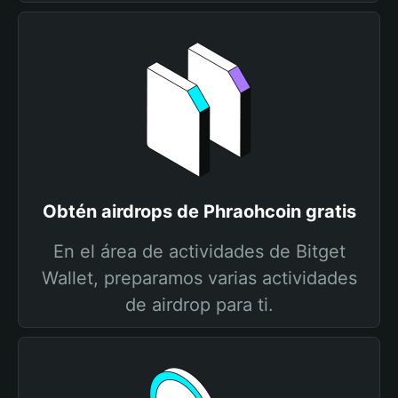
Obtén airdrops de Phraohcoin gratis
En el área de actividades de Bitget
Wallet, preparamos varias actividades
de airdrop para ti.