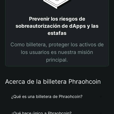
Prevenir los riesgos de
sobreautorización de dApps y las
estafas
Como billetera, proteger los activos de
los usuarios es nuestra misión
principal.
Acerca de la billetera Phraohcoin
¿Qué es una billetera de Phraohcoin?
¿Qué hace único a Phraohcoin?