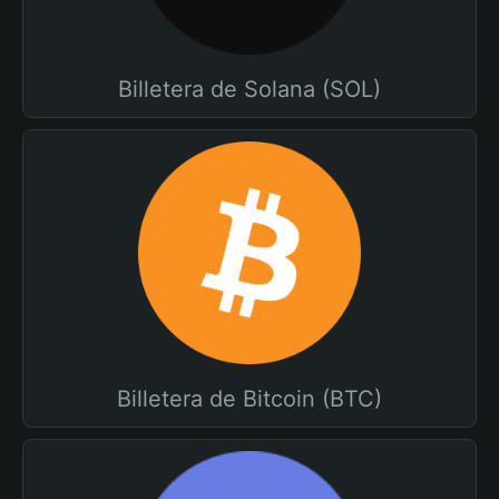
Billetera de Solana (SOL)
Billetera de Bitcoin (BTC)