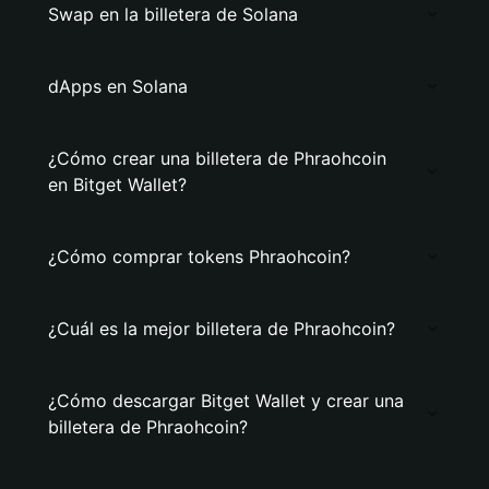
Swap en la billetera de Solana
dApps en Solana
¿Cómo crear una billetera de Phraohcoin
en Bitget Wallet?
¿Cómo comprar tokens Phraohcoin?
¿Cuál es la mejor billetera de Phraohcoin?
¿Cómo descargar Bitget Wallet y crear una
billetera de Phraohcoin?