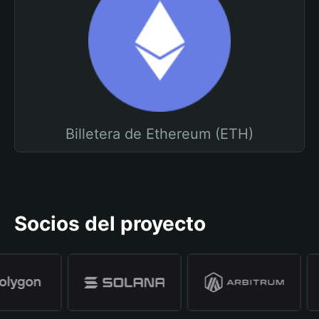
Billetera de Ethereum (ETH)
Socios del proyecto