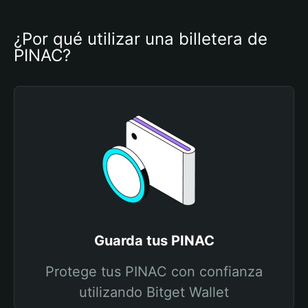
¿Por qué utilizar una billetera de 
PINAC?
Guarda tus PINAC
Protege tus PINAC con confianza
utilizando Bitget Wallet