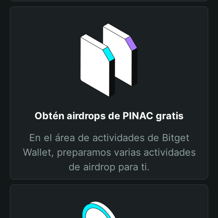
Obtén airdrops de PINAC gratis
En el área de actividades de Bitget
Wallet, preparamos varias actividades
de airdrop para ti.