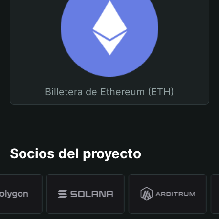
Billetera de Ethereum (ETH)
Socios del proyecto