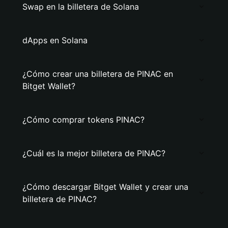
Swap en la billetera de Solana
dApps en Solana
¿Cómo crear una billetera de PINAC en
Bitget Wallet?
¿Cómo comprar tokens PINAC?
¿Cuál es la mejor billetera de PINAC?
¿Cómo descargar Bitget Wallet y crear una
billetera de PINAC?