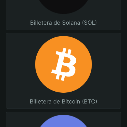
Billetera de Solana (SOL)
Billetera de Bitcoin (BTC)