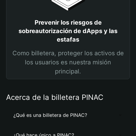
Prevenir los riesgos de
sobreautorización de dApps y las
estafas
Como billetera, proteger los activos de
los usuarios es nuestra misión
principal.
Acerca de la billetera PINAC
¿Qué es una billetera de PINAC?
¿Qué hace único a PINAC?