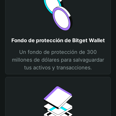
Fondo de protección de Bitget Wallet
Un fondo de protección de 300
millones de dólares para salvaguardar
tus activos y transacciones.