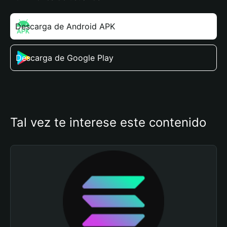
Descarga de Android APK
Descarga de Google Play
Tal vez te interese este contenido