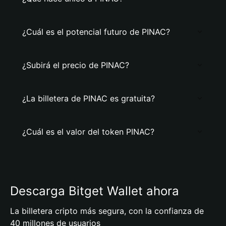
¿Cuál es el potencial futuro de PINAC?
¿Subirá el precio de PINAC?
¿La billetera de PINAC es gratuita?
¿Cuál es el valor del token PINAC?
Descarga Bitget Wallet ahora
La billetera cripto más segura, con la confianza de
40 millones de usuarios