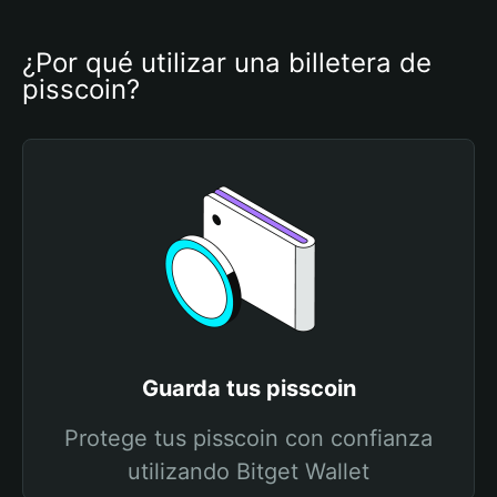
¿Por qué utilizar una billetera de 
pisscoin?
Guarda tus pisscoin
Protege tus pisscoin con confianza
utilizando Bitget Wallet