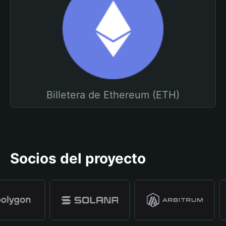
Billetera de Ethereum (ETH)
Socios del proyecto