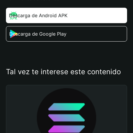
Descarga de Android APK
Descarga de Google Play
Tal vez te interese este contenido