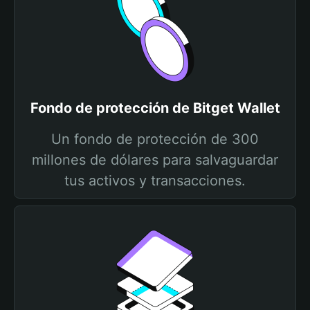
Fondo de protección de Bitget Wallet
Un fondo de protección de 300
millones de dólares para salvaguardar
tus activos y transacciones.