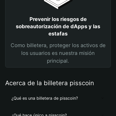
Prevenir los riesgos de
sobreautorización de dApps y las
estafas
Como billetera, proteger los activos de
los usuarios es nuestra misión
principal.
Acerca de la billetera pisscoin
¿Qué es una billetera de pisscoin?
¿Qué hace único a pisscoin?