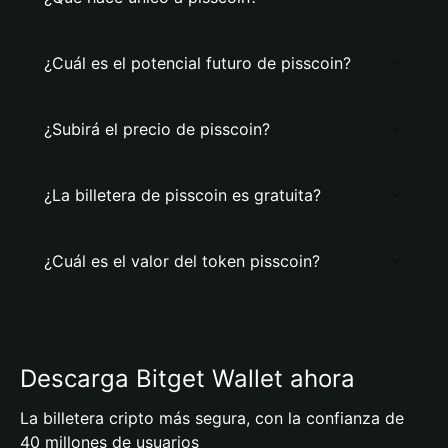
¿Cuál es el potencial futuro de pisscoin?
¿Subirá el precio de pisscoin?
¿La billetera de pisscoin es gratuita?
¿Cuál es el valor del token pisscoin?
Descarga Bitget Wallet ahora
La billetera cripto más segura, con la confianza de
40 millones de usuarios