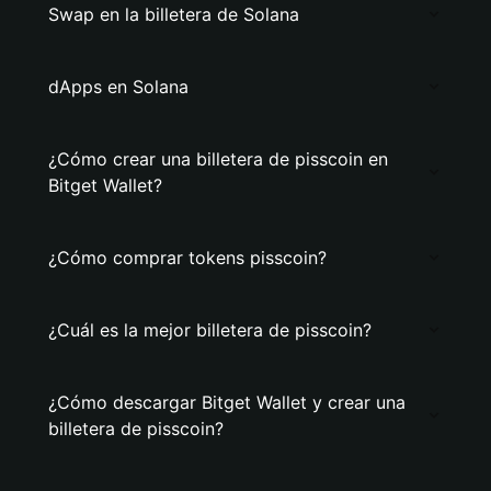
Swap en la billetera de Solana
dApps en Solana
¿Cómo crear una billetera de pisscoin en
Bitget Wallet?
¿Cómo comprar tokens pisscoin?
¿Cuál es la mejor billetera de pisscoin?
¿Cómo descargar Bitget Wallet y crear una
billetera de pisscoin?