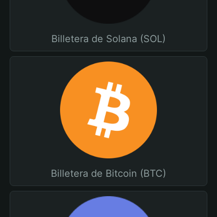
Billetera de Solana (SOL)
Billetera de Bitcoin (BTC)