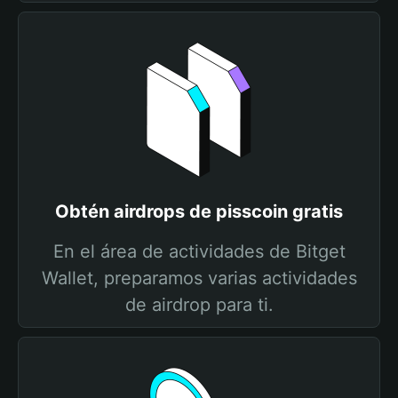
Obtén airdrops de pisscoin gratis
En el área de actividades de Bitget
Wallet, preparamos varias actividades
de airdrop para ti.