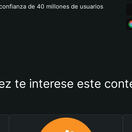
a confianza de 40 millones de usuarios
ez te interese este con