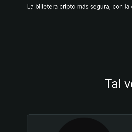
La billetera cripto más segura, con l
Tal v