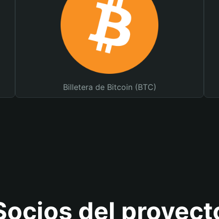
Billetera de Bitcoin (BTC)
Socios del proyect