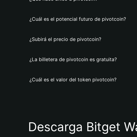
¿Cuál es el potencial futuro de pivotcoin?
¿Subirá el precio de pivotcoin?
¿La billetera de pivotcoin es gratuita?
¿Cuál es el valor del token pivotcoin?
Descarga Bitget Wa