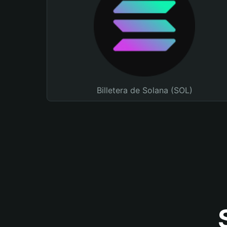
Billetera de Solana (SOL)