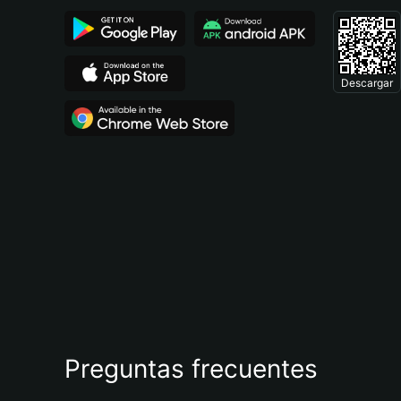
Descargar
Preguntas frecuentes