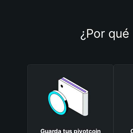
¿Por qué 
Guarda tus pivotcoin