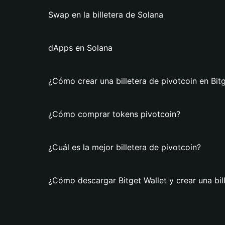
Swap en la billetera de Solana
dApps en Solana
¿Cómo crear una billetera de pivotcoin en Bitg
¿Cómo comprar tokens pivotcoin?
¿Cuál es la mejor billetera de pivotcoin?
¿Cómo descargar Bitget Wallet y crear una bil