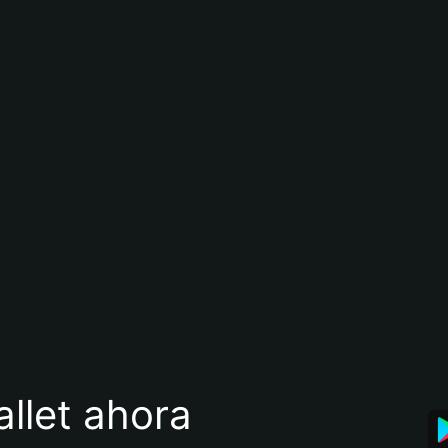
llet ahora