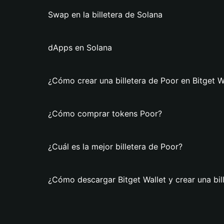
Swap en la billetera de Solana
dApps en Solana
¿Cómo crear una billetera de Poor en Bitget W
¿Cómo comprar tokens Poor?
¿Cuál es la mejor billetera de Poor?
¿Cómo descargar Bitget Wallet y crear una bil