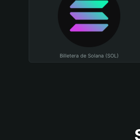
Billetera de Solana (SOL)