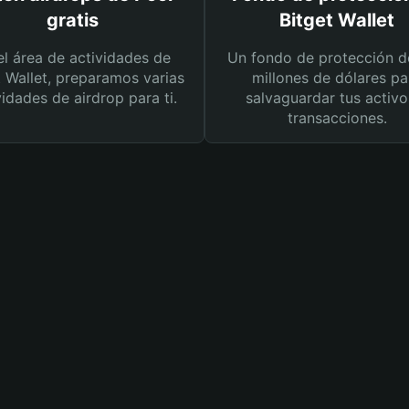
gratis
Bitget Wallet
el área de actividades de
Un fondo de protección d
t Wallet, preparamos varias
millones de dólares pa
vidades de airdrop para ti.
salvaguardar tus activo
transacciones.