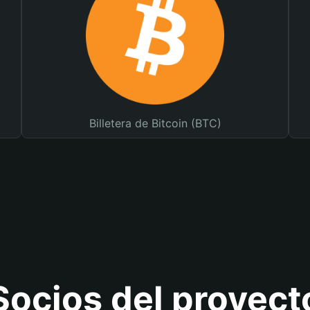
Billetera de Bitcoin (BTC)
Socios del proyect