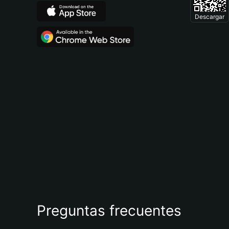
Descargar
Preguntas frecuentes