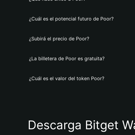
¿Cuál es el potencial futuro de Poor?
¿Subirá el precio de Poor?
¿La billetera de Poor es gratuita?
¿Cuál es el valor del token Poor?
Descarga Bitget Wa