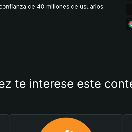
a confianza de 40 millones de usuarios
ez te interese este con