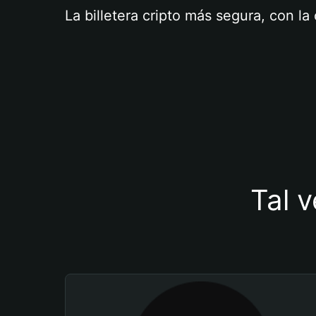
La billetera cripto más segura, con l
Tal v