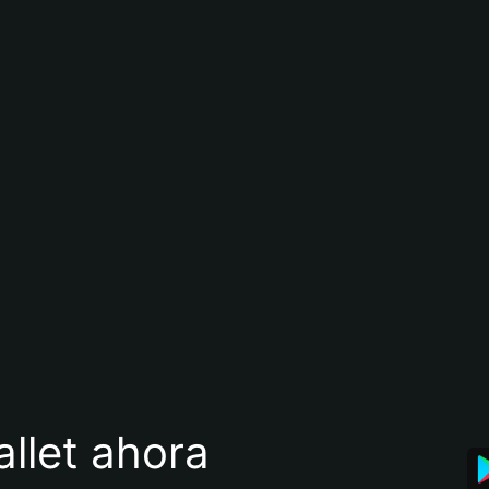
llet ahora