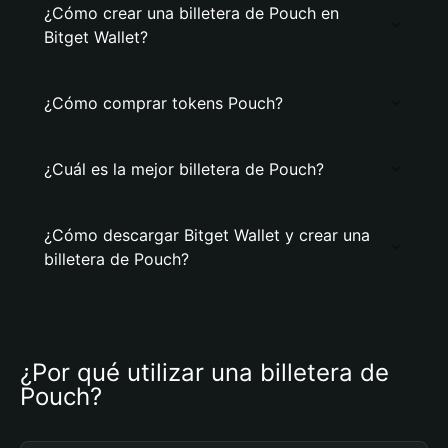
¿Cómo crear una billetera de Pouch en
Bitget Wallet?
¿Cómo comprar tokens Pouch?
¿Cuál es la mejor billetera de Pouch?
¿Cómo descargar Bitget Wallet y crear una
billetera de Pouch?
¿Por qué utilizar una billetera de 
Pouch?