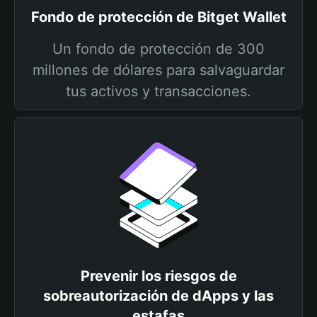
Fondo de protección de Bitget Wallet
Un fondo de protección de 300
millones de dólares para salvaguardar
tus activos y transacciones.
Prevenir los riesgos de
sobreautorización de dApps y las
estafas