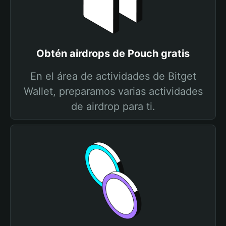
Obtén airdrops de Pouch gratis
En el área de actividades de Bitget
Wallet, preparamos varias actividades
de airdrop para ti.