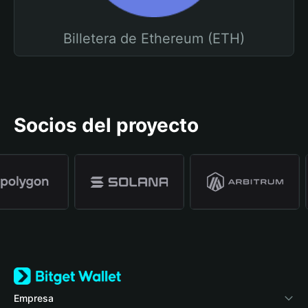
Billetera de Ethereum (ETH)
Socios del proyecto
Empresa