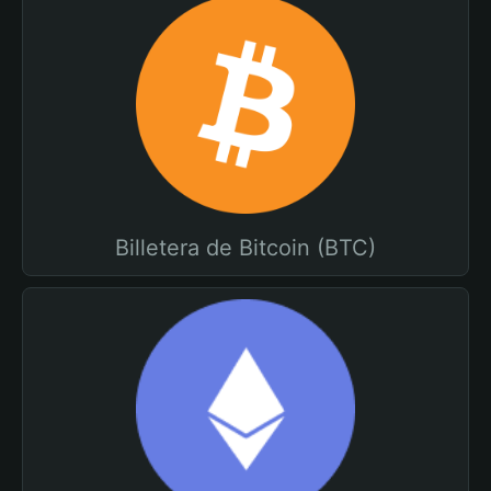
Billetera de Bitcoin (BTC)