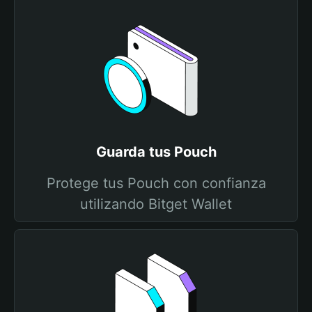
Guarda tus Pouch
Protege tus Pouch con confianza
utilizando Bitget Wallet