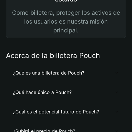
Como billetera, proteger los activos de
los usuarios es nuestra misión
principal.
Acerca de la billetera Pouch
¿Qué es una billetera de Pouch?
¿Qué hace único a Pouch?
¿Cuál es el potencial futuro de Pouch?
¿Subirá el precio de Pouch?