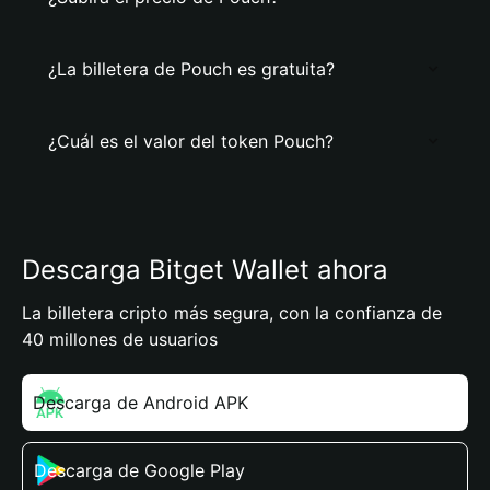
¿La billetera de Pouch es gratuita?
¿Cuál es el valor del token Pouch?
Descarga Bitget Wallet ahora
La billetera cripto más segura, con la confianza de
40 millones de usuarios
Descarga de Android APK
Descarga de Google Play