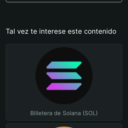
Tal vez te interese este contenido
Billetera de Solana (SOL)