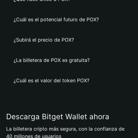
¿Cuál es el potencial futuro de POX?
¿Subirá el precio de POX?
¿La billetera de POX es gratuita?
¿Cuál es el valor del token POX?
Descarga Bitget Wallet ahora
La billetera cripto más segura, con la confianza de
40 millones de usuarios