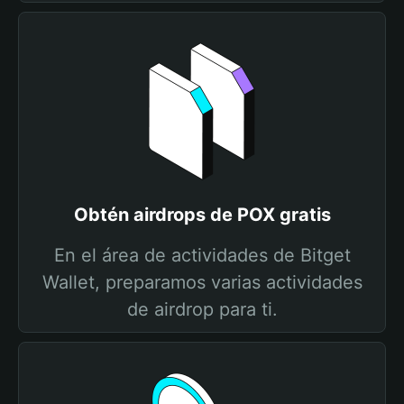
Obtén airdrops de POX gratis
En el área de actividades de Bitget
Wallet, preparamos varias actividades
de airdrop para ti.