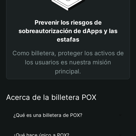
Prevenir los riesgos de
sobreautorización de dApps y las
estafas
Como billetera, proteger los activos de
los usuarios es nuestra misión
principal.
Acerca de la billetera POX
¿Qué es una billetera de POX?
¿Qué hace único a POX?