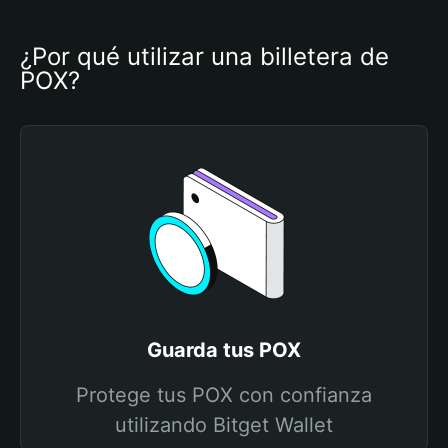
¿Por qué utilizar una billetera de 
POX?
Guarda tus POX
Protege tus POX con confianza
utilizando Bitget Wallet