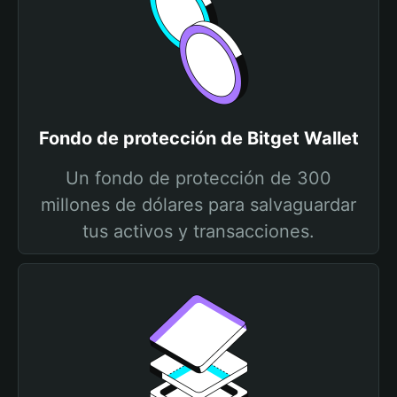
Fondo de protección de Bitget Wallet
Un fondo de protección de 300
millones de dólares para salvaguardar
tus activos y transacciones.