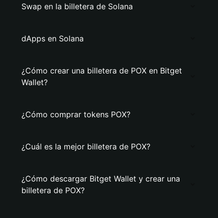
Swap en la billetera de Solana
dApps en Solana
¿Cómo crear una billetera de POX en Bitget
Wallet?
¿Cómo comprar tokens POX?
¿Cuál es la mejor billetera de POX?
¿Cómo descargar Bitget Wallet y crear una
billetera de POX?