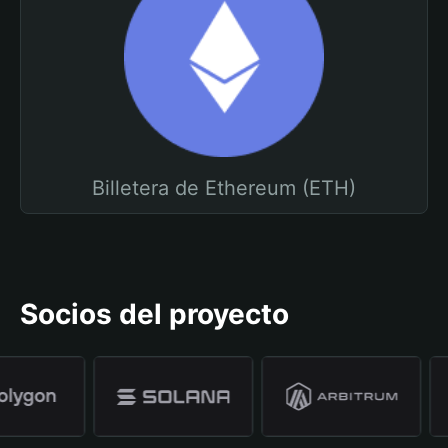
Billetera de Ethereum (ETH)
Socios del proyecto