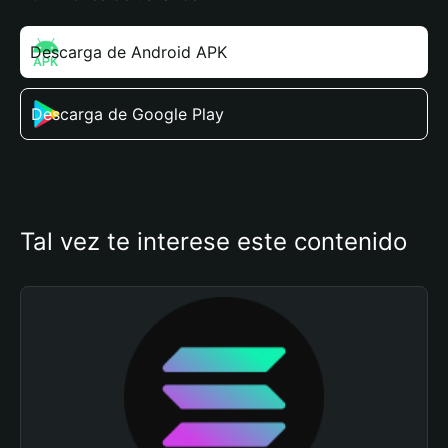
Descarga de Android APK
Descarga de Google Play
Tal vez te interese este contenido