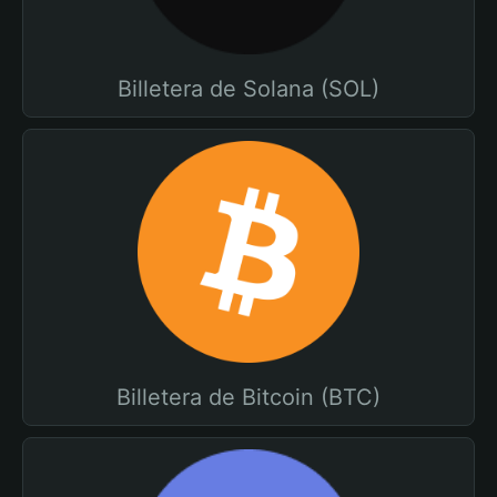
Billetera de Solana (SOL)
Billetera de Bitcoin (BTC)