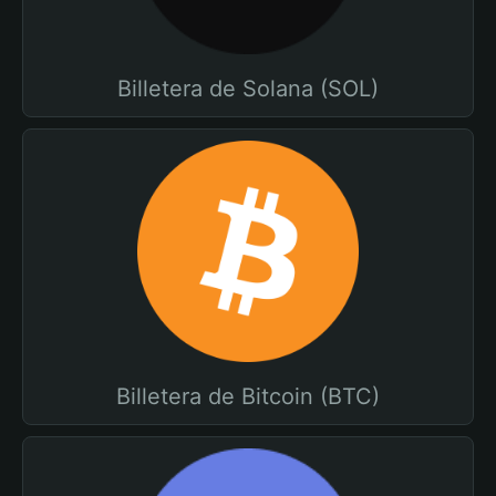
Billetera de Solana (SOL)
Billetera de Bitcoin (BTC)