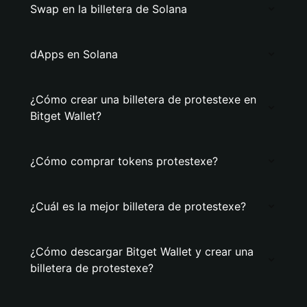
Swap en la billetera de Solana
dApps en Solana
¿Cómo crear una billetera de protestexe en
Bitget Wallet?
¿Cómo comprar tokens protestexe?
¿Cuál es la mejor billetera de protestexe?
¿Cómo descargar Bitget Wallet y crear una
billetera de protestexe?