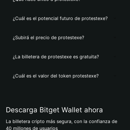
¿Cuál es el potencial futuro de protestexe?
¿Subirá el precio de protestexe?
¿La billetera de protestexe es gratuita?
¿Cuál es el valor del token protestexe?
Descarga Bitget Wallet ahora
La billetera cripto más segura, con la confianza de
40 millones de usuarios