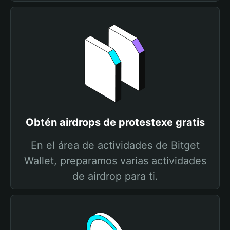
Obtén airdrops de protestexe gratis
En el área de actividades de Bitget
Wallet, preparamos varias actividades
de airdrop para ti.