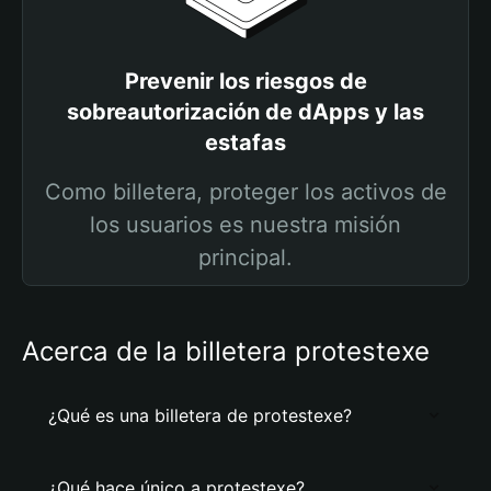
Prevenir los riesgos de
sobreautorización de dApps y las
estafas
Como billetera, proteger los activos de
los usuarios es nuestra misión
principal.
Acerca de la billetera protestexe
¿Qué es una billetera de protestexe?
¿Qué hace único a protestexe?