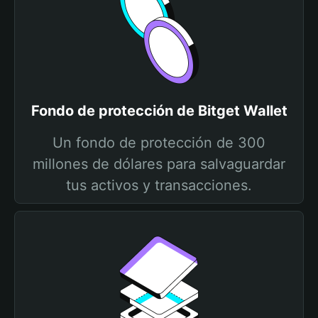
Fondo de protección de Bitget Wallet
Un fondo de protección de 300
millones de dólares para salvaguardar
tus activos y transacciones.