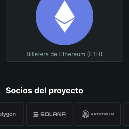
Billetera de Ethereum (ETH)
Socios del proyecto