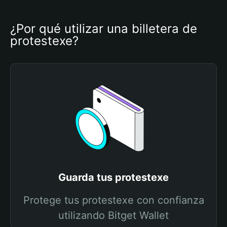
¿Por qué utilizar una billetera de 
protestexe?
Guarda tus protestexe
Protege tus protestexe con confianza
utilizando Bitget Wallet