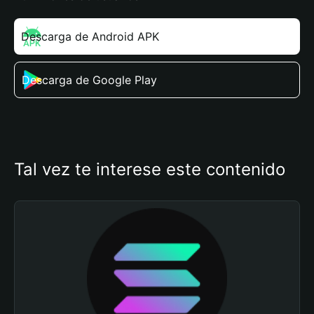
Descarga de Android APK
Descarga de Google Play
Tal vez te interese este contenido