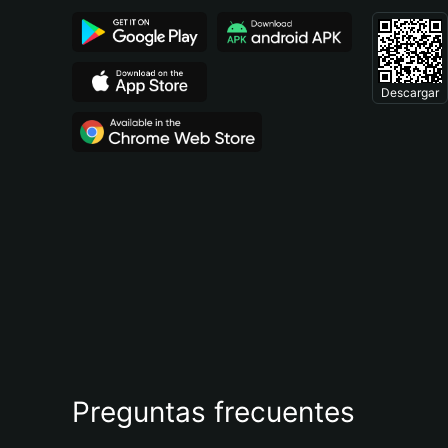
Descargar
Preguntas frecuentes