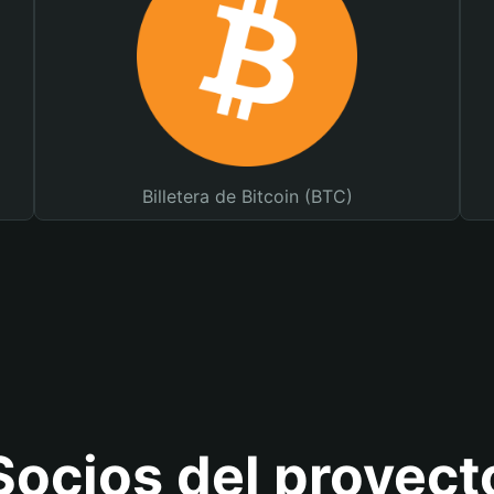
Billetera de Bitcoin (BTC)
Socios del proyect