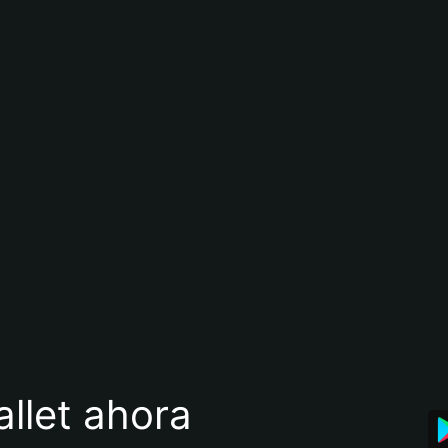
llet ahora