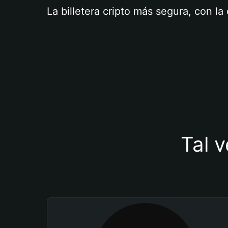
La billetera cripto más segura, con l
Tal v