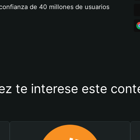
a confianza de 40 millones de usuarios
ez te interese este con