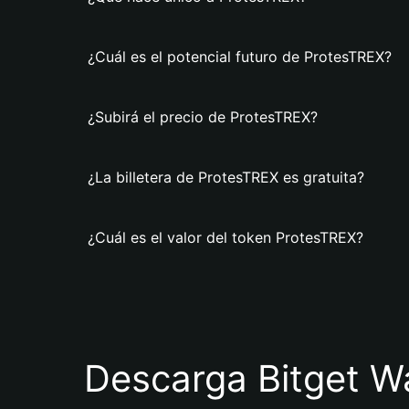
¿Cuál es el potencial futuro de ProtesTREX?
¿Subirá el precio de ProtesTREX?
¿La billetera de ProtesTREX es gratuita?
¿Cuál es el valor del token ProtesTREX?
Descarga Bitget Wa