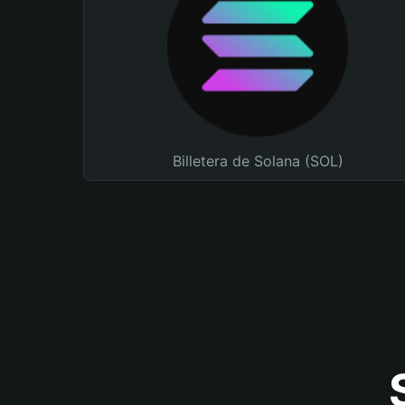
Billetera de Solana (SOL)