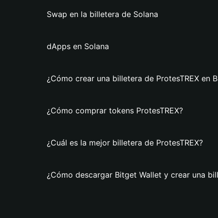
Swap en la billetera de Solana
dApps en Solana
¿Cómo crear una billetera de ProtesTREX en Bi
¿Cómo comprar tokens ProtesTREX?
¿Cuál es la mejor billetera de ProtesTREX?
¿Cómo descargar Bitget Wallet y crear una bi