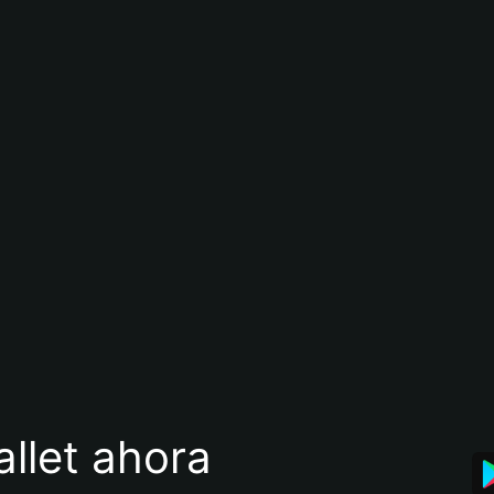
llet ahora