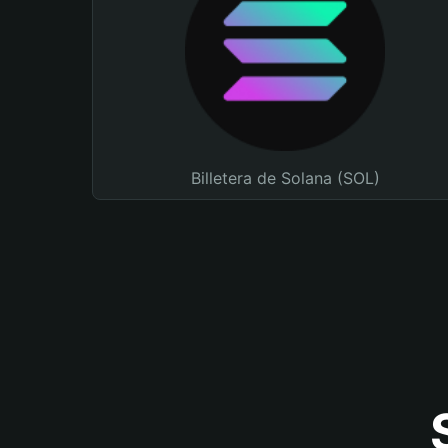
Billetera de Solana (SOL)