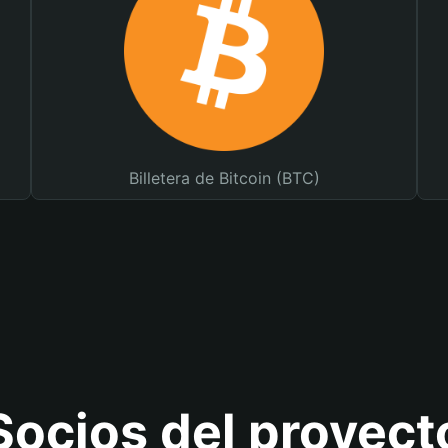
Billetera de Bitcoin (BTC)
Socios del proyect