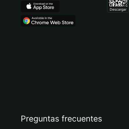
Descargar
Preguntas frecuentes