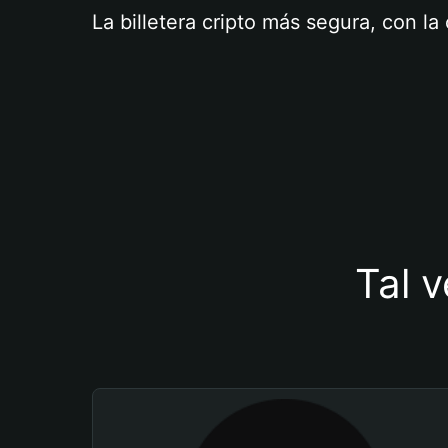
La billetera cripto más segura, con l
Tal v