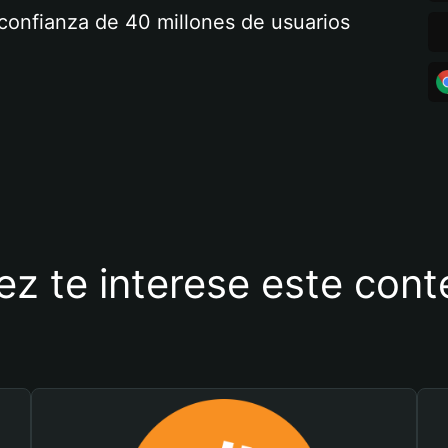
a confianza de 40 millones de usuarios
ez te interese este con