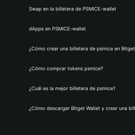
Swap en la billetera de PSMICE-wallet
dApps en PSMICE-wallet
¿Cómo crear una billetera de psmice en Bitget
¿Cómo comprar tokens psmice?
¿Cuál es la mejor billetera de psmice?
¿Cómo descargar Bitget Wallet y crear una bil