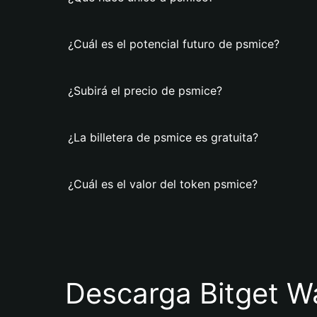
¿Cuál es el potencial futuro de psmice?
¿Subirá el precio de psmice?
¿La billetera de psmice es gratuita?
¿Cuál es el valor del token psmice?
Descarga Bitget Wa