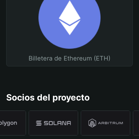
Billetera de Ethereum (ETH)
Socios del proyecto