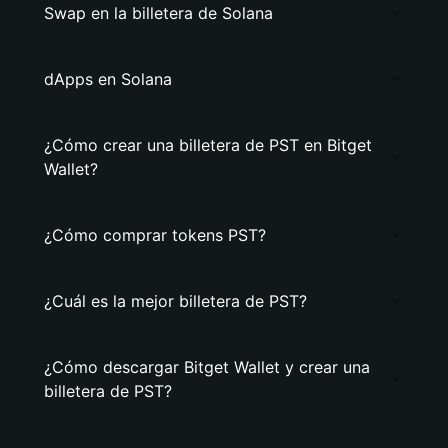
Swap en la billetera de Solana
dApps en Solana
¿Cómo crear una billetera de PST en Bitget
Wallet?
¿Cómo comprar tokens PST?
¿Cuál es la mejor billetera de PST?
¿Cómo descargar Bitget Wallet y crear una
billetera de PST?