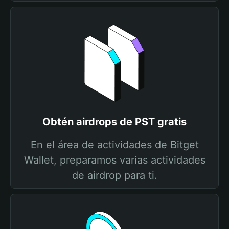
Obtén airdrops de PST gratis
En el área de actividades de Bitget
Wallet, preparamos varias actividades
de airdrop para ti.