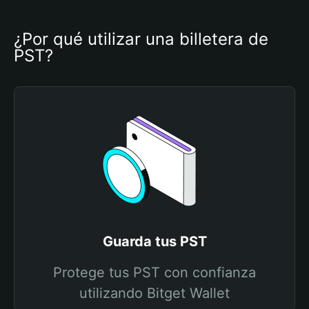
¿Por qué utilizar una billetera de 
PST?
Guarda tus PST
Protege tus PST con confianza
utilizando Bitget Wallet