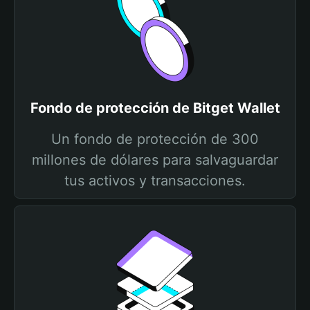
Fondo de protección de Bitget Wallet
Un fondo de protección de 300
millones de dólares para salvaguardar
tus activos y transacciones.