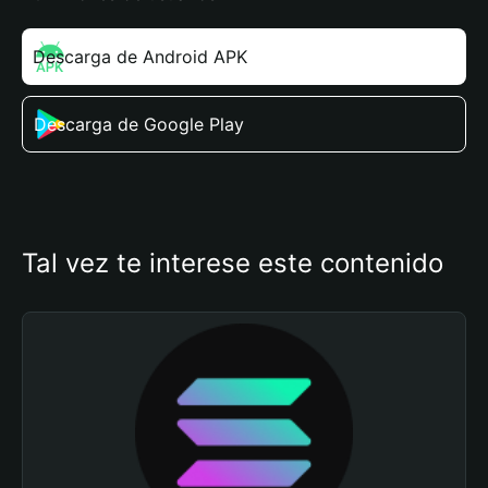
Descarga de Android APK
Descarga de Google Play
Tal vez te interese este contenido