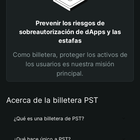
Prevenir los riesgos de
sobreautorización de dApps y las
estafas
Como billetera, proteger los activos de
los usuarios es nuestra misión
principal.
Acerca de la billetera PST
¿Qué es una billetera de PST?
¿Qué hace único a PST?