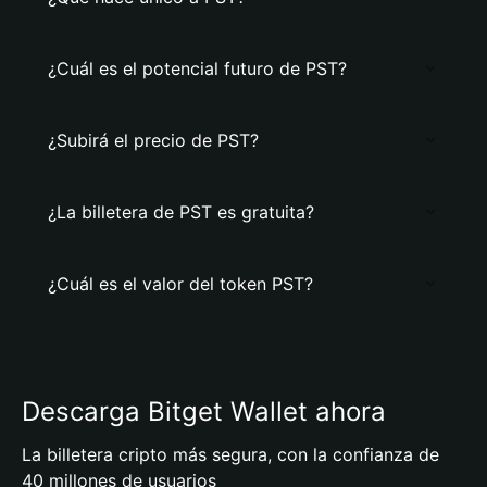
¿Cuál es el potencial futuro de PST?
¿Subirá el precio de PST?
¿La billetera de PST es gratuita?
¿Cuál es el valor del token PST?
Descarga Bitget Wallet ahora
La billetera cripto más segura, con la confianza de
40 millones de usuarios