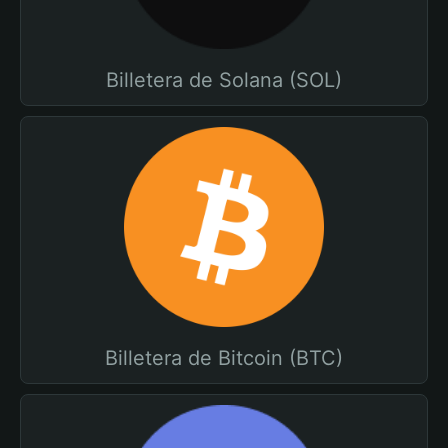
Billetera de Solana (SOL)
Billetera de Bitcoin (BTC)