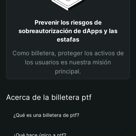
Prevenir los riesgos de
sobreautorización de dApps y las
estafas
Como billetera, proteger los activos de
los usuarios es nuestra misión
principal.
Acerca de la billetera ptf
¿Qué es una billetera de ptf?
¿Qué hace único a ptf?