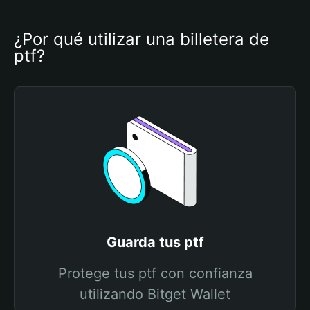
¿Por qué utilizar una billetera de 
ptf?
Guarda tus ptf
Protege tus ptf con confianza
utilizando Bitget Wallet