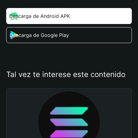
Descarga de Android APK
Descarga de Google Play
Tal vez te interese este contenido