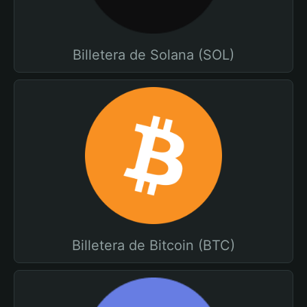
Billetera de Solana (SOL)
Billetera de Bitcoin (BTC)