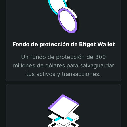
Fondo de protección de Bitget Wallet
Un fondo de protección de 300
millones de dólares para salvaguardar
tus activos y transacciones.