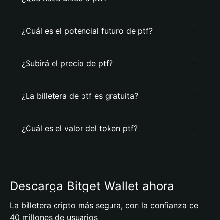
¿Cuál es el potencial futuro de ptf?
¿Subirá el precio de ptf?
¿La billetera de ptf es gratuita?
¿Cuál es el valor del token ptf?
Descarga Bitget Wallet ahora
La billetera cripto más segura, con la confianza de
40 millones de usuarios