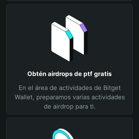
Obtén airdrops de ptf gratis
En el área de actividades de Bitget
Wallet, preparamos varias actividades
de airdrop para ti.