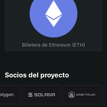
Billetera de Ethereum (ETH)
Socios del proyecto