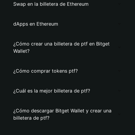
Swap en la billetera de Ethereum
dApps en Ethereum
¿Cómo crear una billetera de ptf en Bitget
Wallet?
¿Cómo comprar tokens ptf?
¿Cuál es la mejor billetera de ptf?
¿Cómo descargar Bitget Wallet y crear una
billetera de ptf?