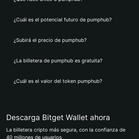
¿Cuál es el potencial futuro de pumphub?
¿Subirá el precio de pumphub?
¿La billetera de pumphub es gratuita?
¿Cuál es el valor del token pumphub?
Descarga Bitget Wallet ahora
La billetera cripto más segura, con la confianza de
40 millones de usuarios