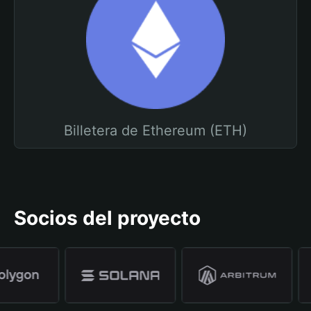
Billetera de Ethereum (ETH)
Socios del proyecto