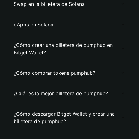
Swap en la billetera de Solana
dApps en Solana
¿Cómo crear una billetera de pumphub en
Bitget Wallet?
¿Cómo comprar tokens pumphub?
¿Cuál es la mejor billetera de pumphub?
¿Cómo descargar Bitget Wallet y crear una
billetera de pumphub?