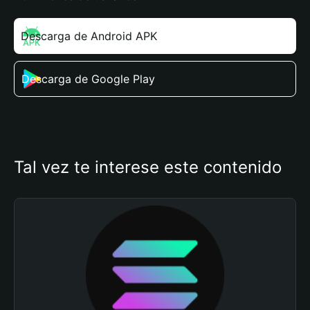
Descarga de Android APK
Descarga de Google Play
Tal vez te interese este contenido