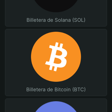
Billetera de Solana (SOL)
Billetera de Bitcoin (BTC)