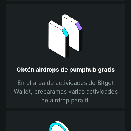
Obtén airdrops de pumphub gratis
En el área de actividades de Bitget
Wallet, preparamos varias actividades
de airdrop para ti.