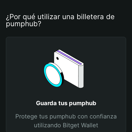
¿Por qué utilizar una billetera de 
pumphub?
Guarda tus pumphub
Protege tus pumphub con confianza
utilizando Bitget Wallet