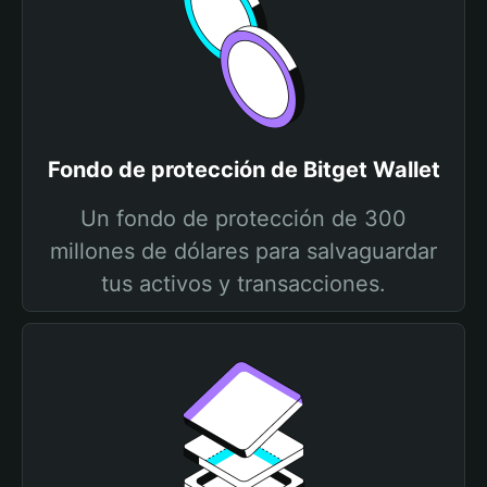
Fondo de protección de Bitget Wallet
Un fondo de protección de 300
millones de dólares para salvaguardar
tus activos y transacciones.