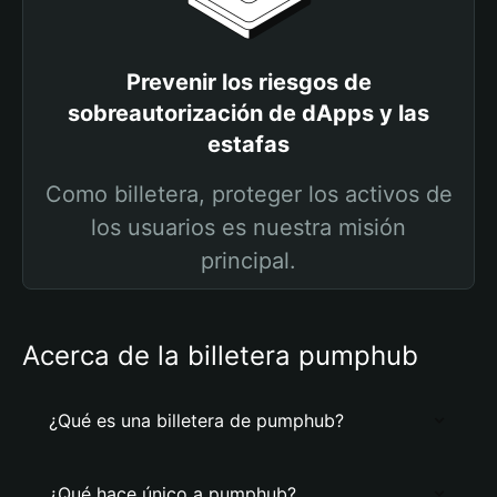
Prevenir los riesgos de
sobreautorización de dApps y las
estafas
Como billetera, proteger los activos de
los usuarios es nuestra misión
principal.
Acerca de la billetera pumphub
¿Qué es una billetera de pumphub?
¿Qué hace único a pumphub?