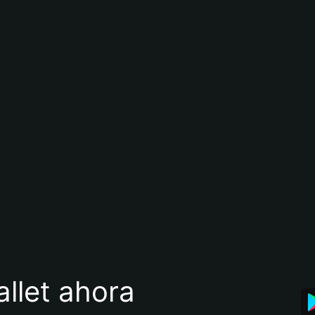
llet ahora