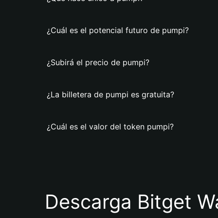
¿Cuál es el potencial futuro de pumpi?
¿Subirá el precio de pumpi?
¿La billetera de pumpi es gratuita?
¿Cuál es el valor del token pumpi?
Descarga Bitget Wa