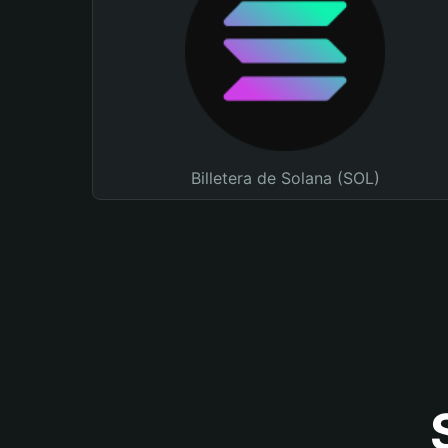
Billetera de Solana (SOL)