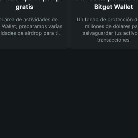
gratis
Bitget Wallet
el área de actividades de
Un fondo de protección d
t Wallet, preparamos varias
millones de dólares pa
vidades de airdrop para ti.
salvaguardar tus activo
transacciones.