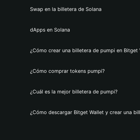
Swap en la billetera de Solana
dApps en Solana
¿Cómo crear una billetera de pumpi en Bitget 
¿Cómo comprar tokens pumpi?
¿Cuál es la mejor billetera de pumpi?
¿Cómo descargar Bitget Wallet y crear una bil