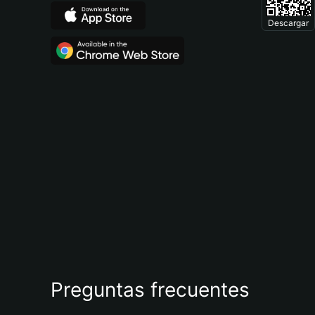
Descargar
Preguntas frecuentes