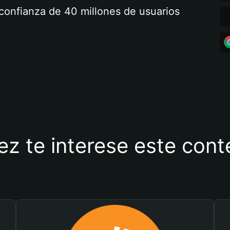
a confianza de 40 millones de usuarios
ez te interese este con