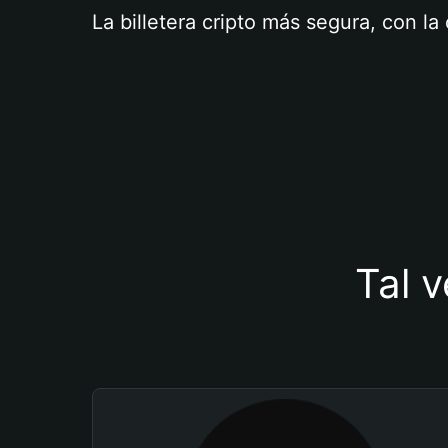
La billetera cripto más segura, con l
Tal v