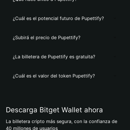
¿Cuál es el potencial futuro de Pupettify?
¿Subirá el precio de Pupettify?
¿La billetera de Pupettify es gratuita?
¿Cuál es el valor del token Pupettify?
Descarga Bitget Wallet ahora
La billetera cripto más segura, con la confianza de
40 millones de usuarios