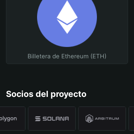
Billetera de Ethereum (ETH)
Socios del proyecto