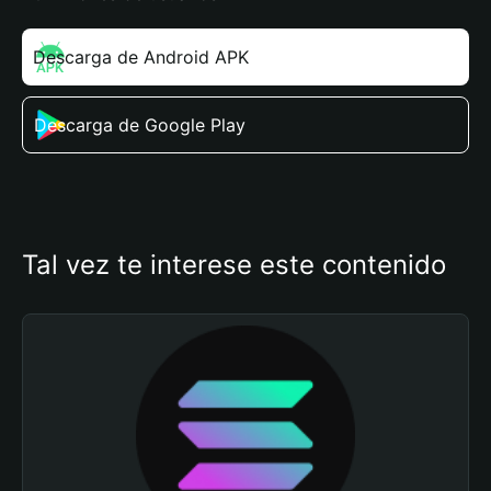
Descarga de Android APK
Descarga de Google Play
Tal vez te interese este contenido