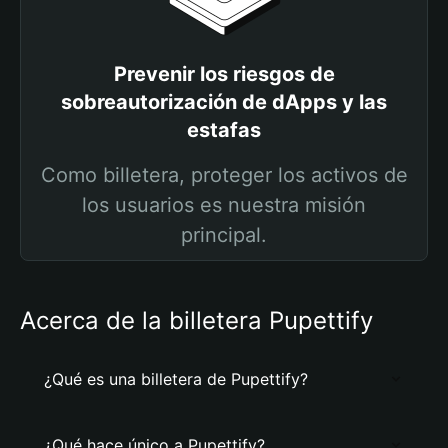
Prevenir los riesgos de
sobreautorización de dApps y las
estafas
Como billetera, proteger los activos de
los usuarios es nuestra misión
principal.
Acerca de la billetera Pupettify
¿Qué es una billetera de Pupettify?
¿Qué hace único a Pupettify?