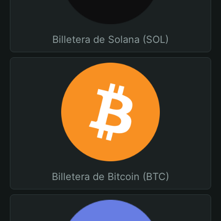
Billetera de Solana (SOL)
Billetera de Bitcoin (BTC)