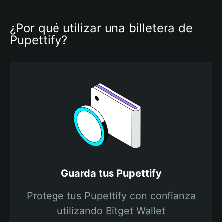
¿Por qué utilizar una billetera de 
Pupettify?
Guarda tus Pupettify
Protege tus Pupettify con confianza
utilizando Bitget Wallet