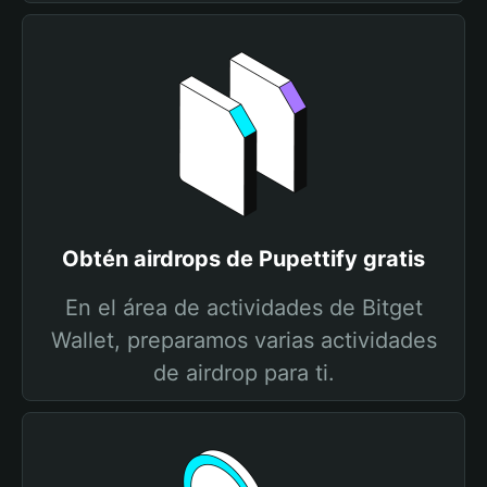
Obtén airdrops de Pupettify gratis
En el área de actividades de Bitget
Wallet, preparamos varias actividades
de airdrop para ti.