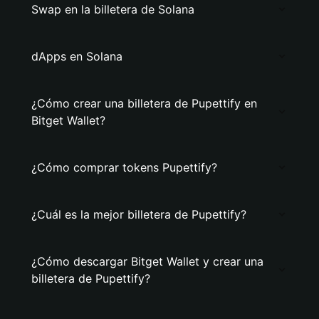
Swap en la billetera de Solana
dApps en Solana
¿Cómo crear una billetera de Pupettify en
Bitget Wallet?
¿Cómo comprar tokens Pupettify?
¿Cuál es la mejor billetera de Pupettify?
¿Cómo descargar Bitget Wallet y crear una
billetera de Pupettify?