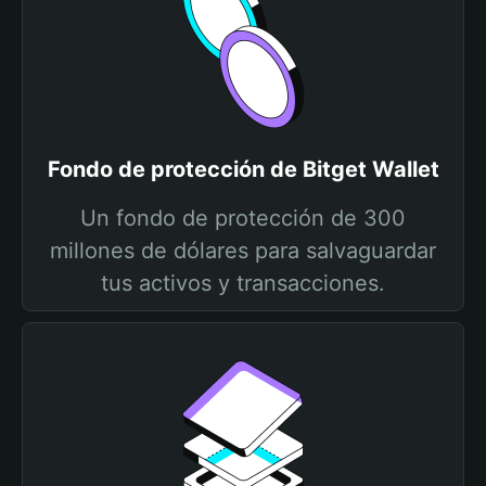
Fondo de protección de Bitget Wallet
Un fondo de protección de 300
millones de dólares para salvaguardar
tus activos y transacciones.