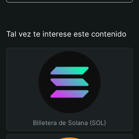
Tal vez te interese este contenido
Billetera de Solana (SOL)