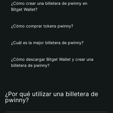
¿Cómo crear una billetera de pwinny en
Bitget Wallet?
¿Cómo comprar tokens pwinny?
¿Cuál es la mejor billetera de pwinny?
¿Cómo descargar Bitget Wallet y crear una
billetera de pwinny?
¿Por qué utilizar una billetera de 
pwinny?