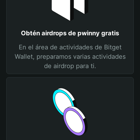
Obtén airdrops de pwinny gratis
En el área de actividades de Bitget
Wallet, preparamos varias actividades
de airdrop para ti.