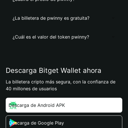
¿La billetera de pwinny es gratuita?
¿Cuál es el valor del token pwinny?
Descarga Bitget Wallet ahora
La billetera cripto más segura, con la confianza de
40 millones de usuarios
Descarga de Android APK
Descarga de Google Play