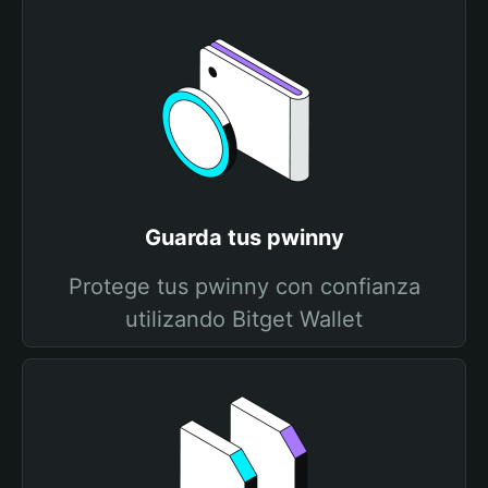
Guarda tus pwinny
Protege tus pwinny con confianza
utilizando Bitget Wallet