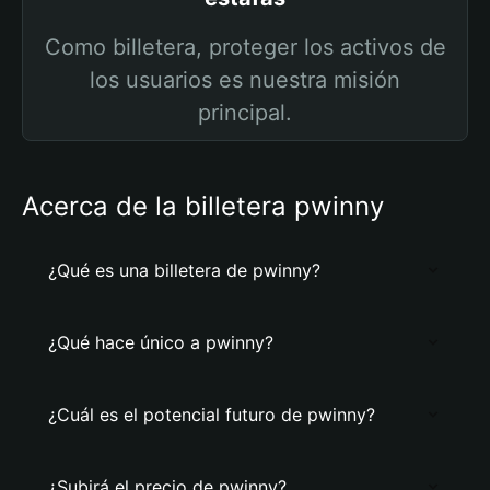
Como billetera, proteger los activos de
los usuarios es nuestra misión
principal.
Acerca de la billetera pwinny
¿Qué es una billetera de pwinny?
¿Qué hace único a pwinny?
¿Cuál es el potencial futuro de pwinny?
¿Subirá el precio de pwinny?