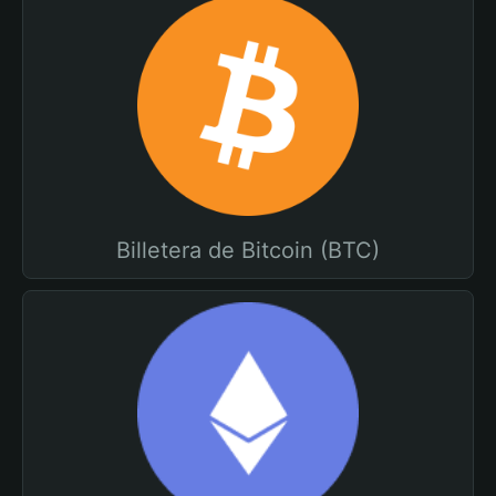
Billetera de Bitcoin (BTC)