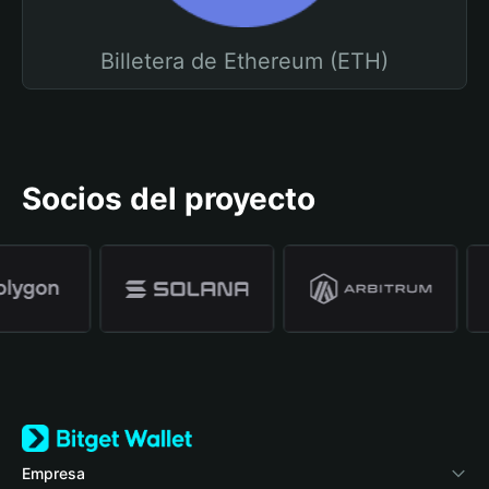
Billetera de Ethereum (ETH)
Socios del proyecto
Empresa