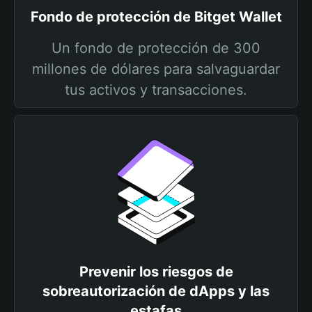
Fondo de protección de Bitget Wallet
Un fondo de protección de 300
millones de dólares para salvaguardar
tus activos y transacciones.
Prevenir los riesgos de
sobreautorización de dApps y las
estafas