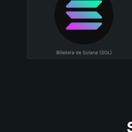
Billetera de Solana (SOL)