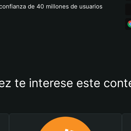
a confianza de 40 millones de usuarios
ez te interese este con