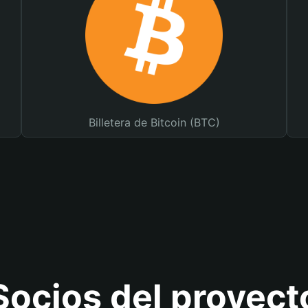
Billetera de Bitcoin (BTC)
Socios del proyect