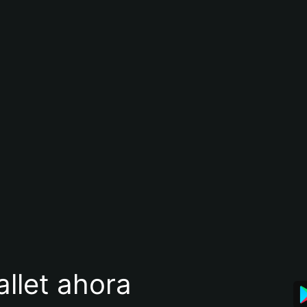
llet ahora