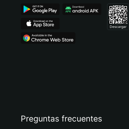
Descargar
Preguntas frecuentes