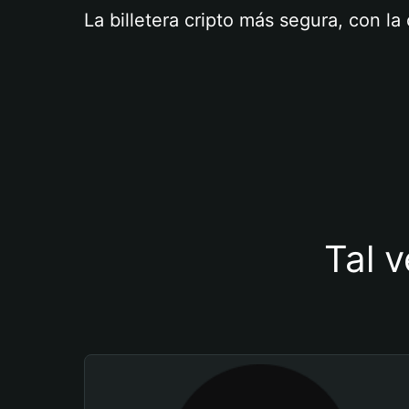
La billetera cripto más segura, con l
Tal v