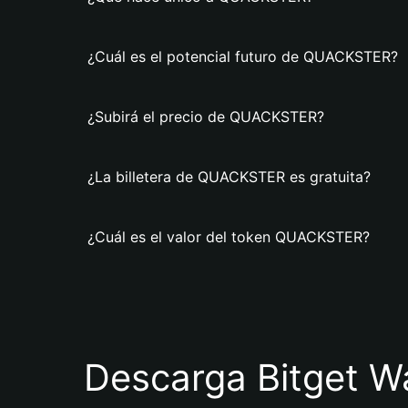
¿Cuál es el potencial futuro de QUACKSTER?
¿Subirá el precio de QUACKSTER?
¿La billetera de QUACKSTER es gratuita?
¿Cuál es el valor del token QUACKSTER?
Descarga Bitget Wa