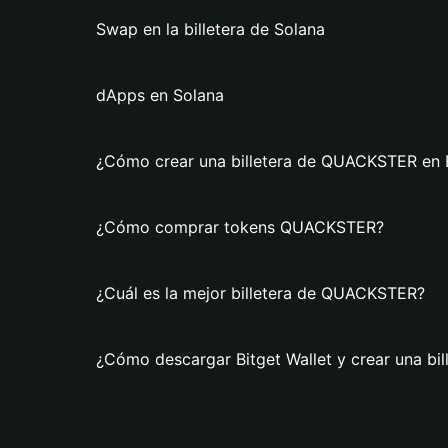
Swap en la billetera de Solana
dApps en Solana
¿Cómo crear una billetera de QUACKSTER en B
¿Cómo comprar tokens QUACKSTER?
¿Cuál es la mejor billetera de QUACKSTER?
¿Cómo descargar Bitget Wallet y crear una b