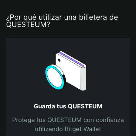
¿Por qué utilizar una billetera de 
QUESTEUM?
Guarda tus QUESTEUM
Protege tus QUESTEUM con confianza
utilizando Bitget Wallet