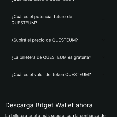
¿Cuál es el potencial futuro de
QUESTEUM?
¿Subirá el precio de QUESTEUM?
¿La billetera de QUESTEUM es gratuita?
¿Cuál es el valor del token QUESTEUM?
Descarga Bitget Wallet ahora
La billetera cripto más segura, con la confianza de