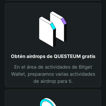
Obtén airdrops de QUESTEUM gratis
En el área de actividades de Bitget
Wallet, preparamos varias actividades
de airdrop para ti.