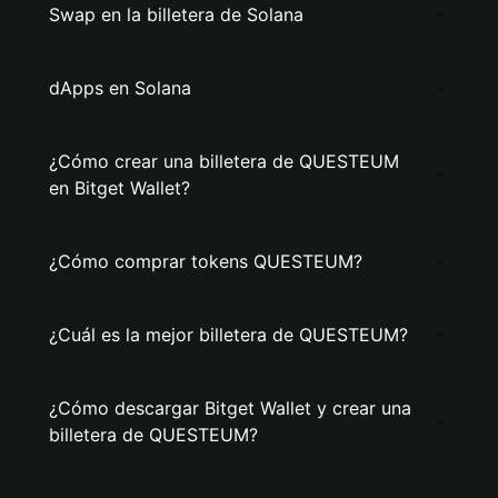
Swap en la billetera de Solana
dApps en Solana
¿Cómo crear una billetera de QUESTEUM
en Bitget Wallet?
¿Cómo comprar tokens QUESTEUM?
¿Cuál es la mejor billetera de QUESTEUM?
¿Cómo descargar Bitget Wallet y crear una
billetera de QUESTEUM?