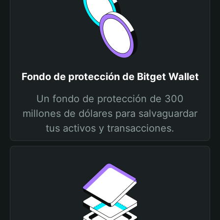
Fondo de protección de Bitget Wallet
Un fondo de protección de 300
millones de dólares para salvaguardar
tus activos y transacciones.