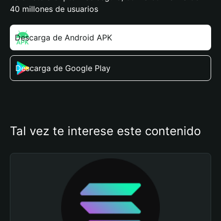
40 millones de usuarios
Descarga de Android APK
Descarga de Google Play
Tal vez te interese este contenido