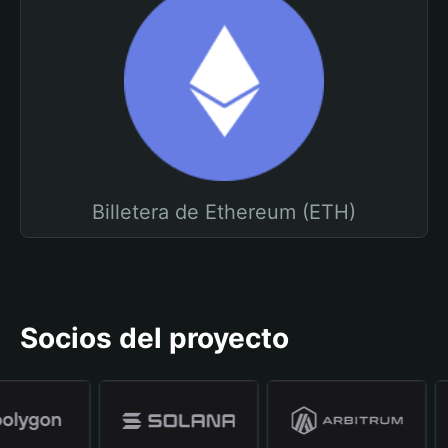
Billetera de Ethereum (ETH)
Socios del proyecto