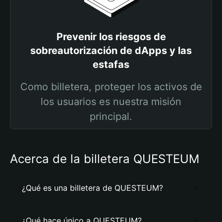
Prevenir los riesgos de
sobreautorización de dApps y las
estafas
Como billetera, proteger los activos de
los usuarios es nuestra misión
principal.
Acerca de la billetera QUESTEUM
¿Qué es una billetera de QUESTEUM?
¿Qué hace único a QUESTEUM?