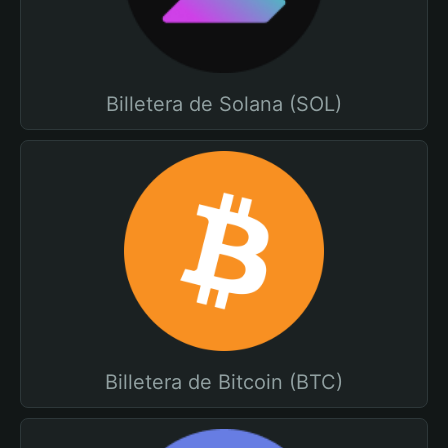
Billetera de Solana (SOL)
Billetera de Bitcoin (BTC)