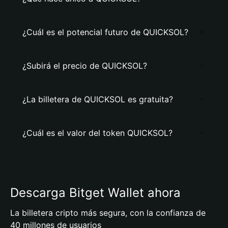
¿Cuál es el potencial futuro de QUICKSOL?
¿Subirá el precio de QUICKSOL?
¿La billetera de QUICKSOL es gratuita?
¿Cuál es el valor del token QUICKSOL?
Descarga Bitget Wallet ahora
La billetera cripto más segura, con la confianza de
40 millones de usuarios