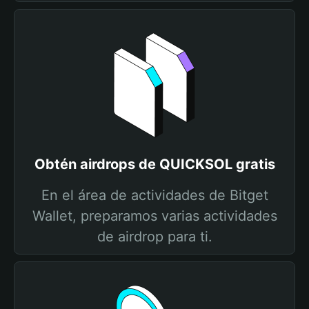
Obtén airdrops de QUICKSOL gratis
En el área de actividades de Bitget
Wallet, preparamos varias actividades
de airdrop para ti.