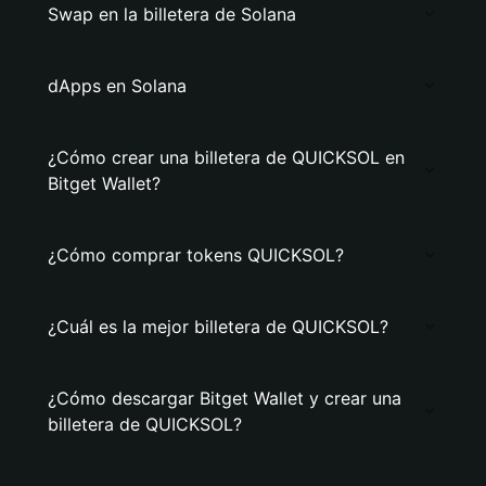
Swap en la billetera de Solana
dApps en Solana
¿Cómo crear una billetera de QUICKSOL en
Bitget Wallet?
¿Cómo comprar tokens QUICKSOL?
¿Cuál es la mejor billetera de QUICKSOL?
¿Cómo descargar Bitget Wallet y crear una
billetera de QUICKSOL?