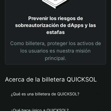
Prevenir los riesgos de
sobreautorización de dApps y las
estafas
Como billetera, proteger los activos de
los usuarios es nuestra misión
principal.
Acerca de la billetera QUICKSOL
¿Qué es una billetera de QUICKSOL?
¿Qué hace único a QUICKSOL?