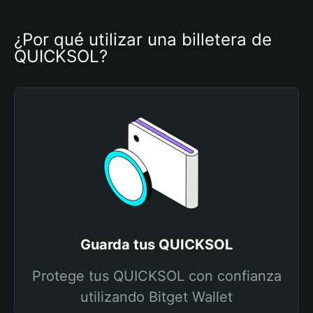
¿Por qué utilizar una billetera de 
QUICKSOL?
Guarda tus QUICKSOL
Protege tus QUICKSOL con confianza
utilizando Bitget Wallet