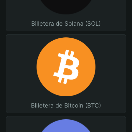
Billetera de Solana (SOL)
Billetera de Bitcoin (BTC)