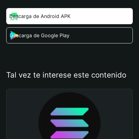
Descarga de Android APK
Descarga de Google Play
Tal vez te interese este contenido