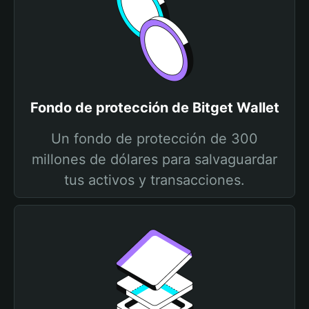
Fondo de protección de Bitget Wallet
Un fondo de protección de 300
millones de dólares para salvaguardar
tus activos y transacciones.