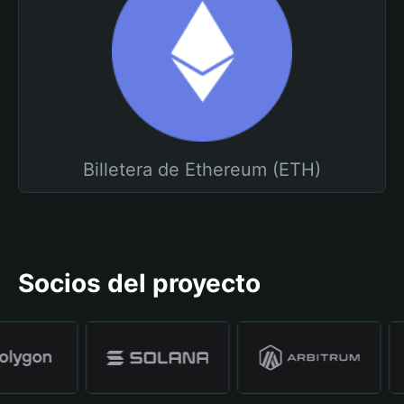
Billetera de Ethereum (ETH)
Socios del proyecto