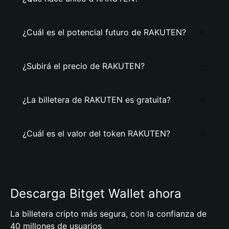
¿Cuál es el potencial futuro de RAKUTEN?
¿Subirá el precio de RAKUTEN?
¿La billetera de RAKUTEN es gratuita?
¿Cuál es el valor del token RAKUTEN?
Descarga Bitget Wallet ahora
La billetera cripto más segura, con la confianza de
40 millones de usuarios