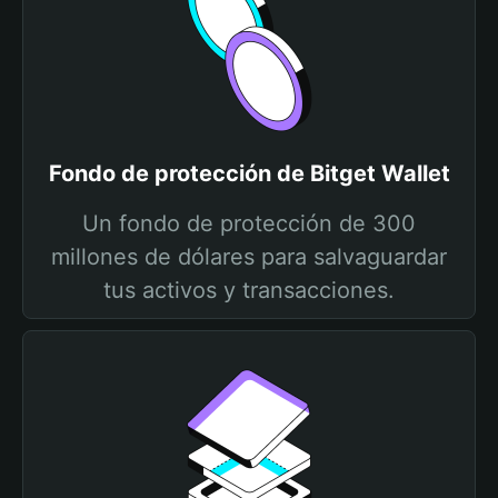
Fondo de protección de Bitget Wallet
Un fondo de protección de 300
millones de dólares para salvaguardar
tus activos y transacciones.