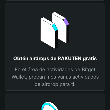
Obtén airdrops de RAKUTEN gratis
En el área de actividades de Bitget
Wallet, preparamos varias actividades
de airdrop para ti.