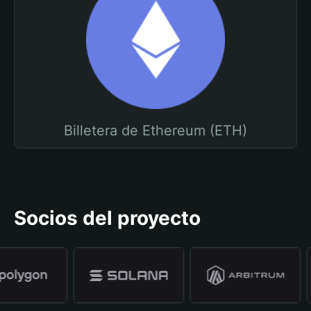
Billetera de Ethereum (ETH)
Socios del proyecto