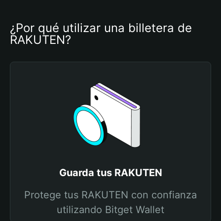
¿Por qué utilizar una billetera de 
RAKUTEN?
Guarda tus RAKUTEN
Protege tus RAKUTEN con confianza
utilizando Bitget Wallet