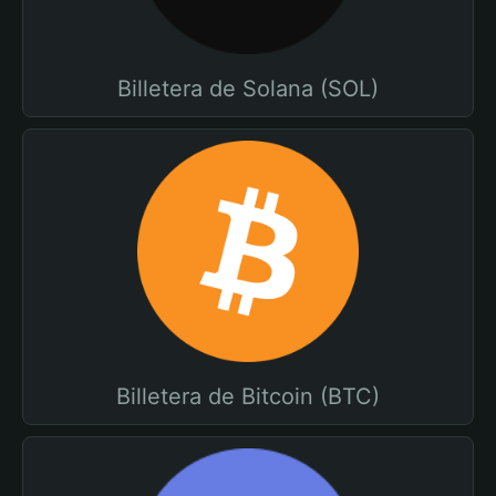
Billetera de Solana (SOL)
Billetera de Bitcoin (BTC)