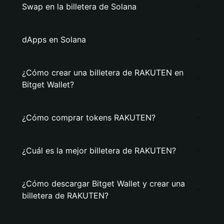
Swap en la billetera de Solana
dApps en Solana
¿Cómo crear una billetera de RAKUTEN en
Bitget Wallet?
¿Cómo comprar tokens RAKUTEN?
¿Cuál es la mejor billetera de RAKUTEN?
¿Cómo descargar Bitget Wallet y crear una
billetera de RAKUTEN?