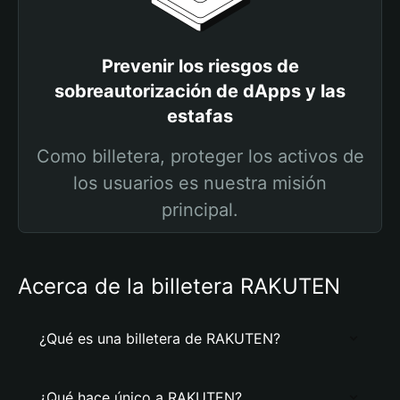
Prevenir los riesgos de
sobreautorización de dApps y las
estafas
Como billetera, proteger los activos de
los usuarios es nuestra misión
principal.
Acerca de la billetera RAKUTEN
¿Qué es una billetera de RAKUTEN?
¿Qué hace único a RAKUTEN?