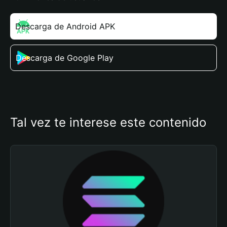
Descarga de Android APK
Descarga de Google Play
Tal vez te interese este contenido