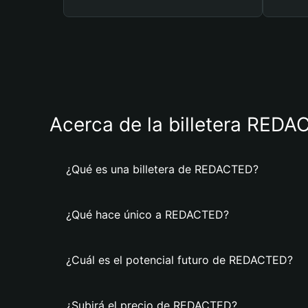
Acerca de la billetera RED
¿Qué es una billetera de REDACTED?
¿Qué hace único a REDACTED?
¿Cuál es el potencial futuro de REDACTED?
¿Subirá el precio de REDACTED?