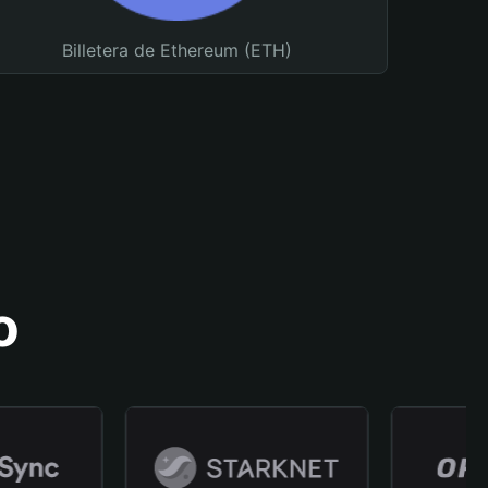
Billetera de Ethereum (ETH)
o