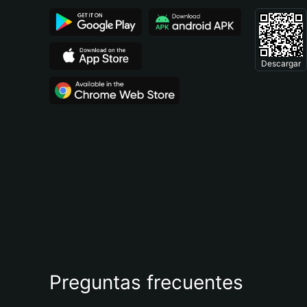
Descargar
Preguntas frecuentes