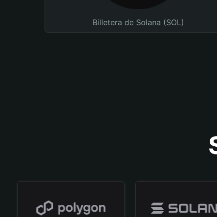
Billetera de Solana (SOL)