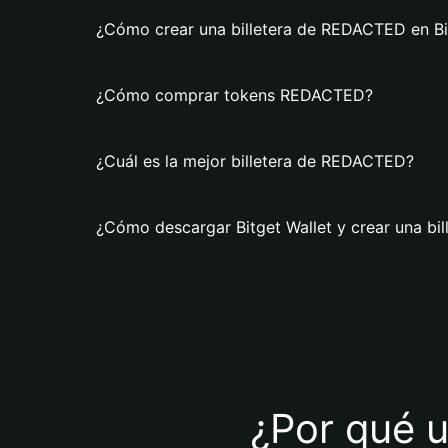
¿Cómo crear una billetera de REDACTED en Bi
¿Cómo comprar tokens REDACTED?
¿Cuál es la mejor billetera de REDACTED?
¿Cómo descargar Bitget Wallet y crear una b
¿Por qué u