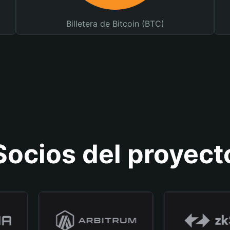
Billetera de Bitcoin (BTC)
Socios del proyect