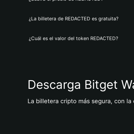
¿La billetera de REDACTED es gratuita?
¿Cuál es el valor del token REDACTED?
Descarga Bitget Wa
La billetera cripto más segura, con l