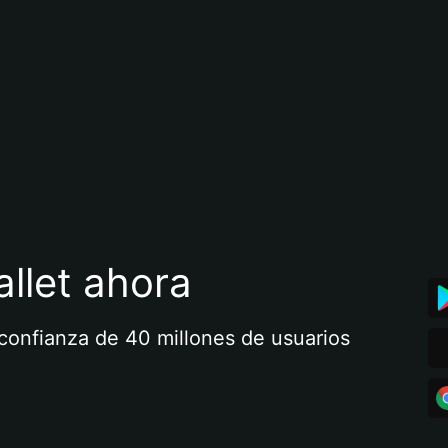
llet ahora
a confianza de 40 millones de usuarios