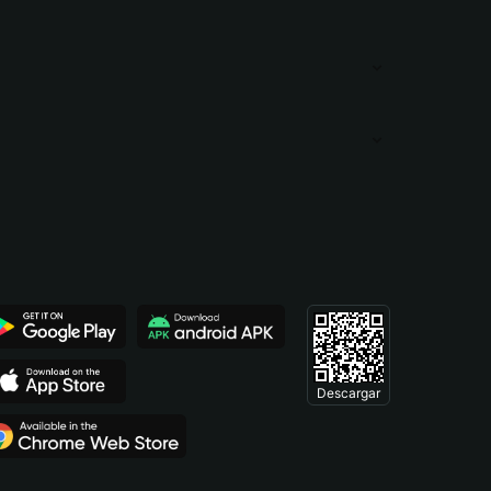
Descargar