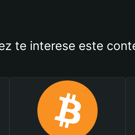
ez te interese este con