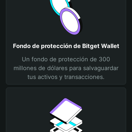
Fondo de protección de Bitget Wallet
Un fondo de protección de 300
millones de dólares para salvaguardar
tus activos y transacciones.