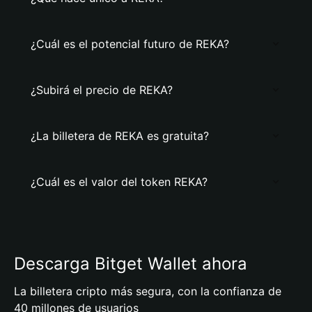
¿Cuál es el potencial futuro de REKA?
¿Subirá el precio de REKA?
¿La billetera de REKA es gratuita?
¿Cuál es el valor del token REKA?
Descarga Bitget Wallet ahora
La billetera cripto más segura, con la confianza de
40 millones de usuarios