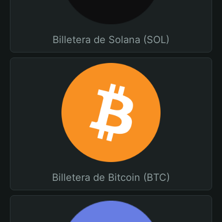
Billetera de Solana (SOL)
Billetera de Bitcoin (BTC)