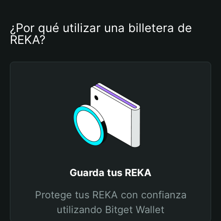
¿Por qué utilizar una billetera de 
REKA?
Guarda tus REKA
Protege tus REKA con confianza
utilizando Bitget Wallet