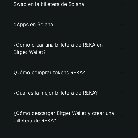
Swap en la billetera de Solana
dApps en Solana
¿Cómo crear una billetera de REKA en
Bitget Wallet?
¿Cómo comprar tokens REKA?
¿Cuál es la mejor billetera de REKA?
¿Cómo descargar Bitget Wallet y crear una
billetera de REKA?