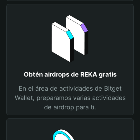
Obtén airdrops de REKA gratis
En el área de actividades de Bitget
Wallet, preparamos varias actividades
de airdrop para ti.