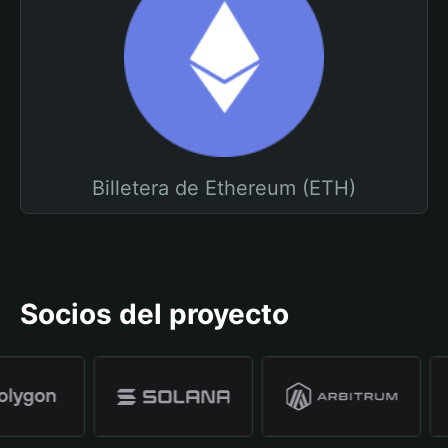
Billetera de Ethereum (ETH)
Socios del proyecto