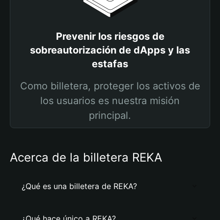
Prevenir los riesgos de
sobreautorización de dApps y las
estafas
Como billetera, proteger los activos de
los usuarios es nuestra misión
principal.
Acerca de la billetera REKA
¿Qué es una billetera de REKA?
¿Qué hace único a REKA?