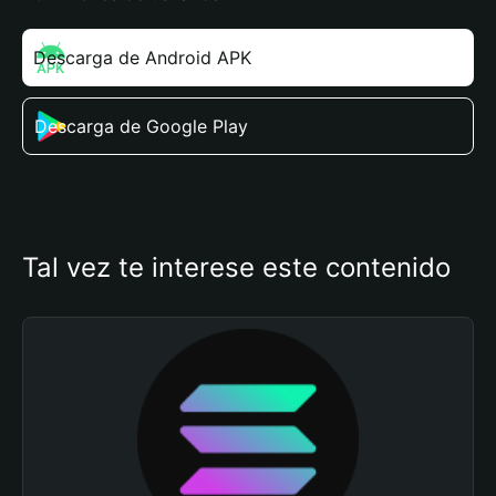
Descarga de Android APK
Descarga de Google Play
Tal vez te interese este contenido