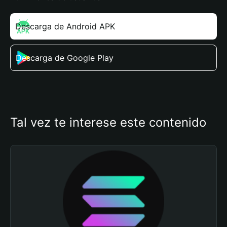
Descarga de Android APK
Descarga de Google Play
Tal vez te interese este contenido