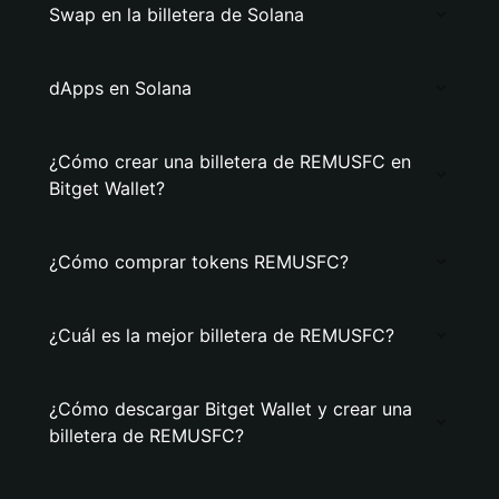
Swap en la billetera de Solana
dApps en Solana
¿Cómo crear una billetera de REMUSFC en
Bitget Wallet?
¿Cómo comprar tokens REMUSFC?
¿Cuál es la mejor billetera de REMUSFC?
¿Cómo descargar Bitget Wallet y crear una
billetera de REMUSFC?