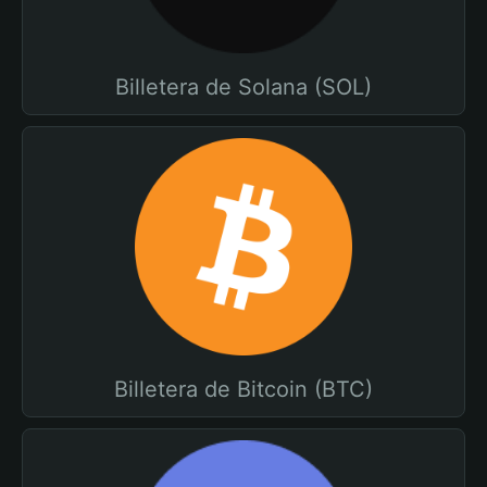
Billetera de Solana (SOL)
Billetera de Bitcoin (BTC)