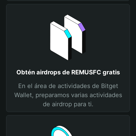
Obtén airdrops de REMUSFC gratis
En el área de actividades de Bitget
Wallet, preparamos varias actividades
de airdrop para ti.