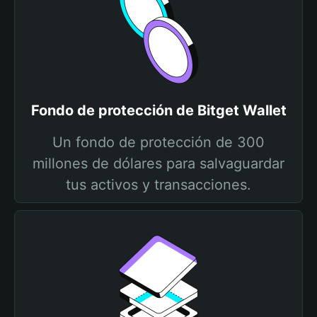
Fondo de protección de Bitget Wallet
Un fondo de protección de 300
millones de dólares para salvaguardar
tus activos y transacciones.