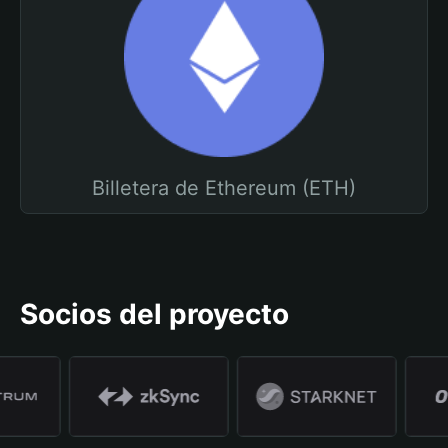
Billetera de Ethereum (ETH)
Socios del proyecto