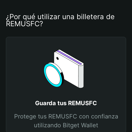
¿Por qué utilizar una billetera de 
REMUSFC?
Guarda tus REMUSFC
Protege tus REMUSFC con confianza
utilizando Bitget Wallet