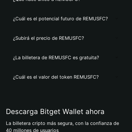
¿Cuál es el potencial futuro de REMUSFC?
¿Subirá el precio de REMUSFC?
¿La billetera de REMUSFC es gratuita?
¿Cuál es el valor del token REMUSFC?
Descarga Bitget Wallet ahora
La billetera cripto más segura, con la confianza de
40 millones de usuarios