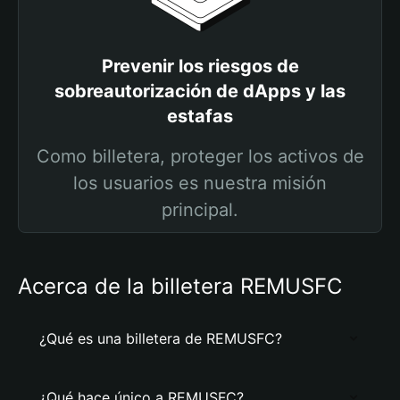
Prevenir los riesgos de
sobreautorización de dApps y las
estafas
Como billetera, proteger los activos de
los usuarios es nuestra misión
principal.
Acerca de la billetera REMUSFC
¿Qué es una billetera de REMUSFC?
¿Qué hace único a REMUSFC?