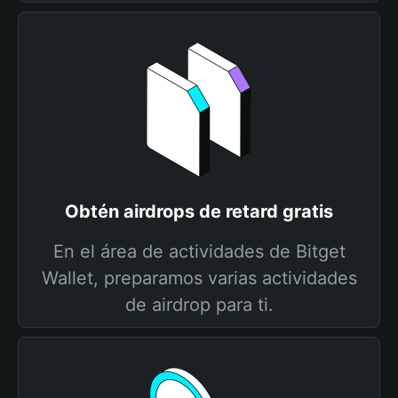
Obtén airdrops de retard gratis
En el área de actividades de Bitget
Wallet, preparamos varias actividades
de airdrop para ti.