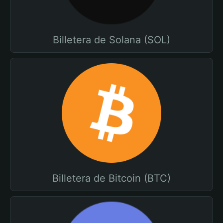
Billetera de Solana (SOL)
Billetera de Bitcoin (BTC)