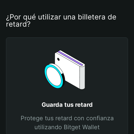
¿Por qué utilizar una billetera de 
retard?
Guarda tus retard
Protege tus retard con confianza
utilizando Bitget Wallet