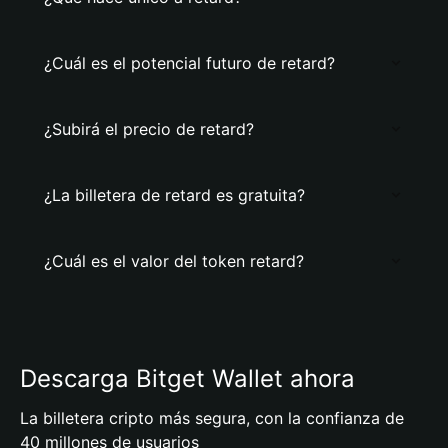
¿Cuál es el potencial futuro de retard?
¿Subirá el precio de retard?
¿La billetera de retard es gratuita?
¿Cuál es el valor del token retard?
Descarga Bitget Wallet ahora
La billetera cripto más segura, con la confianza de
40 millones de usuarios