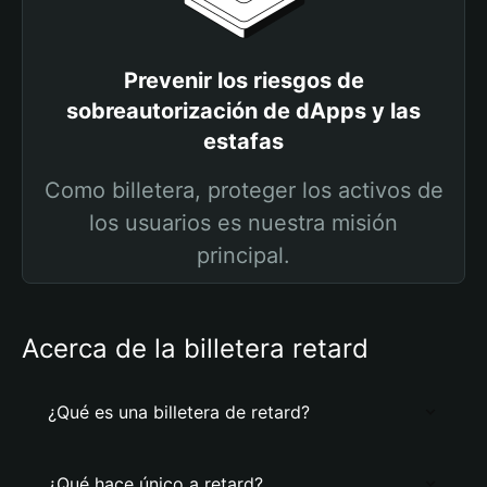
Prevenir los riesgos de
sobreautorización de dApps y las
estafas
Como billetera, proteger los activos de
los usuarios es nuestra misión
principal.
Acerca de la billetera retard
¿Qué es una billetera de retard?
¿Qué hace único a retard?