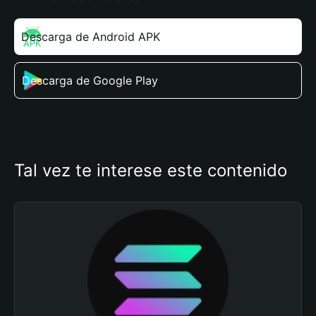
Descarga de Android APK
Descarga de Google Play
Tal vez te interese este contenido