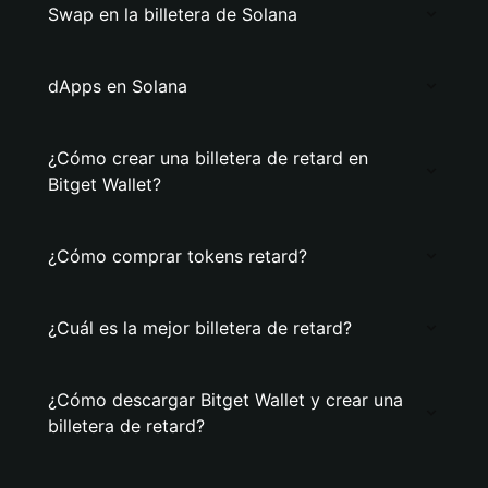
Swap en la billetera de Solana
dApps en Solana
¿Cómo crear una billetera de retard en
Bitget Wallet?
¿Cómo comprar tokens retard?
¿Cuál es la mejor billetera de retard?
¿Cómo descargar Bitget Wallet y crear una
billetera de retard?