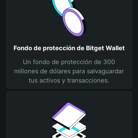
Fondo de protección de Bitget Wallet
Un fondo de protección de 300
millones de dólares para salvaguardar
tus activos y transacciones.