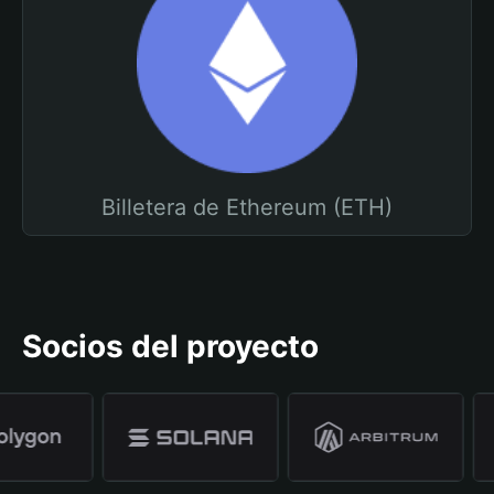
Billetera de Ethereum (ETH)
Socios del proyecto