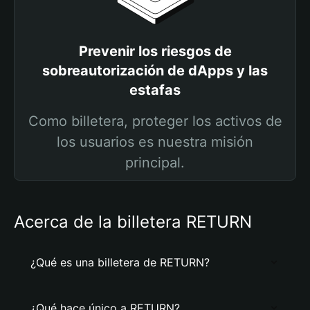
Prevenir los riesgos de
sobreautorización de dApps y las
estafas
Como billetera, proteger los activos de
los usuarios es nuestra misión
principal.
Acerca de la billetera RETURN
¿Qué es una billetera de RETURN?
¿Qué hace único a RETURN?