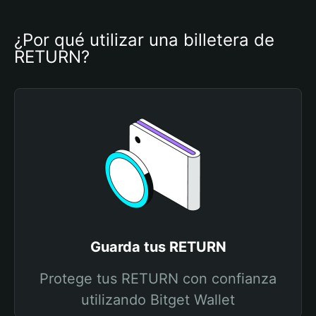
¿Por qué utilizar una billetera de 
RETURN?
Guarda tus RETURN
Protege tus RETURN con confianza
utilizando Bitget Wallet