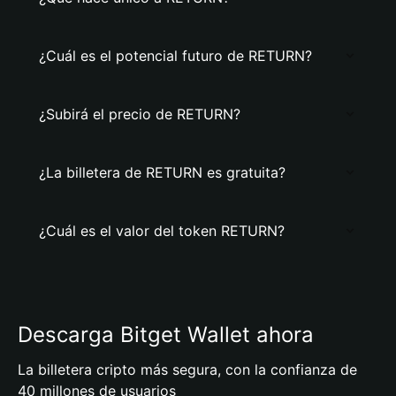
¿Cuál es el potencial futuro de RETURN?
¿Subirá el precio de RETURN?
¿La billetera de RETURN es gratuita?
¿Cuál es el valor del token RETURN?
Descarga Bitget Wallet ahora
La billetera cripto más segura, con la confianza de
40 millones de usuarios