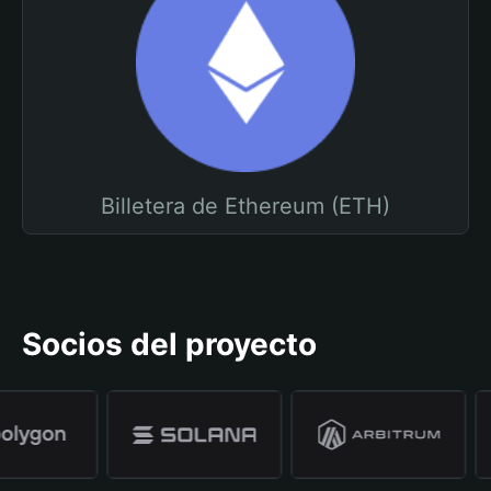
Billetera de Ethereum (ETH)
Socios del proyecto