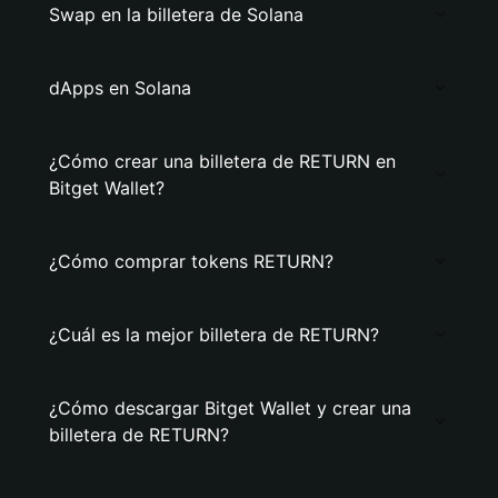
Swap en la billetera de Solana
dApps en Solana
¿Cómo crear una billetera de RETURN en
Bitget Wallet?
¿Cómo comprar tokens RETURN?
¿Cuál es la mejor billetera de RETURN?
¿Cómo descargar Bitget Wallet y crear una
billetera de RETURN?