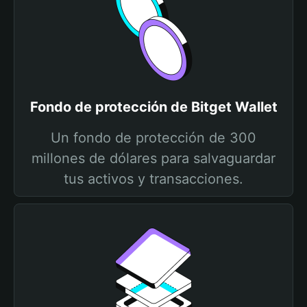
Fondo de protección de Bitget Wallet
Un fondo de protección de 300
millones de dólares para salvaguardar
tus activos y transacciones.