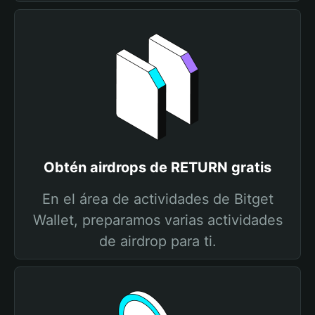
Obtén airdrops de RETURN gratis
En el área de actividades de Bitget
Wallet, preparamos varias actividades
de airdrop para ti.