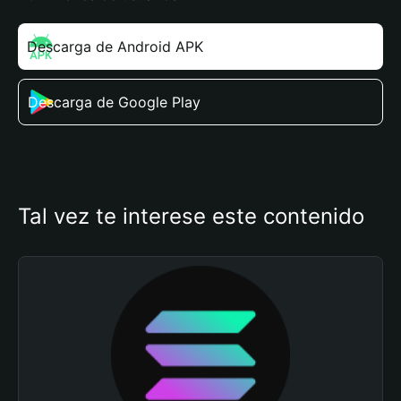
Descarga de Android APK
Descarga de Google Play
Tal vez te interese este contenido