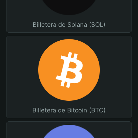
Billetera de Solana (SOL)
Billetera de Bitcoin (BTC)