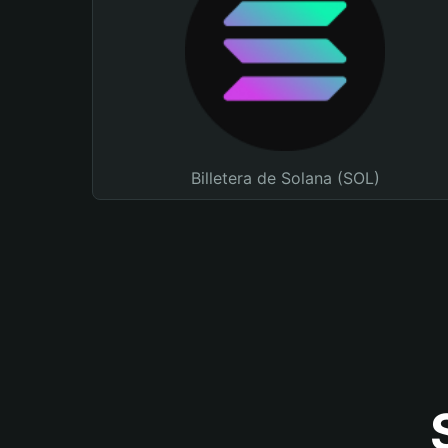
Billetera de Solana (SOL)