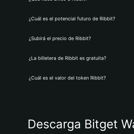
¿Cuál es el potencial futuro de Ribbit?
¿Subirá el precio de Ribbit?
¿La billetera de Ribbit es gratuita?
¿Cuál es el valor del token Ribbit?
Descarga Bitget Wa