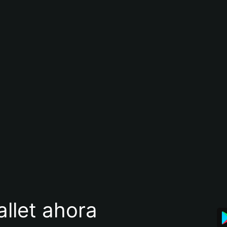
llet ahora