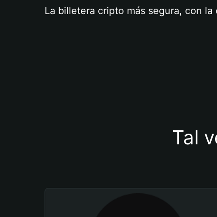
La billetera cripto más segura, con l
Tal v