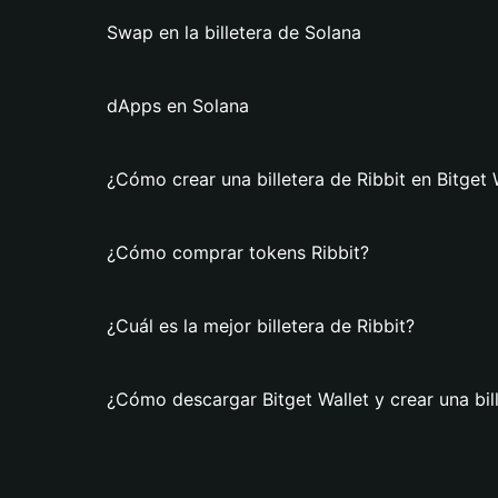
Swap en la billetera de Solana
dApps en Solana
¿Cómo crear una billetera de Ribbit en Bitget 
¿Cómo comprar tokens Ribbit?
¿Cuál es la mejor billetera de Ribbit?
¿Cómo descargar Bitget Wallet y crear una bill