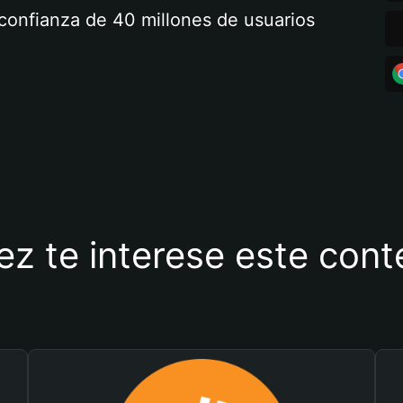
a confianza de 40 millones de usuarios
ez te interese este con