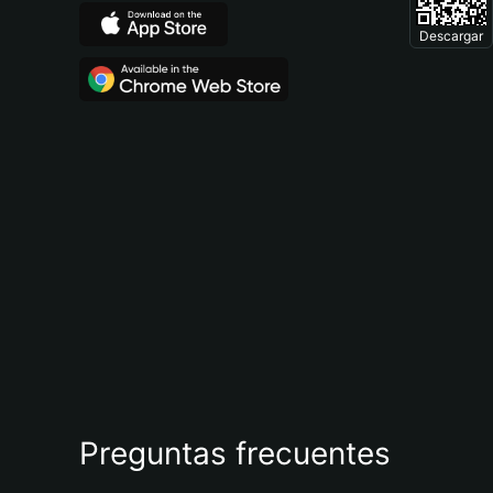
Descargar
Preguntas frecuentes