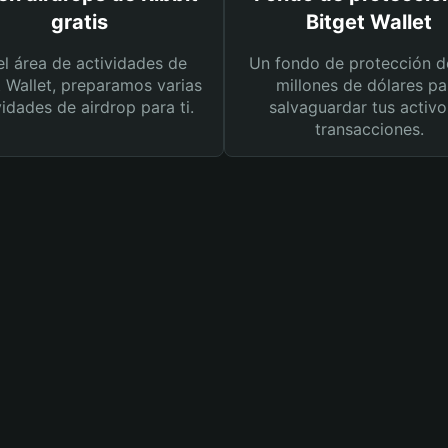
gratis
Bitget Wallet
el área de actividades de
Un fondo de protección d
t Wallet, preparamos varias
millones de dólares pa
vidades de airdrop para ti.
salvaguardar tus activo
transacciones.