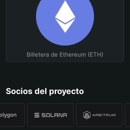
Billetera de Ethereum (ETH)
Socios del proyecto