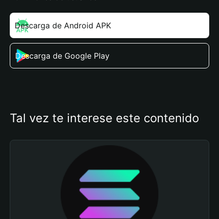
Descarga de Android APK
Descarga de Google Play
Tal vez te interese este contenido