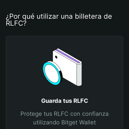
¿Por qué utilizar una billetera de 
RLFC?
Guarda tus RLFC
Protege tus RLFC con confianza
utilizando Bitget Wallet