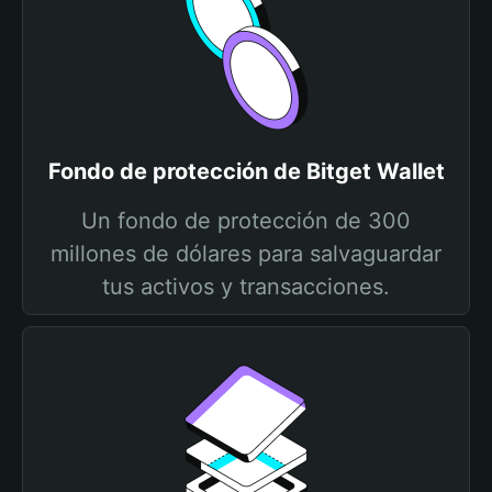
Fondo de protección de Bitget Wallet
Un fondo de protección de 300
millones de dólares para salvaguardar
tus activos y transacciones.