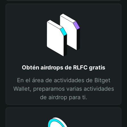
Obtén airdrops de RLFC gratis
En el área de actividades de Bitget
Wallet, preparamos varias actividades
de airdrop para ti.