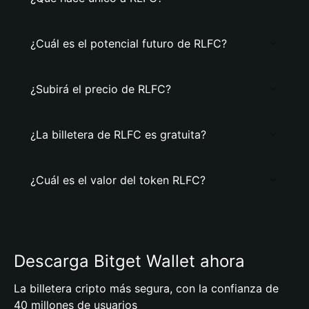
¿Cuál es el potencial futuro de RLFC?
¿Subirá el precio de RLFC?
¿La billetera de RLFC es gratuita?
¿Cuál es el valor del token RLFC?
Descarga Bitget Wallet ahora
La billetera cripto más segura, con la confianza de
40 millones de usuarios