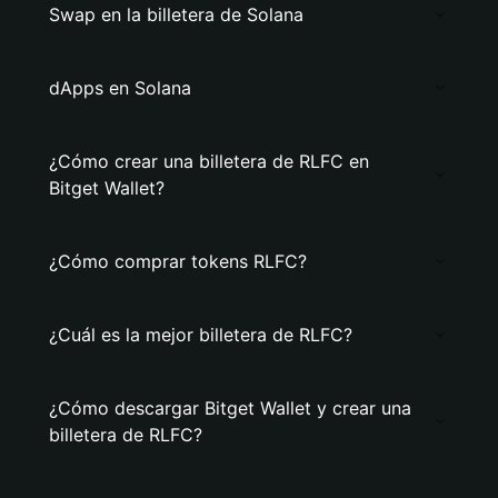
Swap en la billetera de Solana
dApps en Solana
¿Cómo crear una billetera de RLFC en
Bitget Wallet?
¿Cómo comprar tokens RLFC?
¿Cuál es la mejor billetera de RLFC?
¿Cómo descargar Bitget Wallet y crear una
billetera de RLFC?