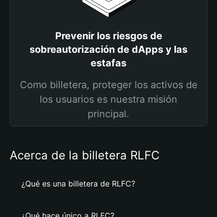
Prevenir los riesgos de
sobreautorización de dApps y las
estafas
Como billetera, proteger los activos de
los usuarios es nuestra misión
principal.
Acerca de la billetera RLFC
¿Qué es una billetera de RLFC?
¿Qué hace único a RLFC?