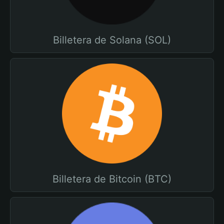
Billetera de Solana (SOL)
Billetera de Bitcoin (BTC)